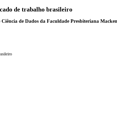
rcado de trabalho brasileiro
 Ciência de Dados da Faculdade Presbiteriana Macken