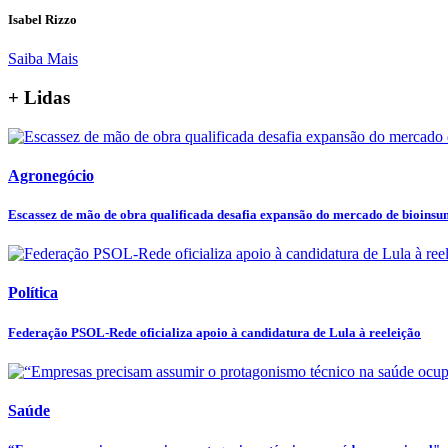
Isabel Rizzo
Saiba Mais
+ Lidas
Agronegócio
Escassez de mão de obra qualificada desafia expansão do mercado de bioins
Política
Federação PSOL-Rede oficializa apoio à candidatura de Lula à reeleição
Saúde