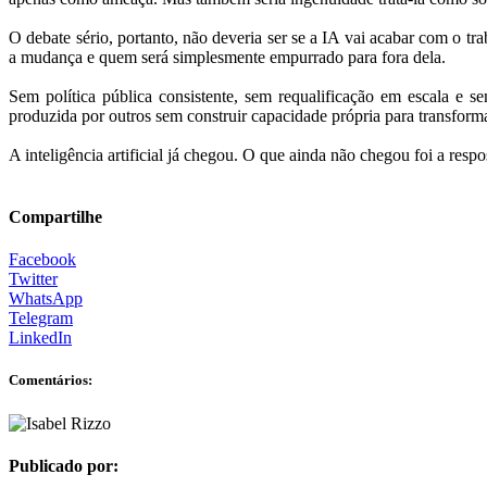
O debate sério, portanto, não deveria ser se a IA vai acabar com o tr
a mudança e quem será simplesmente empurrado para fora dela.
Sem política pública consistente, sem requalificação em escala e 
produzida por outros sem construir capacidade própria para transfor
A inteligência artificial já chegou. O que ainda não chegou foi a respo
Compartilhe
Facebook
Twitter
WhatsApp
Telegram
LinkedIn
Comentários:
Publicado por: