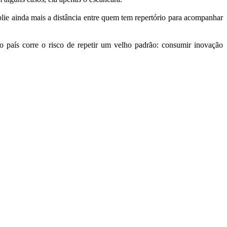
mplie ainda mais a distância entre quem tem repertório para acompanhar
o país corre o risco de repetir um velho padrão: consumir inovação