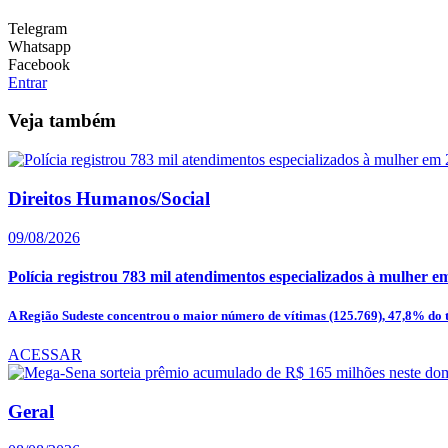
Telegram
Whatsapp
Facebook
Entrar
Veja também
Direitos Humanos/Social
09/08/2026
Polícia registrou 783 mil atendimentos especializados à mulher e
A Região Sudeste concentrou o maior número de vítimas (125.769), 47,8% do to
ACESSAR
Geral