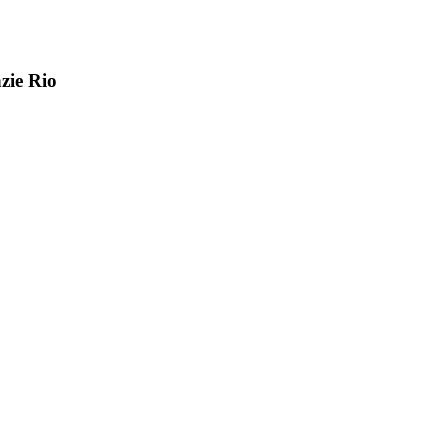
zie Rio