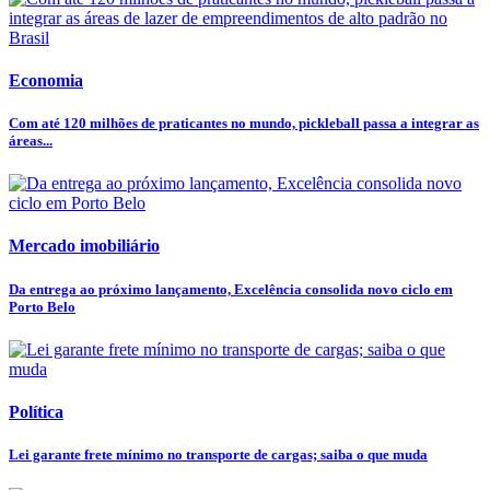
Economia
Com até 120 milhões de praticantes no mundo, pickleball passa a integrar as
áreas...
Mercado imobiliário
Da entrega ao próximo lançamento, Excelência consolida novo ciclo em
Porto Belo
Política
Lei garante frete mínimo no transporte de cargas; saiba o que muda