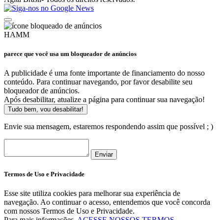
HAMM
parece que você usa um bloqueador de anúncios
A publicidade é uma fonte importante de financiamento do nosso
conteúdo. Para continuar navegando, por favor desabilite seu
bloqueador de anúncios.
Após desabilitar, atualize a página para continuar sua navegação!
Tudo bem, vou desabilitar!
Envie sua mensagem, estaremos respondendo assim que possível ; )
Enviar
Termos de Uso e Privacidade
Esse site utiliza cookies para melhorar sua experiência de
navegação. Ao continuar o acesso, entendemos que você concorda
com nossos Termos de Uso e Privacidade.
Para mais informações,
ACESSE NOSSOS TERMOS