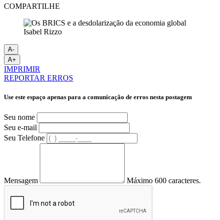
COMPARTILHE
Isabel Rizzo
A-
A+
IMPRIMIR
REPORTAR ERROS
Use este espaço apenas para a comunicação de erros nesta postagem
Seu nome
Seu e-mail
Seu Telefone
Mensagem
Máximo 600 caracteres.