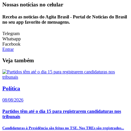
Nossas notícias
no celular
Receba as notícias do Agita Brasil - Portal de Noticias do Brasil
no seu app favorito de mensagens.
Telegram
Whatsapp
Facebook
Entrar
Veja também
Política
08/08/2026
Partidos têm até o dia 15 para registrarem candidaturas nos
tribunais
Candidaturas à Presidência são feitas no TSE. Nos TREs são registrados...