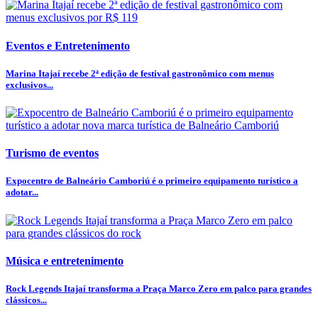
Eventos e Entretenimento
Marina Itajaí recebe 2ª edição de festival gastronômico com menus
exclusivos...
Turismo de eventos
Expocentro de Balneário Camboriú é o primeiro equipamento turístico a
adotar...
Música e entretenimento
Rock Legends Itajaí transforma a Praça Marco Zero em palco para grandes
clássicos...