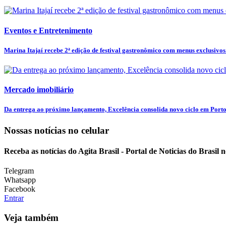
Eventos e Entretenimento
Marina Itajaí recebe 2ª edição de festival gastronômico com menus exclusivos.
Mercado imobiliário
Da entrega ao próximo lançamento, Excelência consolida novo ciclo em Port
Nossas notícias
no celular
Receba as notícias do Agita Brasil - Portal de Noticias do Brasil
Telegram
Whatsapp
Facebook
Entrar
Veja também