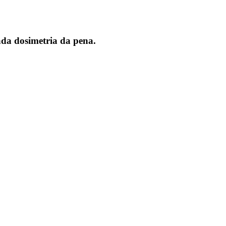
ada dosimetria da pena.