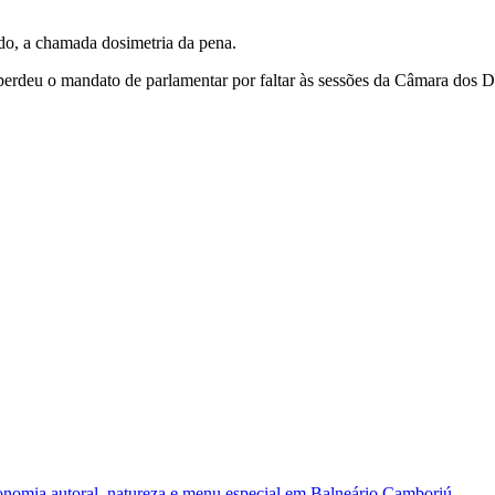
do, a chamada dosimetria da pena.
erdeu o mandato de parlamentar por faltar às sessões da Câmara dos 