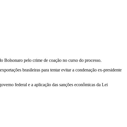
do Bolsonaro pelo crime de coação no curso do processo.
exportações brasileiras para tentar evitar a condenação ex-presidente
governo federal e a aplicação das sanções econômicas da Lei