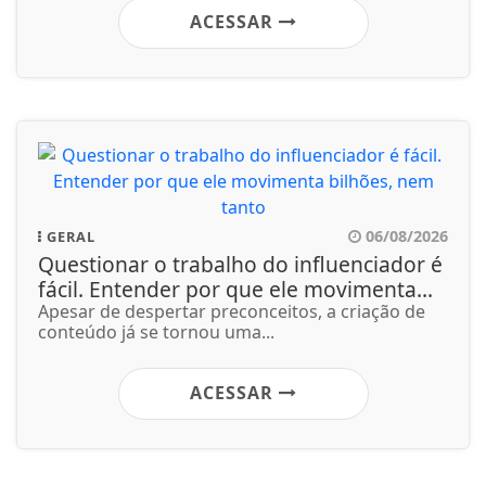
ACESSAR
06/08/2026
GERAL
Questionar o trabalho do influenciador é
fácil. Entender por que ele movimenta...
Apesar de despertar preconceitos, a criação de
conteúdo já se tornou uma...
ACESSAR