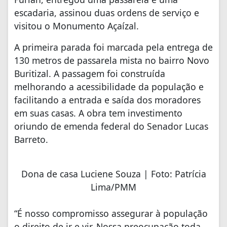
escadaria, assinou duas ordens de serviço e
visitou o Monumento Açaízal.
A primeira parada foi marcada pela entrega de
130 metros de passarela mista no bairro Novo
Buritizal. A passagem foi construída
melhorando a acessibilidade da população e
facilitando a entrada e saída dos moradores
em suas casas. A obra tem investimento
oriundo de emenda federal do Senador Lucas
Barreto.
Dona de casa Luciene Souza | Foto: Patrícia
Lima/PMM
“É nosso compromisso assegurar à população
o direito de ir e vir. Nossa preocupação toda