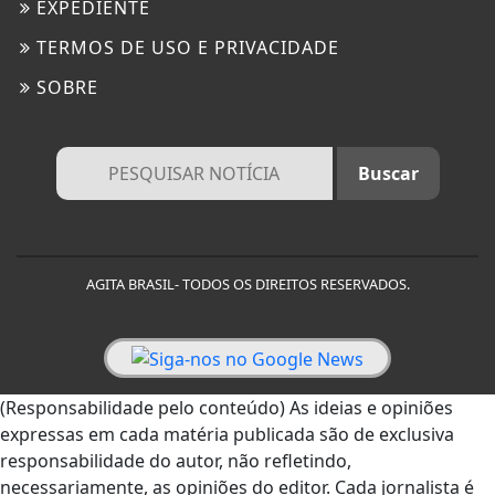
EXPEDIENTE
TERMOS DE USO E PRIVACIDADE
SOBRE
AGITA BRASIL- TODOS OS DIREITOS RESERVADOS.
(Responsabilidade pelo conteúdo) As ideias e opiniões
expressas em cada matéria publicada são de exclusiva
responsabilidade do autor, não refletindo,
necessariamente, as opiniões do editor. Cada jornalista é