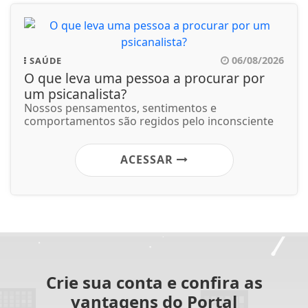
06/08/2026
SAÚDE
O que leva uma pessoa a procurar por
um psicanalista?
Nossos pensamentos, sentimentos e
comportamentos são regidos pelo inconsciente
ACESSAR
Crie sua conta e confira as
vantagens do Portal