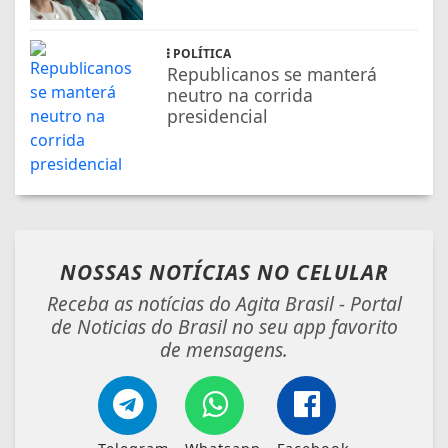
POLÍTICA
Republicanos se manterá
neutro na corrida
presidencial
NOSSAS NOTÍCIAS
NO CELULAR
Receba as notícias do Agita Brasil - Portal
de Noticias do Brasil no seu app favorito
de mensagens.