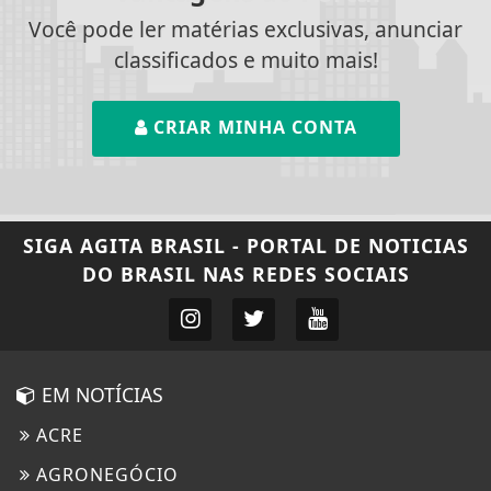
Você pode ler matérias exclusivas, anunciar
classificados e muito mais!
CRIAR MINHA CONTA
SIGA
AGITA BRASIL - PORTAL DE NOTICIAS
DO BRASIL
NAS REDES SOCIAIS
EM NOTÍCIAS
ACRE
AGRONEGÓCIO