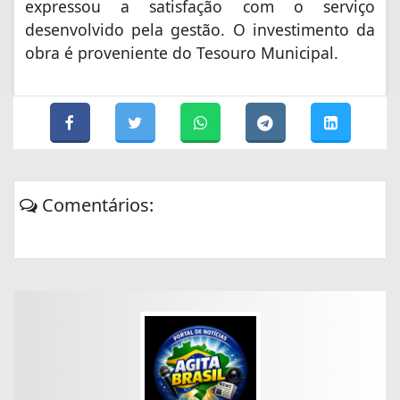
expressou a satisfação com o serviço
desenvolvido pela gestão. O investimento da
obra é proveniente do Tesouro Municipal.
Comentários: