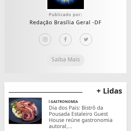
Publicado por:
Redação Brasília Geral -DF
Saiba Mais
+ Lidas
GASTRONOMIA
Dia dos Pais: Bistrô da
Pousada Estaleiro Guest
House reúne gastronomia
autoral,...