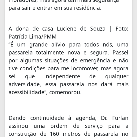
para sair e entrar em sua residência.
A dona de casa Luciene de Souza | Foto:
Patrícia Lima/PMM
“É um grande alívio para todos nós, uma
passarela totalmente nova e segura. Passei
por algumas situações de emergência e não
tive condições para me locomover, mas agora
sei que independente de qualquer
adversidade, essa passarela nos dará mais
acessibilidade”, comemorou.
Dando continuidade à agenda, Dr. Furlan
assinou uma ordem de serviço para a
construção de 160 metros de passarela no