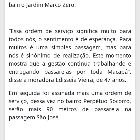
bairro Jardim Marco Zero.
“Essa ordem de serviço significa muito para
todos nós, o sentimento é de esperança. Para
muitos é uma simples passagem, mas para
nós é sinônimo de realização. Este momento
mostra que a gestão continua trabalhando e
entregando passarelas por toda Macapá”,
disse a moradora Edisseia Vieira, de 47 anos.
Em seguida foi assinada mais uma ordem de
serviço, dessa vez no bairro Perpétuo Socorro,
serão mais 90 metros de passarela na
passagem São José.