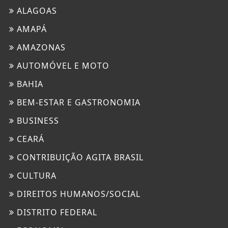
ALAGOAS
AMAPÁ
AMAZONAS
AUTOMÓVEL E MOTO
BAHIA
BEM-ESTAR E GASTRONOMIA
BUSINESS
CEARÁ
CONTRIBUIÇÃO AGITA BRASIL
CULTURA
DIREITOS HUMANOS/SOCIAL
DISTRITO FEDERAL