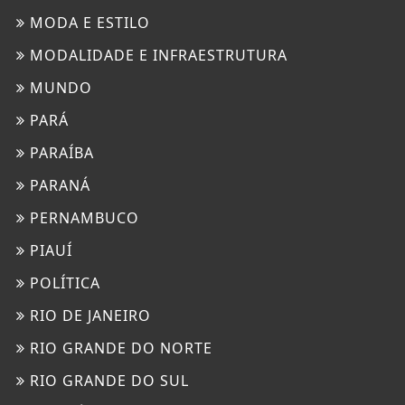
MODA E ESTILO
MODALIDADE E INFRAESTRUTURA
MUNDO
PARÁ
PARAÍBA
PARANÁ
PERNAMBUCO
PIAUÍ
POLÍTICA
RIO DE JANEIRO
RIO GRANDE DO NORTE
RIO GRANDE DO SUL