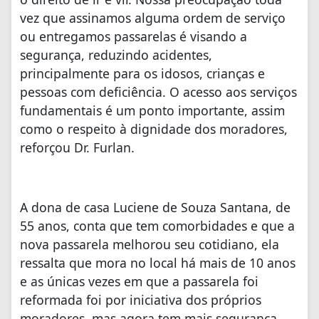
vez que assinamos alguma ordem de serviço
ou entregamos passarelas é visando a
segurança, reduzindo acidentes,
principalmente para os idosos, crianças e
pessoas com deficiência. O acesso aos serviços
fundamentais é um ponto importante, assim
como o respeito à dignidade dos moradores,
reforçou Dr. Furlan.
A dona de casa Luciene de Souza Santana, de
55 anos, conta que tem comorbidades e que a
nova passarela melhorou seu cotidiano, ela
ressalta que mora no local há mais de 10 anos
e as únicas vezes em que a passarela foi
reformada foi por iniciativa dos próprios
moradores, mas agora tem mais segurança