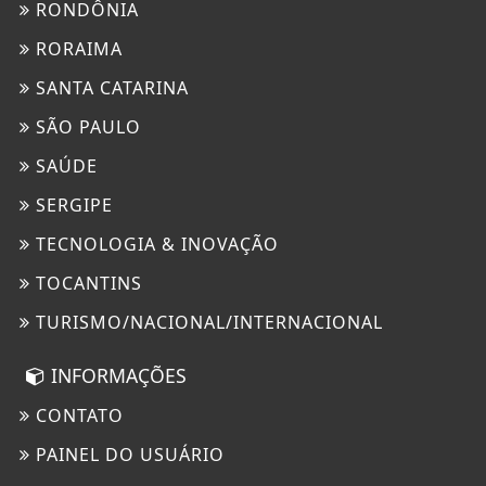
RONDÔNIA
RORAIMA
SANTA CATARINA
SÃO PAULO
SAÚDE
SERGIPE
TECNOLOGIA & INOVAÇÃO
TOCANTINS
TURISMO/NACIONAL/INTERNACIONAL
INFORMAÇÕES
CONTATO
PAINEL DO USUÁRIO