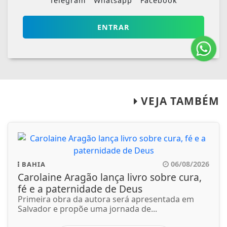
Telegram
Whatsapp
Facebook
ENTRAR
VEJA TAMBÉM
06/08/2026
BAHIA
Carolaine Aragão lança livro sobre cura,
fé e a paternidade de Deus
Primeira obra da autora será apresentada em
Salvador e propõe uma jornada de...