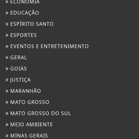
ECONOMIA
EDUCAÇÃO
ESPÍRITO SANTO
ESPORTES
EVENTOS E ENTRETENIMENTO
GERAL
GOIÁS
JUSTIÇA
MARANHÃO
MATO GROSSO
MATO GROSSO DO SUL
MEIO AMBIENTE
MINAS GERAIS