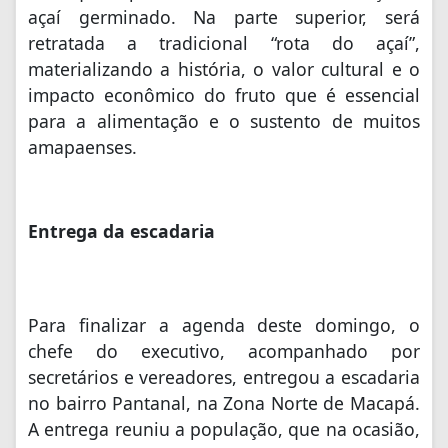
açaí germinado. Na parte superior, será
retratada a tradicional “rota do açaí”,
materializando a história, o valor cultural e o
impacto econômico do fruto que é essencial
para a alimentação e o sustento de muitos
amapaenses.
Entrega da escadaria
Para finalizar a agenda deste domingo, o
chefe do executivo, acompanhado por
secretários e vereadores, entregou a escadaria
no bairro Pantanal, na Zona Norte de Macapá.
A entrega reuniu a população, que na ocasião,