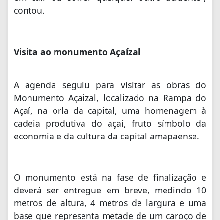
contou.
Visita ao monumento Açaízal
A agenda seguiu para visitar as obras do
Monumento Açaizal, localizado na Rampa do
Açaí, na orla da capital, uma homenagem à
cadeia produtiva do açaí, fruto símbolo da
economia e da cultura da capital amapaense.
O monumento está na fase de finalização e
deverá ser entregue em breve, medindo 10
metros de altura, 4 metros de largura e uma
base que representa metade de um caroço de