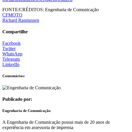
FONTE/CRÉDITOS:
Engenharia de Comunicação
CFMOTO
Richard Rasmussen
Compartilhe
Facebook
Twitter
WhatsApp
Telegram
LinkedIn
Comentários:
Publicado por:
Engenharia de Comunicação
A Engenharia de Comunicação possui mais de 20 anos de
experiência em assessoria de imprensa