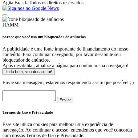
Agita Brasil- Todos os direitos reservados.
HAMM
parece que você usa um bloqueador de anúncios
A publicidade é uma fonte importante de financiamento do nosso
conteúdo. Para continuar navegando, por favor desabilite seu
bloqueador de anúncios.
Após desabilitar, atualize a página para continuar sua navegação!
Tudo bem, vou desabilitar!
Envie sua mensagem, estaremos respondendo assim que possível ; )
Enviar
Termos de Uso e Privacidade
Esse site utiliza cookies para melhorar sua experiência de
navegação. Ao continuar o acesso, entendemos que você concorda
com nossos Termos de Uso e Privacidade.