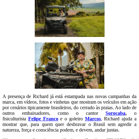
A presença de Richard já está estampada nas novas campanhas da
marca, em vídeos, fotos e vinhetas que mostram os veículos em ação
por cenários tipicamente brasileiros, do cerrado às praias. Ao lado de
outros embaixadores, como o cantor
Sorocaba
,
o
fisiculturista
Felipe Franco
e o goleiro
Marcos
, Richard ajuda a
mostrar que, para quem quer desbravar o Brasil sem agredir a
natureza, força e consciência podem, e devem, andar juntas.