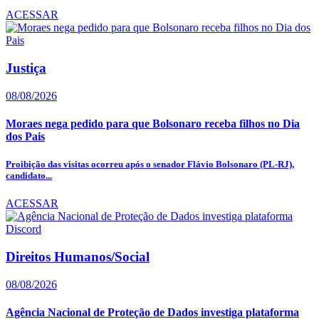
ACESSAR
Justiça
08/08/2026
Moraes nega pedido para que Bolsonaro receba filhos no Dia
dos Pais
Proibição das visitas ocorreu após o senador Flávio Bolsonaro (PL-RJ),
candidato...
ACESSAR
Direitos Humanos/Social
08/08/2026
Agência Nacional de Proteção de Dados investiga plataforma