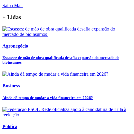
Saiba Mais
+ Lidas
Agronegócio
Escassez de mão de obra qualificada desafia expansão do mercado de
bioinsumos
Business
Ainda dá tempo de mudar a vida financeira em 2026?
Política