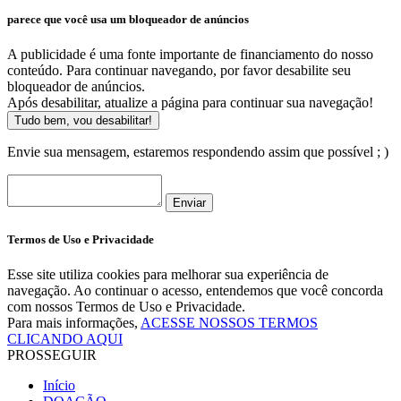
parece que você usa um bloqueador de anúncios
A publicidade é uma fonte importante de financiamento do nosso
conteúdo. Para continuar navegando, por favor desabilite seu
bloqueador de anúncios.
Após desabilitar, atualize a página para continuar sua navegação!
Tudo bem, vou desabilitar!
Envie sua mensagem, estaremos respondendo assim que possível ; )
Enviar
Termos de Uso e Privacidade
Esse site utiliza cookies para melhorar sua experiência de
navegação. Ao continuar o acesso, entendemos que você concorda
com nossos Termos de Uso e Privacidade.
Para mais informações,
ACESSE NOSSOS TERMOS
CLICANDO AQUI
PROSSEGUIR
Início