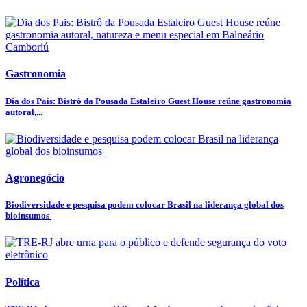
Gastronomia
Dia dos Pais: Bistrô da Pousada Estaleiro Guest House reúne gastronomia
autoral,...
Agronegócio
Biodiversidade e pesquisa podem colocar Brasil na liderança global dos
bioinsumos
Política