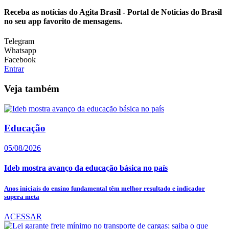
Receba as notícias do Agita Brasil - Portal de Noticias do Brasil
no seu app favorito de mensagens.
Telegram
Whatsapp
Facebook
Entrar
Veja também
Educação
05/08/2026
Ideb mostra avanço da educação básica no país
Anos iniciais do ensino fundamental têm melhor resultado e indicador
supera meta
ACESSAR