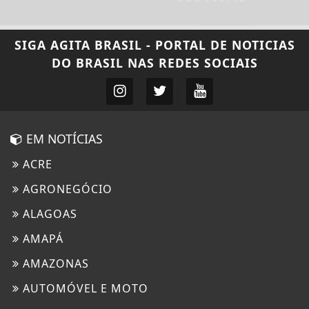
SIGA
AGITA BRASIL - PORTAL DE NOTICIAS
DO BRASIL
NAS REDES SOCIAIS
EM NOTÍCIAS
ACRE
AGRONEGÓCIO
ALAGOAS
AMAPÁ
AMAZONAS
AUTOMÓVEL E MOTO