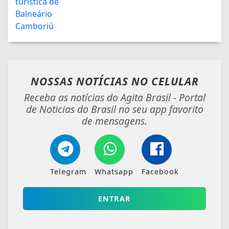
NOSSAS NOTÍCIAS
NO CELULAR
Receba as notícias do Agita Brasil - Portal
de Noticias do Brasil no seu app favorito
de mensagens.
Telegram
Whatsapp
Facebook
ENTRAR