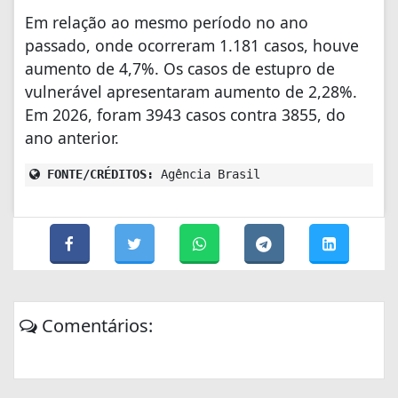
Em relação ao mesmo período no ano
passado, onde ocorreram 1.181 casos, houve
aumento de 4,7%. Os casos de estupro de
vulnerável apresentaram aumento de 2,28%.
Em 2026, foram 3943 casos contra 3855, do
ano anterior.
FONTE/CRÉDITOS:
Agência Brasil
Comentários: