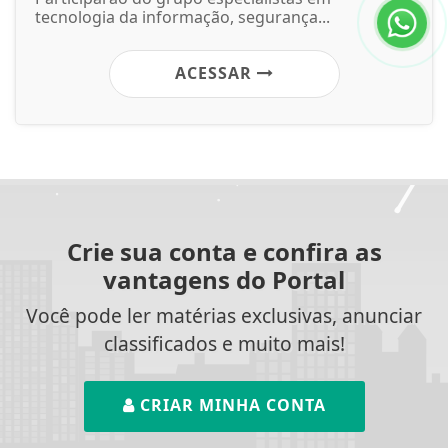
tecnologia da informação, segurança...
ACESSAR
Crie sua conta e confira as
vantagens do Portal
Você pode ler matérias exclusivas, anunciar
classificados e muito mais!
CRIAR MINHA CONTA