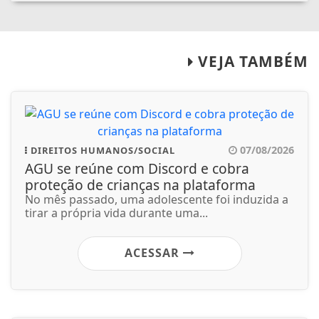
VEJA TAMBÉM
07/08/2026
DIREITOS HUMANOS/SOCIAL
AGU se reúne com Discord e cobra
proteção de crianças na plataforma
No mês passado, uma adolescente foi induzida a
tirar a própria vida durante uma...
ACESSAR