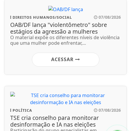
07/08/2026
DIREITOS HUMANOS/SOCIAL
OAB/DF lança "violentômetro" sobre
estágios da agressão a mulheres
O material expõe os diferentes níveis de violência
que uma mulher pode enfrentar,...
ACESSAR
07/08/2026
POLÍTICA
TSE cria conselho para monitorar
desinformação e IA nas eleições
Participarão do grupo especialistas em