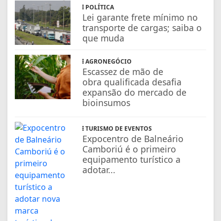
POLÍTICA
Lei garante frete mínimo no
transporte de cargas; saiba o
que muda
AGRONEGÓCIO
Escassez de mão de
obra qualificada desafia
expansão do mercado de
bioinsumos
TURISMO DE EVENTOS
Expocentro de Balneário
Camboriú é o primeiro
equipamento turístico a
adotar...