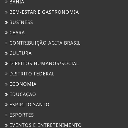
BAHIA
BEM-ESTAR E GASTRONOMIA
BUSINESS
CEARÁ
CONTRIBUIÇÃO AGITA BRASIL
CULTURA
DIREITOS HUMANOS/SOCIAL
DISTRITO FEDERAL
ECONOMIA
EDUCAÇÃO
ESPÍRITO SANTO
ESPORTES
EVENTOS E ENTRETENIMENTO