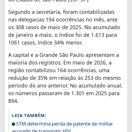
Segundo a secretaria, foram contabilizadas
nas delegacias 194 ocorrências no mês, ante
os 308 casos de maio de 2025. No acumulado
de janeiro a maio, o índice foi de 1.613 para
1061 casos, índice 34% menor.
A capital e a Grande São Paulo apresentam a
maioria dos registros. Em maio de 2026, a
região contabilizou 164 ocorrências, uma
redução de 35% em relação às 253 do mesmo
período do ano anterior. No acumulado anual,
os números passaram de 1.301 em 2025 para
894.
LEIA TAMBÉM:
STM determina perda de patente de militar
acusado de transmitir HIV