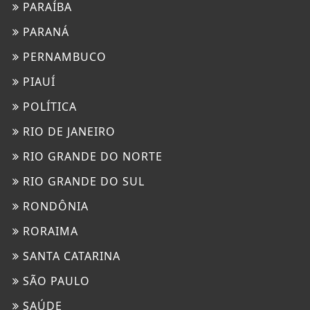
PARAÍBA
PARANÁ
PERNAMBUCO
PIAUÍ
POLÍTICA
RIO DE JANEIRO
RIO GRANDE DO NORTE
RIO GRANDE DO SUL
RONDÔNIA
RORAIMA
SANTA CATARINA
SÃO PAULO
SAÚDE