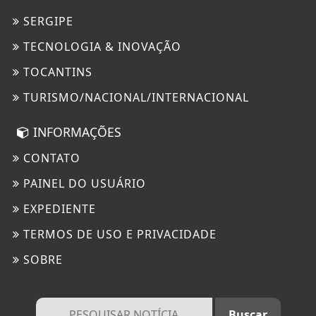
SERGIPE
TECNOLOGIA & INOVAÇÃO
TOCANTINS
TURISMO/NACIONAL/INTERNACIONAL
INFORMAÇÕES
CONTATO
PAINEL DO USUÁRIO
EXPEDIENTE
TERMOS DE USO E PRIVACIDADE
SOBRE