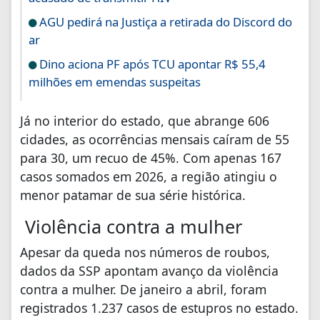
AGU pedirá na Justiça a retirada do Discord do
ar
Dino aciona PF após TCU apontar R$ 55,4
milhões em emendas suspeitas
Já no interior do estado, que abrange 606
cidades, as ocorrências mensais caíram de 55
para 30, um recuo de 45%. Com apenas 167
casos somados em 2026, a região atingiu o
menor patamar de sua série histórica.
Violência contra a mulher
Apesar da queda nos números de roubos,
dados da SSP apontam avanço da violência
contra a mulher. De janeiro a abril, foram
registrados 1.237 casos de estupros no estado.