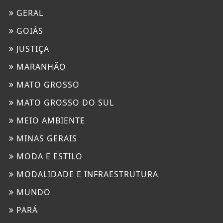
GERAL
GOIÁS
JUSTIÇA
MARANHÃO
MATO GROSSO
MATO GROSSO DO SUL
MEIO AMBIENTE
MINAS GERAIS
MODA E ESTILO
MODALIDADE E INFRAESTRUTURA
MUNDO
PARÁ