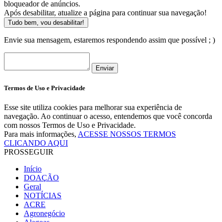
bloqueador de anúncios.
Após desabilitar, atualize a página para continuar sua navegação!
Tudo bem, vou desabilitar!
Envie sua mensagem, estaremos respondendo assim que possível ; )
Enviar
Termos de Uso e Privacidade
Esse site utiliza cookies para melhorar sua experiência de
navegação. Ao continuar o acesso, entendemos que você concorda
com nossos Termos de Uso e Privacidade.
Para mais informações,
ACESSE NOSSOS TERMOS
CLICANDO AQUI
PROSSEGUIR
Início
DOAÇÃO
Geral
NOTÍCIAS
ACRE
Agronegócio