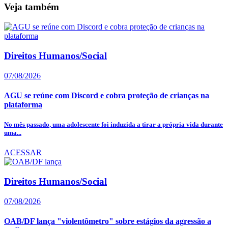
Veja também
Direitos Humanos/Social
07/08/2026
AGU se reúne com Discord e cobra proteção de crianças na
plataforma
No mês passado, uma adolescente foi induzida a tirar a própria vida durante
uma...
ACESSAR
Direitos Humanos/Social
07/08/2026
OAB/DF lança "violentômetro" sobre estágios da agressão a