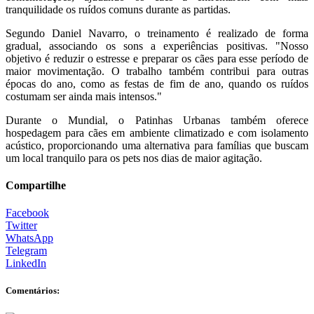
tranquilidade os ruídos comuns durante as partidas.
Segundo Daniel Navarro, o treinamento é realizado de forma
gradual, associando os sons a experiências positivas. "Nosso
objetivo é reduzir o estresse e preparar os cães para esse período de
maior movimentação. O trabalho também contribui para outras
épocas do ano, como as festas de fim de ano, quando os ruídos
costumam ser ainda mais intensos."
Durante o Mundial, o Patinhas Urbanas também oferece
hospedagem para cães em ambiente climatizado e com isolamento
acústico, proporcionando uma alternativa para famílias que buscam
um local tranquilo para os pets nos dias de maior agitação.
Compartilhe
Facebook
Twitter
WhatsApp
Telegram
LinkedIn
Comentários: