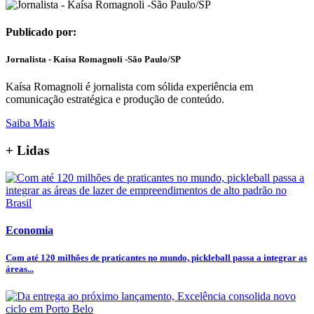
Publicado por:
Jornalista - Kaísa Romagnoli -São Paulo/SP
Kaísa Romagnoli é jornalista com sólida experiência em
comunicação estratégica e produção de conteúdo.
Saiba Mais
+ Lidas
Economia
Com até 120 milhões de praticantes no mundo, pickleball passa a integrar as
áreas...