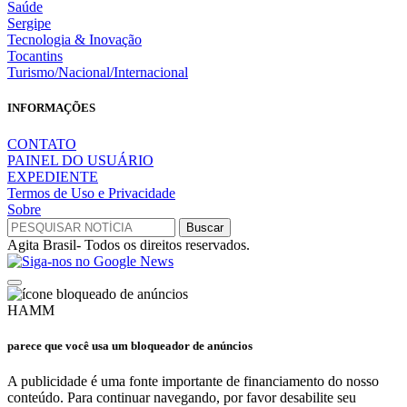
Saúde
Sergipe
Tecnologia & Inovação
Tocantins
Turismo/Nacional/Internacional
INFORMAÇÕES
CONTATO
PAINEL DO USUÁRIO
EXPEDIENTE
Termos de Uso e Privacidade
Sobre
Agita Brasil- Todos os direitos reservados.
HAMM
parece que você usa um bloqueador de anúncios
A publicidade é uma fonte importante de financiamento do nosso
conteúdo. Para continuar navegando, por favor desabilite seu