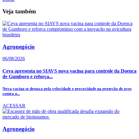
Veja também
Agronegócio
06/08/2026
Ceva apresenta no SIAVS nova vacina para controle da Doença
de Gumboro e reforça...
Nova vacina se destaca pela velocidade e precocidade na proteção de aves
contra a...
ACESSAR
Agronegócio