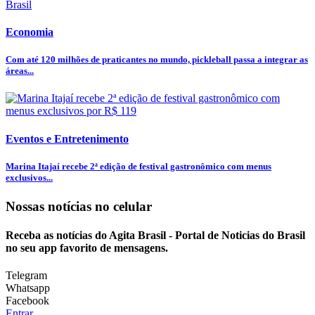
Economia
Com até 120 milhões de praticantes no mundo, pickleball passa a integrar as
áreas...
Eventos e Entretenimento
Marina Itajaí recebe 2ª edição de festival gastronômico com menus
exclusivos...
Nossas notícias
no celular
Receba as notícias do Agita Brasil - Portal de Noticias do Brasil
no seu app favorito de mensagens.
Telegram
Whatsapp
Facebook
Entrar