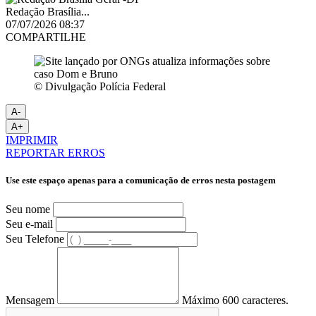
Redação Brasília...
07/07/2026 08:37
COMPARTILHE
© Divulgação Polícia Federal
A-
A+
IMPRIMIR
REPORTAR ERROS
Use este espaço apenas para a comunicação de erros nesta postagem
Seu nome
Seu e-mail
Seu Telefone
Mensagem
Máximo 600 caracteres.