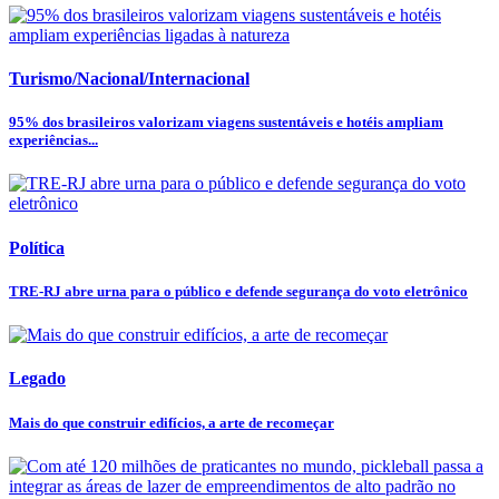
Turismo/Nacional/Internacional
95% dos brasileiros valorizam viagens sustentáveis e hotéis ampliam
experiências...
Política
TRE-RJ abre urna para o público e defende segurança do voto eletrônico
Legado
Mais do que construir edifícios, a arte de recomeçar