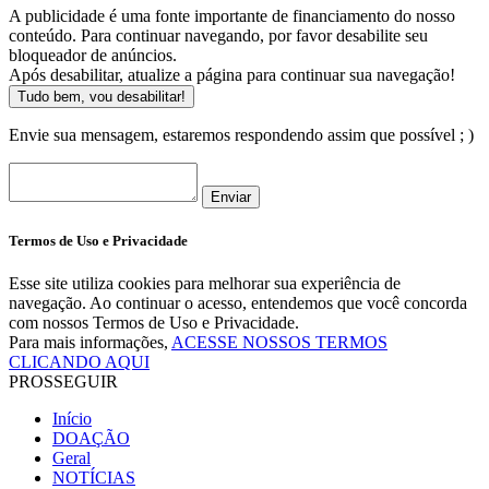
A publicidade é uma fonte importante de financiamento do nosso
conteúdo. Para continuar navegando, por favor desabilite seu
bloqueador de anúncios.
Após desabilitar, atualize a página para continuar sua navegação!
Tudo bem, vou desabilitar!
Envie sua mensagem, estaremos respondendo assim que possível ; )
Enviar
Termos de Uso e Privacidade
Esse site utiliza cookies para melhorar sua experiência de
navegação. Ao continuar o acesso, entendemos que você concorda
com nossos Termos de Uso e Privacidade.
Para mais informações,
ACESSE NOSSOS TERMOS
CLICANDO AQUI
PROSSEGUIR
Início
DOAÇÃO
Geral
NOTÍCIAS