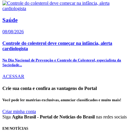
Saúde
08/08/2026
Controle do colesterol deve começar na infância, alerta
cardiologista
No Dia Nacional de Prevenção e Controle do Colesterol, especialista da
Sociedade...
ACESSAR
Crie sua conta e confira as vantagens do Portal
Você pode ler matérias exclusivas, anunciar classificados e muito mais!
Criar minha conta
Siga
Agita Brasil - Portal de Noticias do Brasil
nas redes sociais
EM NOTÍCIAS