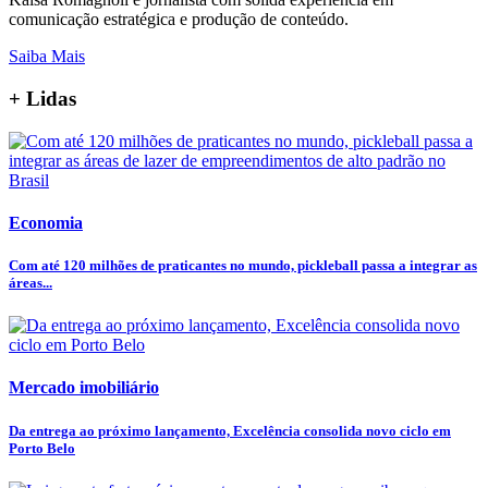
comunicação estratégica e produção de conteúdo.
Saiba Mais
+ Lidas
Economia
Com até 120 milhões de praticantes no mundo, pickleball passa a integrar as
áreas...
Mercado imobiliário
Da entrega ao próximo lançamento, Excelência consolida novo ciclo em
Porto Belo