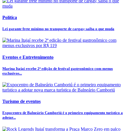
Política
Lei garante frete mínimo no transporte de cargas; saiba o que muda
Eventos e Entretenimento
Marina Itajaí recebe 2ª edição de festival gastronômico com menus
exclusivos...
Turismo de eventos
Expocentro de Balneário Camboriú é o primeiro equipamento turístico a
adotar...