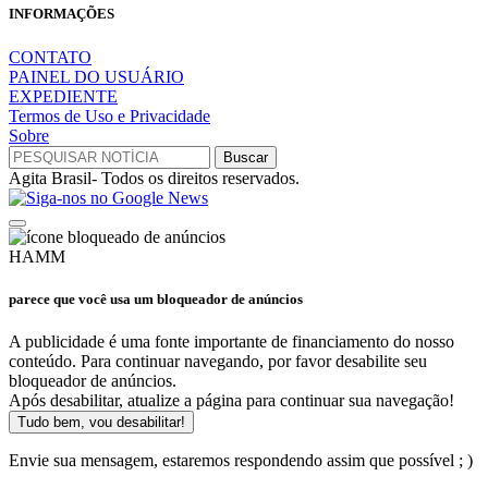
INFORMAÇÕES
CONTATO
PAINEL DO USUÁRIO
EXPEDIENTE
Termos de Uso e Privacidade
Sobre
Agita Brasil- Todos os direitos reservados.
HAMM
parece que você usa um bloqueador de anúncios
A publicidade é uma fonte importante de financiamento do nosso
conteúdo. Para continuar navegando, por favor desabilite seu
bloqueador de anúncios.
Após desabilitar, atualize a página para continuar sua navegação!
Tudo bem, vou desabilitar!
Envie sua mensagem, estaremos respondendo assim que possível ; )