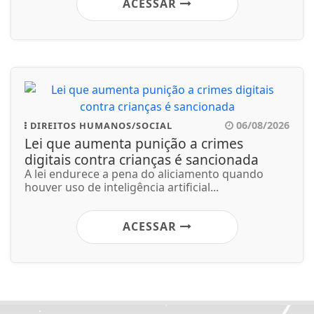
ACESSAR
06/08/2026
DIREITOS HUMANOS/SOCIAL
Lei que aumenta punição a crimes
digitais contra crianças é sancionada
A lei endurece a pena do aliciamento quando
houver uso de inteligência artificial...
ACESSAR