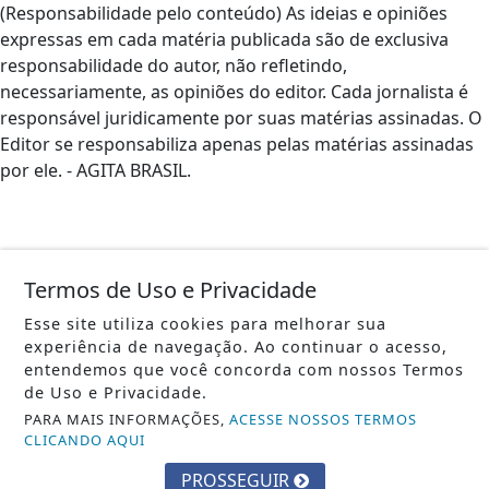
(Responsabilidade pelo conteúdo) As ideias e opiniões
expressas em cada matéria publicada são de exclusiva
responsabilidade do autor, não refletindo,
necessariamente, as opiniões do editor. Cada jornalista é
responsável juridicamente por suas matérias assinadas. O
Editor se responsabiliza apenas pelas matérias assinadas
por ele. - AGITA BRASIL.
Termos de Uso e Privacidade
Esse site utiliza cookies para melhorar sua
experiência de navegação. Ao continuar o acesso,
entendemos que você concorda com nossos Termos
de Uso e Privacidade.
PARA MAIS INFORMAÇÕES,
ACESSE NOSSOS TERMOS
CLICANDO AQUI
PROSSEGUIR