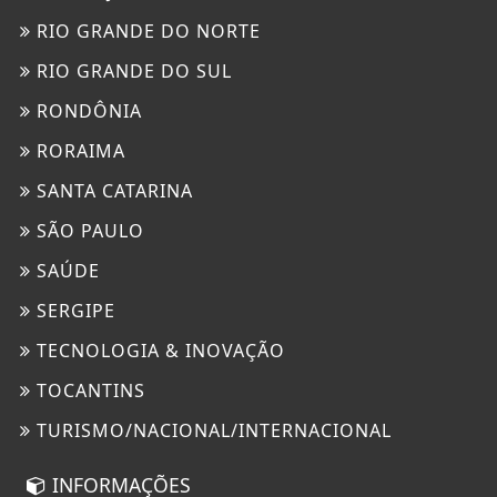
RIO GRANDE DO NORTE
RIO GRANDE DO SUL
RONDÔNIA
RORAIMA
SANTA CATARINA
SÃO PAULO
SAÚDE
SERGIPE
TECNOLOGIA & INOVAÇÃO
TOCANTINS
TURISMO/NACIONAL/INTERNACIONAL
INFORMAÇÕES