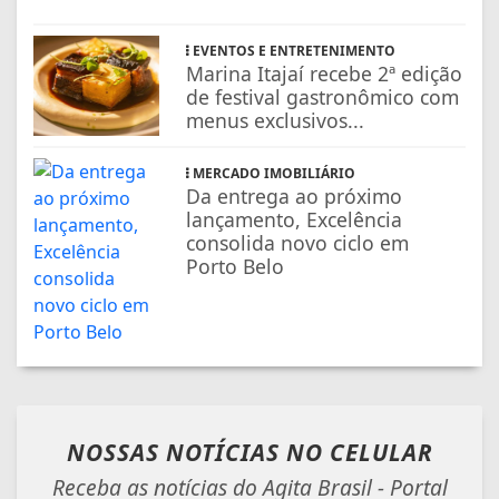
EVENTOS E ENTRETENIMENTO
Marina Itajaí recebe 2ª edição
de festival gastronômico com
menus exclusivos...
MERCADO IMOBILIÁRIO
Da entrega ao próximo
lançamento, Excelência
consolida novo ciclo em
Porto Belo
NOSSAS NOTÍCIAS
NO CELULAR
Receba as notícias do Agita Brasil - Portal