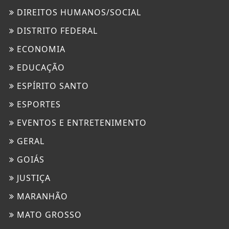
DIREITOS HUMANOS/SOCIAL
DISTRITO FEDERAL
ECONOMIA
EDUCAÇÃO
ESPÍRITO SANTO
ESPORTES
EVENTOS E ENTRETENIMENTO
GERAL
GOIÁS
JUSTIÇA
MARANHÃO
MATO GROSSO