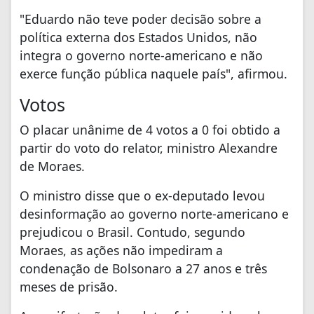
"Eduardo não teve poder decisão sobre a
política externa dos Estados Unidos, não
integra o governo norte-americano e não
exerce função pública naquele país", afirmou.
Votos
O placar unânime de 4 votos a 0 foi obtido a
partir do voto do relator, ministro Alexandre
de Moraes.
O ministro disse que o ex-deputado levou
desinformação ao governo norte-americano e
prejudicou o Brasil. Contudo, segundo
Moraes, as ações não impediram a
condenação de Bolsonaro a 27 anos e três
meses de prisão.