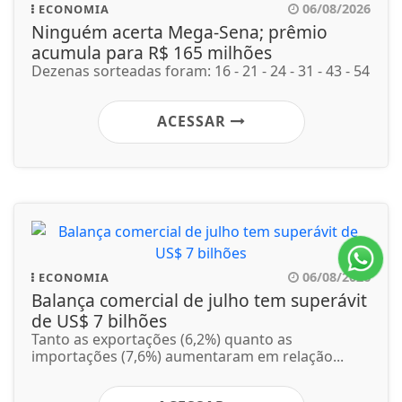
06/08/2026
ECONOMIA
Ninguém acerta Mega-Sena; prêmio
acumula para R$ 165 milhões
Dezenas sorteadas foram: 16 - 21 - 24 - 31 - 43 - 54
ACESSAR
06/08/2026
ECONOMIA
Balança comercial de julho tem superávit
de US$ 7 bilhões
Tanto as exportações (6,2%) quanto as
importações (7,6%) aumentaram em relação...