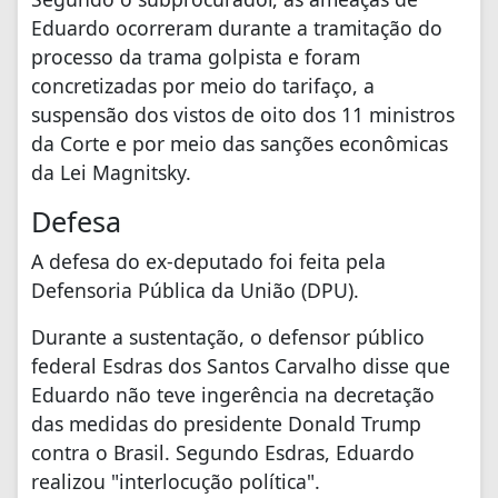
Eduardo ocorreram durante a tramitação do
processo da trama golpista e foram
concretizadas por meio do tarifaço, a
suspensão dos vistos de oito dos 11 ministros
da Corte e por meio das sanções econômicas
da Lei Magnitsky.
Defesa
A defesa do ex-deputado foi feita pela
Defensoria Pública da União (DPU).
Durante a sustentação, o defensor público
federal Esdras dos Santos Carvalho disse que
Eduardo não teve ingerência na decretação
das medidas do presidente Donald Trump
contra o Brasil. Segundo Esdras, Eduardo
realizou "interlocução política".