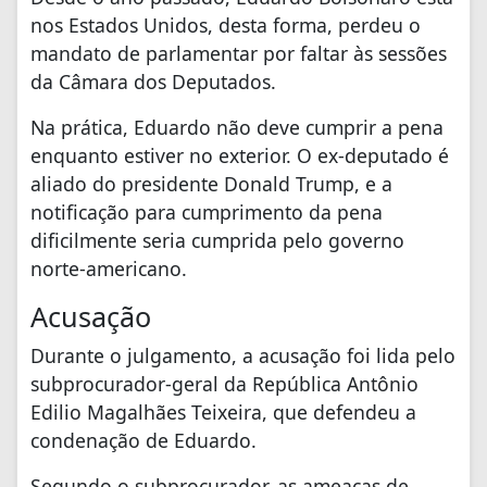
nos Estados Unidos, desta forma, perdeu o
mandato de parlamentar por faltar às sessões
da Câmara dos Deputados.
Na prática, Eduardo não deve cumprir a pena
enquanto estiver no exterior. O ex-deputado é
aliado do presidente Donald Trump, e a
notificação para cumprimento da pena
dificilmente seria cumprida pelo governo
norte-americano.
Acusação
Durante o julgamento, a acusação foi lida pelo
subprocurador-geral da República Antônio
Edilio Magalhães Teixeira, que defendeu a
condenação de Eduardo.
Segundo o subprocurador, as ameaças de