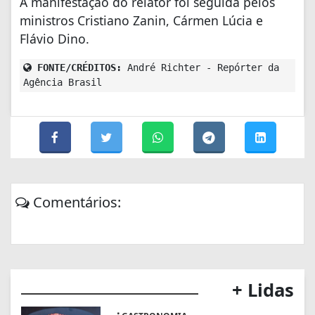
A manifestação do relator foi seguida pelos
ministros Cristiano Zanin, Cármen Lúcia e
Flávio Dino.
FONTE/CRÉDITOS:
André Richter - Repórter da
Agência Brasil
Comentários:
+ Lidas