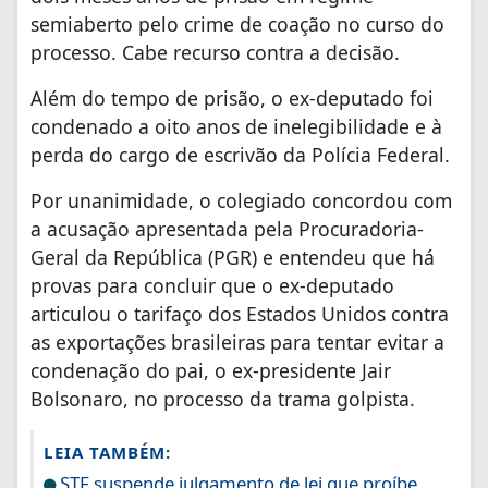
semiaberto pelo crime de coação no curso do
processo. Cabe recurso contra a decisão.
Além do tempo de prisão, o ex-deputado foi
condenado a oito anos de inelegibilidade e à
perda do cargo de escrivão da Polícia Federal.
Por unanimidade, o colegiado concordou com
a acusação apresentada pela Procuradoria-
Geral da República (PGR) e entendeu que há
provas para concluir que o ex-deputado
articulou o tarifaço dos Estados Unidos contra
as exportações brasileiras para tentar evitar a
condenação do pai, o ex-presidente Jair
Bolsonaro, no processo da trama golpista.
LEIA TAMBÉM:
STF suspende julgamento de lei que proíbe