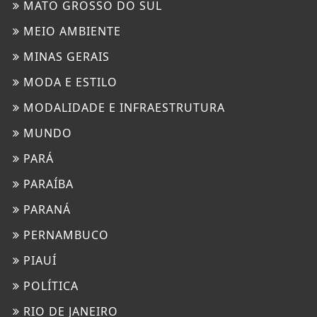
MATO GROSSO DO SUL
MEIO AMBIENTE
MINAS GERAIS
MODA E ESTILO
MODALIDADE E INFRAESTRUTURA
MUNDO
PARÁ
PARAÍBA
PARANÁ
PERNAMBUCO
PIAUÍ
POLÍTICA
RIO DE JANEIRO