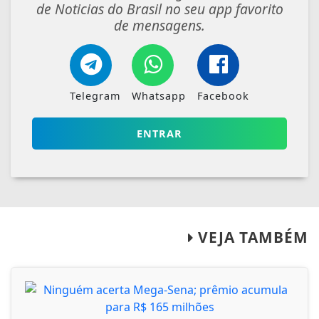
de Noticias do Brasil no seu app favorito
de mensagens.
Telegram
Whatsapp
Facebook
ENTRAR
VEJA TAMBÉM