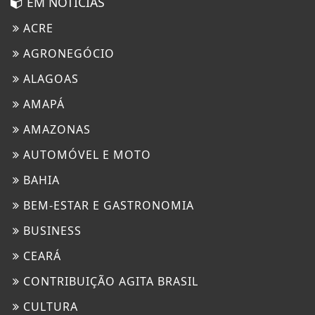
EM NOTÍCIAS
ACRE
AGRONEGÓCIO
ALAGOAS
AMAPÁ
AMAZONAS
AUTOMÓVEL E MOTO
BAHIA
BEM-ESTAR E GASTRONOMIA
BUSINESS
CEARÁ
CONTRIBUIÇÃO AGITA BRASIL
CULTURA