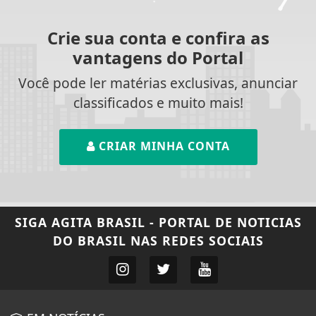
Crie sua conta e confira as
vantagens do Portal
Você pode ler matérias exclusivas, anunciar
classificados e muito mais!
CRIAR MINHA CONTA
SIGA
AGITA BRASIL - PORTAL DE NOTICIAS
DO BRASIL
NAS REDES SOCIAIS