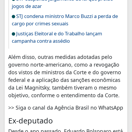
jogos de azar
STJ condena ministro Marco Buzzi a perda de
cargo por crimes sexuais
Justiças Eleitoral e do Trabalho lançam
campanha contra assédio
Além disso, outras medidas adotadas pelo
governo norte-americano, como a revogação
dos vistos de ministros da Corte e do governo
federal e a aplicação das sanções econômicas
da Lei Magnitsky, também tiveram o mesmo
objetivo, conforme o entendimento da Corte.
>> Siga o canal da Agência Brasil no WhatsApp
Ex-deputado
Desde o ano passado, Eduardo Bolsonaro está