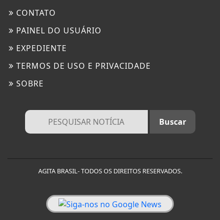
CONTATO
PAINEL DO USUÁRIO
EXPEDIENTE
TERMOS DE USO E PRIVACIDADE
SOBRE
AGITA BRASIL- TODOS OS DIREITOS RESERVADOS.