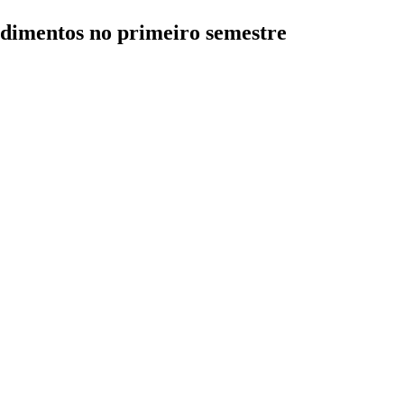
ndimentos no primeiro semestre