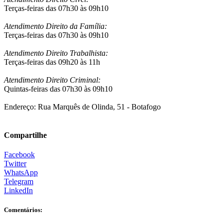
Terças-feiras das 07h30 às 09h10
Atendimento Direito da Família:
Terças-feiras das 07h30 às 09h10
Atendimento Direito Trabalhista:
Terças-feiras das 09h20 às 11h
Atendimento Direito Criminal:
Quintas-feiras das 07h30 às 09h10
Endereço: Rua Marquês de Olinda, 51 - Botafogo
Compartilhe
Facebook
Twitter
WhatsApp
Telegram
LinkedIn
Comentários: