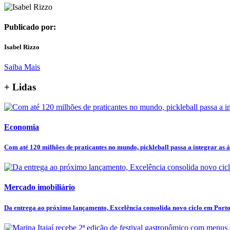
Publicado por:
Isabel Rizzo
Saiba Mais
+ Lidas
Economia
Com até 120 milhões de praticantes no mundo, pickleball passa a integrar as ár
Mercado imobiliário
Da entrega ao próximo lançamento, Excelência consolida novo ciclo em Port