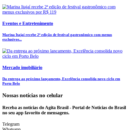
Eventos e Entretenimento
Marina Itajaí recebe 2ª edição de festival gastronômico com menus
exclusivos...
Mercado imobiliário
Da entrega ao próximo lançamento, Excelência consolida novo ciclo em
Porto Belo
Nossas notícias
no celular
Receba as notícias do Agita Brasil - Portal de Noticias do Brasil
no seu app favorito de mensagens.
Telegram
Whatsapp