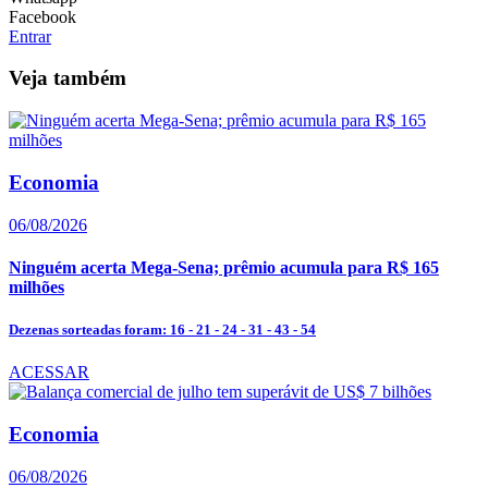
Facebook
Entrar
Veja também
Economia
06/08/2026
Ninguém acerta Mega-Sena; prêmio acumula para R$ 165
milhões
Dezenas sorteadas foram: 16 - 21 - 24 - 31 - 43 - 54
ACESSAR
Economia
06/08/2026