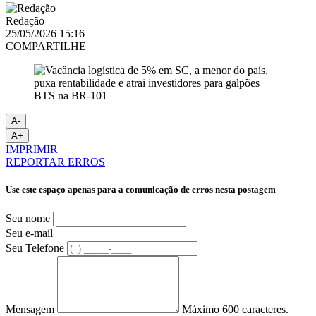
Redação
25/05/2026 15:16
COMPARTILHE
A-
A+
IMPRIMIR
REPORTAR ERROS
Use este espaço apenas para a comunicação de erros nesta postagem
Seu nome
Seu e-mail
Seu Telefone
Mensagem
Máximo 600 caracteres.