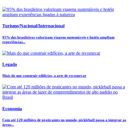
Turismo/Nacional/Internacional
95% dos brasileiros valorizam viagens sustentáveis e hotéis ampliam
experiências...
Legado
Mais do que construir edifícios, a arte de recomeçar
Economia
Com até 120 milhões de praticantes no mundo, pickleball passa a integrar as
áreas...