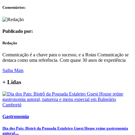
Comentários:
Publicado por:
Redação
Comunicação é a chave para o sucesso, e a Rotas Comunicação se
destaca como uma referência. Com quase 30 anos de experiência
Saiba Mais
+ Lidas
Gastronomia
Dia dos Pais: Bistrô da Pousada Estaleiro Guest House reúne gastronomia
autoral,...