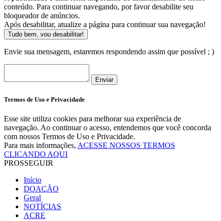
conteúdo. Para continuar navegando, por favor desabilite seu
bloqueador de anúncios.
Após desabilitar, atualize a página para continuar sua navegação!
Tudo bem, vou desabilitar!
Envie sua mensagem, estaremos respondendo assim que possível ; )
Enviar
Termos de Uso e Privacidade
Esse site utiliza cookies para melhorar sua experiência de
navegação. Ao continuar o acesso, entendemos que você concorda
com nossos Termos de Uso e Privacidade.
Para mais informações,
ACESSE NOSSOS TERMOS
CLICANDO AQUI
PROSSEGUIR
Início
DOAÇÃO
Geral
NOTÍCIAS
ACRE