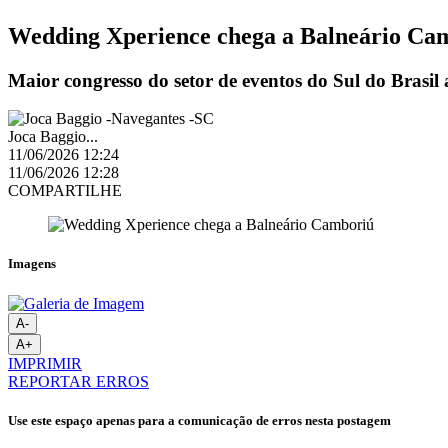
Wedding Xperience chega a Balneário Ca
Maior congresso do setor de eventos do Sul do Brasil
Joca Baggio...
11/06/2026 12:24
11/06/2026 12:28
COMPARTILHE
Imagens
A-
A+
IMPRIMIR
REPORTAR ERROS
Use este espaço apenas para a comunicação de erros nesta postagem