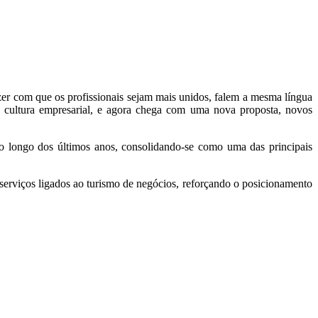
er com que os profissionais sejam mais unidos, falem a mesma língua
 cultura empresarial, e agora chega com uma nova proposta, novos
o longo dos últimos anos, consolidando-se como uma das principais
serviços ligados ao turismo de negócios, reforçando o posicionamento