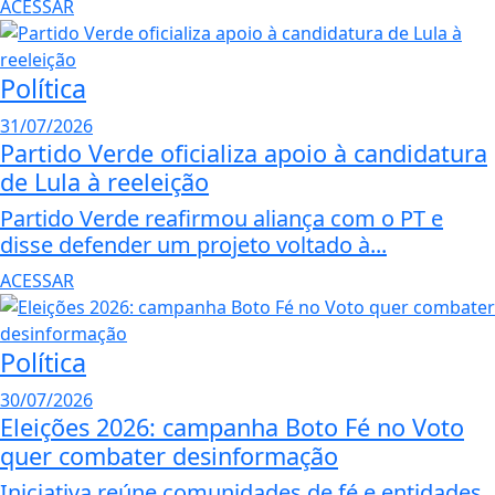
ACESSAR
Política
31/07/2026
Partido Verde oficializa apoio à candidatura
de Lula à reeleição
Partido Verde reafirmou aliança com o PT e
disse defender um projeto voltado à...
ACESSAR
Política
30/07/2026
Eleições 2026: campanha Boto Fé no Voto
quer combater desinformação
Iniciativa reúne comunidades de fé e entidades