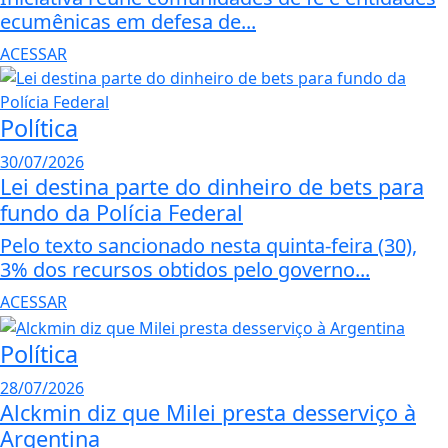
ecumênicas em defesa de...
ACESSAR
Política
30/07/2026
Lei destina parte do dinheiro de bets para
fundo da Polícia Federal
Pelo texto sancionado nesta quinta-feira (30),
3% dos recursos obtidos pelo governo...
ACESSAR
Política
28/07/2026
Alckmin diz que Milei presta desserviço à
Argentina