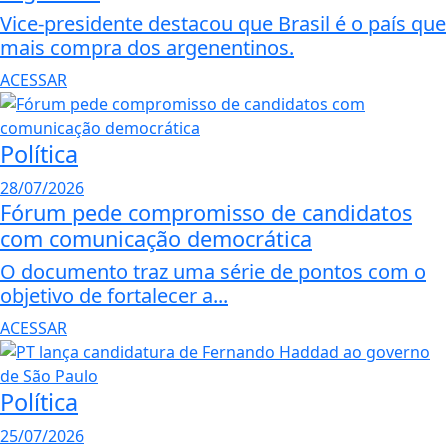
Vice-presidente destacou que Brasil é o país que
mais compra dos argenentinos.
ACESSAR
Política
28/07/2026
Fórum pede compromisso de candidatos
com comunicação democrática
O documento traz uma série de pontos com o
objetivo de fortalecer a...
ACESSAR
Política
25/07/2026