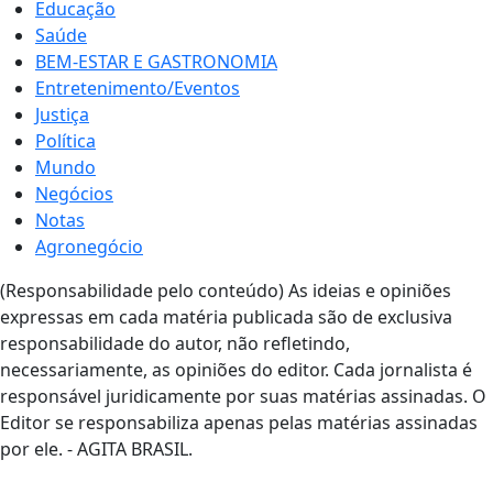
Educação
Saúde
BEM-ESTAR E GASTRONOMIA
Entretenimento/Eventos
Justiça
Política
Mundo
Negócios
Notas
Agronegócio
(Responsabilidade pelo conteúdo) As ideias e opiniões
expressas em cada matéria publicada são de exclusiva
responsabilidade do autor, não refletindo,
necessariamente, as opiniões do editor. Cada jornalista é
responsável juridicamente por suas matérias assinadas. O
Editor se responsabiliza apenas pelas matérias assinadas
por ele. - AGITA BRASIL.