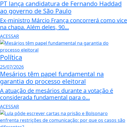
PT lança candidatura de Fernando Haddad
ao governo de São Paulo
Ex-ministro Márcio França concorrerá como vice
na chapa. Além deles, 90...
ACESSAR
Política
25/07/2026
Mesários têm papel fundamental na
garantia do processo eleitoral
A atuação de mesários durante a votação é
considerada fundamental para o...
ACESSAR