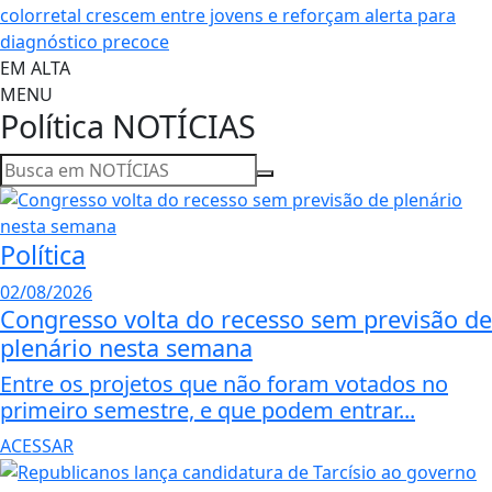
colorretal crescem entre jovens e reforçam alerta para
diagnóstico precoce
EM ALTA
MENU
Política
NOTÍCIAS
Política
02/08/2026
Congresso volta do recesso sem previsão de
plenário nesta semana
Entre os projetos que não foram votados no
primeiro semestre, e que podem entrar...
ACESSAR