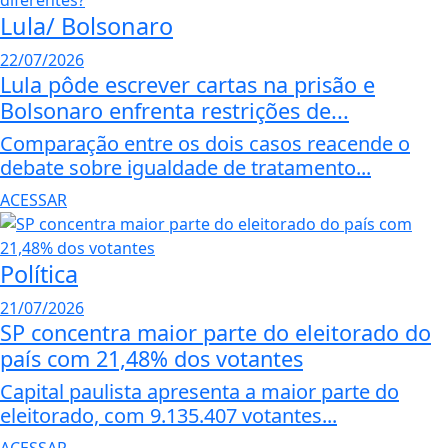
Lula/ Bolsonaro
22/07/2026
Lula pôde escrever cartas na prisão e
Bolsonaro enfrenta restrições de...
Comparação entre os dois casos reacende o
debate sobre igualdade de tratamento...
ACESSAR
Política
21/07/2026
SP concentra maior parte do eleitorado do
país com 21,48% dos votantes
Capital paulista apresenta a maior parte do
eleitorado, com 9.135.407 votantes...
ACESSAR