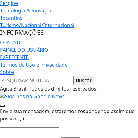
Sergipe
Tecnologia & Inovação
Tocantins
Turismo/Nacional/Internacional
INFORMAÇÕES
CONTATO
PAINEL DO USUÁRIO
EXPEDIENTE
Termos de Uso e Privacidade
Sobre
Agita Brasil- Todos os direitos reservados.
Envie sua mensagem, estaremos respondendo assim que
possível ; )