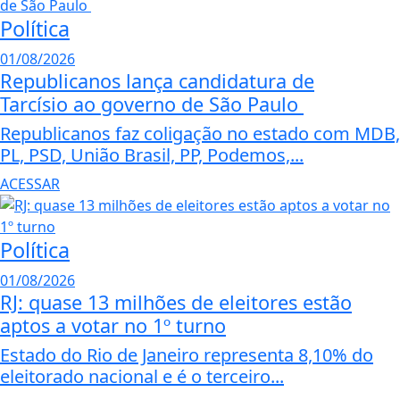
Política
01/08/2026
Republicanos lança candidatura de
Tarcísio ao governo de São Paulo
Republicanos faz coligação no estado com MDB,
PL, PSD, União Brasil, PP, Podemos,...
ACESSAR
Política
01/08/2026
RJ: quase 13 milhões de eleitores estão
aptos a votar no 1º turno
Estado do Rio de Janeiro representa 8,10% do
eleitorado nacional e é o terceiro...