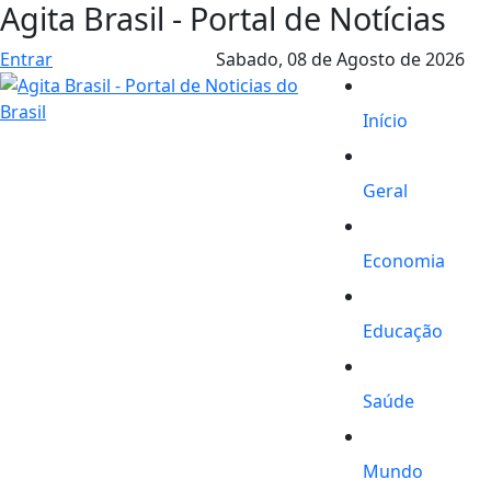
Agita Brasil - Portal de Notícias
Entrar
Sabado,
08 de Agosto de 2026
Início
Geral
Economia
Educação
Saúde
Mundo