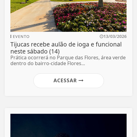
13/03/2026
EVENTO
Tijucas recebe aulão de ioga e funcional
neste sábado (14)
Prática ocorrerá no Parque das Flores, área verde
dentro do bairro-cidade Flores...
ACESSAR