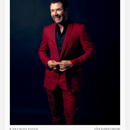
13/03/2026
TECNOLOGIA