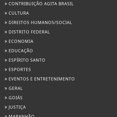
CONTRIBUIÇÃO AGITA BRASIL
CULTURA
DIREITOS HUMANOS/SOCIAL
DISTRITO FEDERAL
ECONOMIA
EDUCAÇÃO
ESPÍRITO SANTO
ESPORTES
EVENTOS E ENTRETENIMENTO
GERAL
GOIÁS
JUSTIÇA
MARANHÃO