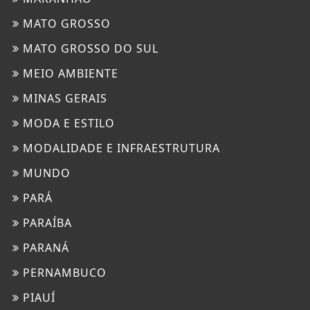
MATO GROSSO
MATO GROSSO DO SUL
MEIO AMBIENTE
MINAS GERAIS
MODA E ESTILO
MODALIDADE E INFRAESTRUTURA
MUNDO
PARÁ
PARAÍBA
PARANÁ
PERNAMBUCO
PIAUÍ