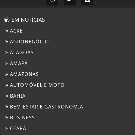
EM NOTÍCIAS
ACRE
AGRONEGÓCIO
ALAGOAS
AMAPÁ
AMAZONAS
AUTOMÓVEL E MOTO
BAHIA
BEM-ESTAR E GASTRONOMIA
BUSINESS
CEARÁ