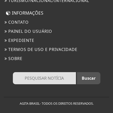
TURISMO/NACIONAL/INTERNACIONAL
INFORMAÇÕES
CONTATO
PAINEL DO USUÁRIO
EXPEDIENTE
TERMOS DE USO E PRIVACIDADE
SOBRE
AGITA BRASIL- TODOS OS DIREITOS RESERVADOS.