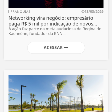
13/03/2026
FRANQUIAS
Networking vira negócio: empresário
paga R$ 5 mil por indicação de novos...
A ação faz parte da meta audaciosa de Reginaldo
Kaeneêne, fundador da KNN...
ACESSAR