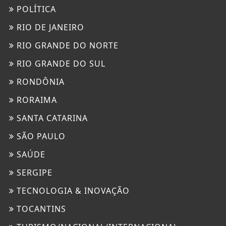
POLÍTICA
RIO DE JANEIRO
RIO GRANDE DO NORTE
RIO GRANDE DO SUL
RONDÔNIA
RORAIMA
SANTA CATARINA
SÃO PAULO
SAÚDE
SERGIPE
TECNOLOGIA & INOVAÇÃO
TOCANTINS