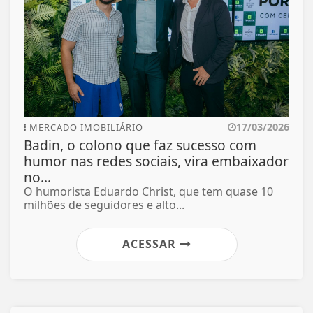
17/03/2026
MERCADO IMOBILIÁRIO
Badin, o colono que faz sucesso com
humor nas redes sociais, vira embaixador
no...
O humorista Eduardo Christ, que tem quase 10
milhões de seguidores e alto...
ACESSAR