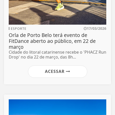
17/03/2026
ESPORTE
Orla de Porto Belo terá evento de
FitDance aberto ao público, em 22 de
março
Cidade do litoral catarinense recebe o 'PHACZ Run
Drop' no dia 22 de março, das 8h...
ACESSAR