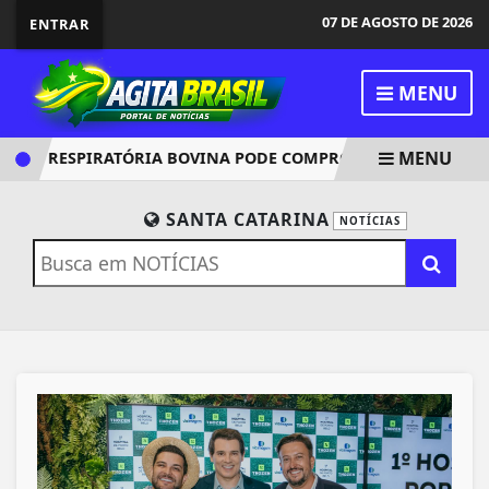
07 DE AGOSTO DE 2026
ENTRAR
MENU
MENU
ÇA RESPIRATÓRIA BOVINA PODE COMPROMETER A PRODUÇÃO A
SANTA CATARINA
NOTÍCIAS