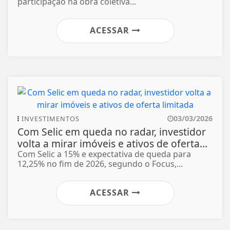
participação na obra coletiva...
ACESSAR
03/03/2026
INVESTIMENTOS
Com Selic em queda no radar, investidor
volta a mirar imóveis e ativos de oferta...
Com Selic a 15% e expectativa de queda para
12,25% no fim de 2026, segundo o Focus,...
ACESSAR