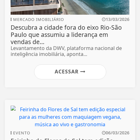
13/03/2026
MERCADO IMOBILIÁRIO
Descubra a cidade fora do eixo Rio-São
Paulo que assumiu a liderança em
vendas de...
Levantamento da DWV, plataforma nacional de
inteligência imobiliária, aponta...
ACESSAR
06/03/2026
EVENTO