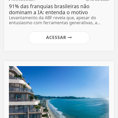
91% das franquias brasileiras não
dominam a IA: entenda o motivo
Levantamento da ABF revela que, apesar do
entusiasmo com ferramentas generativas, a...
ACESSAR