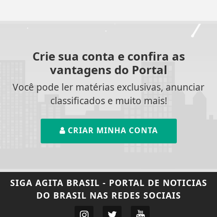
Crie sua conta e confira as
vantagens do Portal
Você pode ler matérias exclusivas, anunciar
classificados e muito mais!
CRIAR MINHA CONTA
SIGA
AGITA BRASIL - PORTAL DE NOTICIAS
DO BRASIL
NAS REDES SOCIAIS