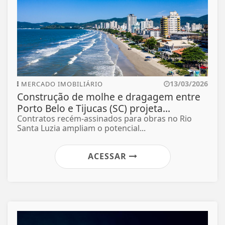
13/03/2026
MERCADO IMOBILIÁRIO
Construção de molhe e dragagem entre
Porto Belo e Tijucas (SC) projeta...
Contratos recém-assinados para obras no Rio
Santa Luzia ampliam o potencial...
ACESSAR