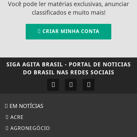
Você pode ler matérias exclusivas, anunciar
classificados e muito mais!
CRIAR MINHA CONTA
SIGA
AGITA BRASIL - PORTAL DE NOTICIAS
DO BRASIL
NAS REDES SOCIAIS
EM NOTÍCIAS
ACRE
AGRONEGÓCIO