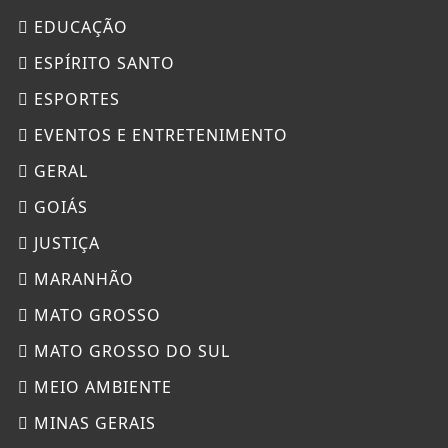
EDUCAÇÃO
ESPÍRITO SANTO
ESPORTES
EVENTOS E ENTRETENIMENTO
GERAL
GOIÁS
JUSTIÇA
MARANHÃO
MATO GROSSO
MATO GROSSO DO SUL
MEIO AMBIENTE
MINAS GERAIS