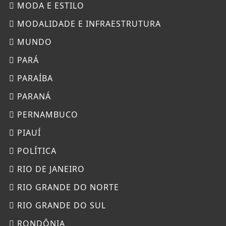
MODA E ESTILO
MODALIDADE E INFRAESTRUTURA
MUNDO
PARÁ
PARAÍBA
PARANÁ
PERNAMBUCO
PIAUÍ
POLÍTICA
RIO DE JANEIRO
RIO GRANDE DO NORTE
RIO GRANDE DO SUL
RONDÔNIA