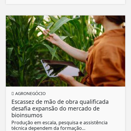
AGRONEGÓCIO
Escassez de mão de obra qualificada
desafia expansão do mercado de
bioinsumos
Produção em escala, pesquisa e assistência
técnica dependem da formação...