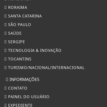
RORAIMA
SANTA CATARINA
SÃO PAULO
SAÚDE
SERGIPE
TECNOLOGIA & INOVAÇÃO
TOCANTINS
TURISMO/NACIONAL/INTERNACIONAL
INFORMAÇÕES
CONTATO
PAINEL DO USUÁRIO
EXPEDIENTE