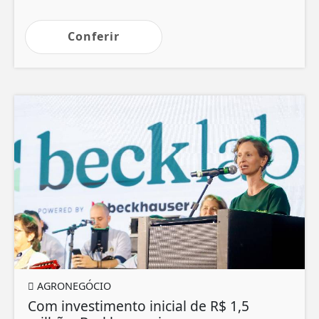
Conferir
AGRONEGÓCIO
Com investimento inicial de R$ 1,5