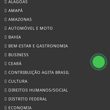
ALAGOAS
AMAPÁ
AMAZONAS
AUTOMÓVEL E MOTO
BAHIA
BEM-ESTAR E GASTRONOMIA
BUSINESS
CEARÁ
CONTRIBUIÇÃO AGITA BRASIL
CULTURA
DIREITOS HUMANOS/SOCIAL
DISTRITO FEDERAL
ECONOMIA