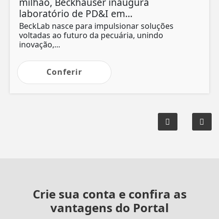
milhão, Beckhauser inaugura
laboratório de PD&I em...
BeckLab nasce para impulsionar soluções
voltadas ao futuro da pecuária, unindo
inovação,...
Conferir
Crie sua conta e confira as
vantagens do Portal