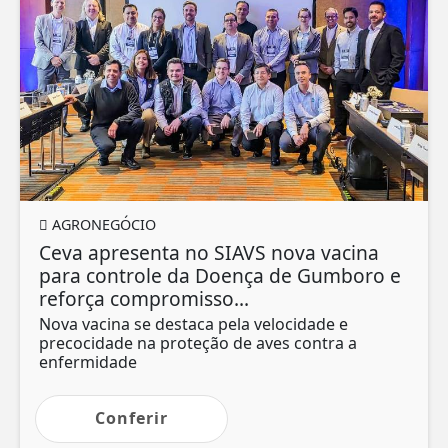
AGRONEGÓCIO
Ceva apresenta no SIAVS nova vacina
para controle da Doença de Gumboro e
reforça compromisso...
Nova vacina se destaca pela velocidade e
precocidade na proteção de aves contra a
enfermidade
Conferir