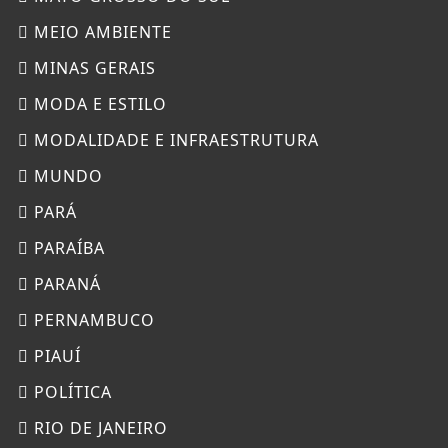
MEIO AMBIENTE
MINAS GERAIS
MODA E ESTILO
MODALIDADE E INFRAESTRUTURA
MUNDO
PARÁ
PARAÍBA
PARANÁ
PERNAMBUCO
PIAUÍ
POLÍTICA
RIO DE JANEIRO