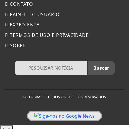
CONTATO
PAINEL DO USUÁRIO
EXPEDIENTE
TERMOS DE USO E PRIVACIDADE
SOBRE
AGITA BRASIL- TODOS OS DIREITOS RESERVADOS.