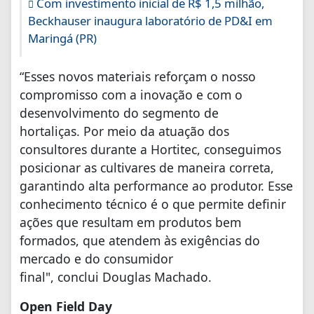
Com investimento inicial de R$ 1,5 milhão,
Beckhauser inaugura laboratório de PD&I em
Maringá (PR)
“Esses novos materiais reforçam o nosso
compromisso com a inovação e com o
desenvolvimento do segmento de
hortaliças. Por meio da atuação dos
consultores durante a Hortitec, conseguimos
posicionar as cultivares de maneira correta,
garantindo alta performance ao produtor. Esse
conhecimento técnico é o que permite definir
ações que resultam em produtos bem
formados, que atendem às exigências do
mercado e do consumidor
final", conclui Douglas Machado.
Open Field Day