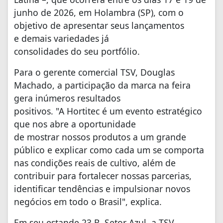
junho de 2026, em Holambra (SP), com o
objetivo de apresentar seus lançamentos
e demais variedades já
consolidades do seu portfólio.
Para o gerente comercial TSV, Douglas
Machado, a participação da marca na feira
gera inúmeros resultados
positivos. "A Hortitec é um evento estratégico
que nos abre a oportunidade
de mostrar nossos produtos a um grande
público e explicar como cada um se comporta
nas condições reais de cultivo, além de
contribuir para fortalecer nossas parcerias,
identificar tendências e impulsionar novos
negócios em todo o Brasil", explica.
Em seu estande 23 B, Setor Azul, a TSV