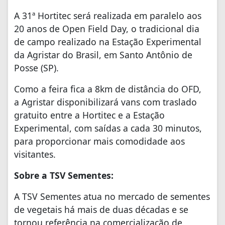
A 31ª Hortitec será realizada em paralelo aos
20 anos de Open Field Day, o tradicional dia
de campo realizado na Estação Experimental
da Agristar do Brasil, em Santo Antônio de
Posse (SP).
Como a feira fica a 8km de distância do OFD,
a Agristar disponibilizará vans com traslado
gratuito entre a Hortitec e a Estação
Experimental, com saídas a cada 30 minutos,
para proporcionar mais comodidade aos
visitantes.
Sobre a TSV Sementes:
A TSV Sementes atua no mercado de sementes
de vegetais há mais de duas décadas e se
tornou referência na comercialização de