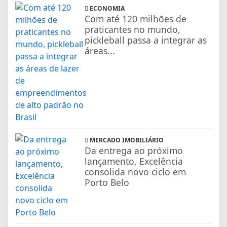
ECONOMIA
Com até 120 milhões de
praticantes no mundo,
pickleball passa a integrar as
áreas...
MERCADO IMOBILIÁRIO
Da entrega ao próximo
lançamento, Excelência
consolida novo ciclo em
Porto Belo