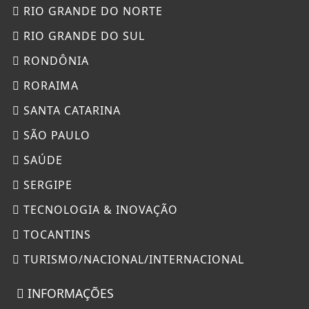
RIO GRANDE DO NORTE
RIO GRANDE DO SUL
RONDÔNIA
RORAIMA
SANTA CATARINA
SÃO PAULO
SAÚDE
SERGIPE
TECNOLOGIA & INOVAÇÃO
TOCANTINS
TURISMO/NACIONAL/INTERNACIONAL
INFORMAÇÕES