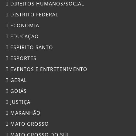
DIREITOS HUMANOS/SOCIAL
DISTRITO FEDERAL
ECONOMIA
EDUCAÇÃO
ESPÍRITO SANTO
ESPORTES
EVENTOS E ENTRETENIMENTO
GERAL
GOIÁS
JUSTIÇA
MARANHÃO
MATO GROSSO
MATO GROSSO DO SUL