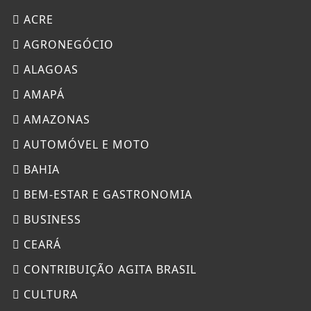
ACRE
AGRONEGÓCIO
ALAGOAS
AMAPÁ
AMAZONAS
AUTOMÓVEL E MOTO
BAHIA
BEM-ESTAR E GASTRONOMIA
BUSINESS
CEARÁ
CONTRIBUIÇÃO AGITA BRASIL
CULTURA