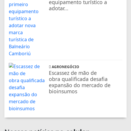
equipamento turístico a
adotar...
AGRONEGÓCIO
Escassez de mão de
obra qualificada desafia
expansão do mercado de
bioinsumos