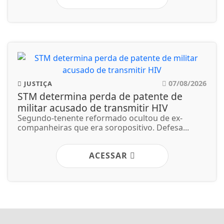
07/08/2026
JUSTIÇA
STM determina perda de patente de
militar acusado de transmitir HIV
Segundo-tenente reformado ocultou de ex-
companheiras que era soropositivo. Defesa...
ACESSAR