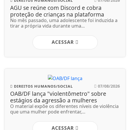
07/08/2026
DIREITOS HUMANOS/SOCIAL
AGU se reúne com Discord e cobra
proteção de crianças na plataforma
No mês passado, uma adolescente foi induzida a
tirar a própria vida durante uma...
ACESSAR
07/08/2026
DIREITOS HUMANOS/SOCIAL
OAB/DF lança "violentômetro" sobre
estágios da agressão a mulheres
O material expõe os diferentes níveis de violência
que uma mulher pode enfrentar,...
ACESSAR