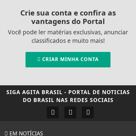
Crie sua conta e confira as
vantagens do Portal
Você pode ler matérias exclusivas, anunciar
classificados e muito mais!
CRIAR MINHA CONTA
SIGA
AGITA BRASIL - PORTAL DE NOTICIAS
DO BRASIL
NAS REDES SOCIAIS
EM NOTÍCIAS