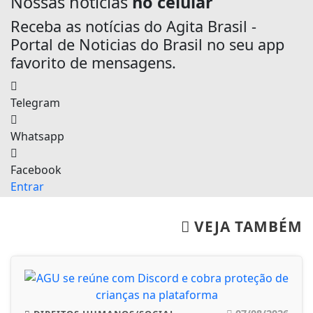
Nossas notícias
no celular
Receba as notícias do Agita Brasil -
Portal de Noticias do Brasil no seu app
favorito de mensagens.
Telegram
Whatsapp
Facebook
Entrar
VEJA TAMBÉM