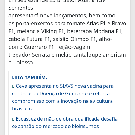
Sementes
apresentará nove lançamentos, bem como
os porta-enxertos para tomate Atlas F1 e Bravo
F1, melancia Viking F1, beterraba Modana F1,
cebola Futura F1, salsão Olimpo F1, alho-
porro Guerrero F1, feijão-vagem
trepador Serrata e melão cantaloupe american
o Colosso.
LEIA TAMBÉM:
Ceva apresenta no SIAVS nova vacina para
controle da Doença de Gumboro e reforça
compromisso com a inovação na avicultura
brasileira
Escassez de mão de obra qualificada desafia
expansão do mercado de bioinsumos