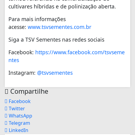
cultivares híbridas e de polinização aberta.
Para mais informações
acesse:
www.tsvsementes.com.br
Siga a TSV Sementes nas redes sociais
Facebook:
https://www.facebook.com/tsvseme
ntes
Instagram:
@tsvsementes
Compartilhe
Facebook
Twitter
WhatsApp
Telegram
LinkedIn