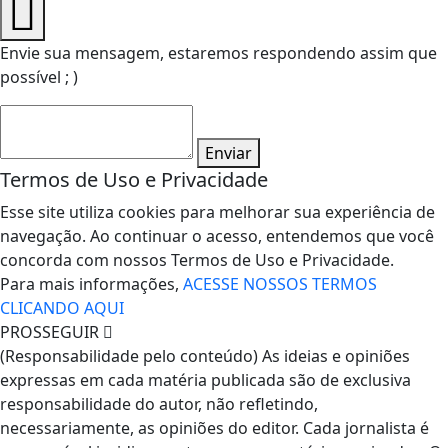
Envie sua mensagem, estaremos respondendo assim que
possível ; )
Enviar
Termos de Uso e Privacidade
Esse site utiliza cookies para melhorar sua experiência de
navegação. Ao continuar o acesso, entendemos que você
concorda com nossos Termos de Uso e Privacidade.
Para mais informações,
ACESSE NOSSOS TERMOS
CLICANDO AQUI
PROSSEGUIR
(Responsabilidade pelo conteúdo) As ideias e opiniões
expressas em cada matéria publicada são de exclusiva
responsabilidade do autor, não refletindo,
necessariamente, as opiniões do editor. Cada jornalista é