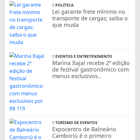
POLÍTICA
Lei garante frete mínimo no
transporte de cargas; saiba o
que muda
EVENTOS E ENTRETENIMENTO
Marina Itajaí recebe 2ª edição
de festival gastronômico com
menus exclusivos...
TURISMO DE EVENTOS
Expocentro de Balneário
Camboriú é o primeiro