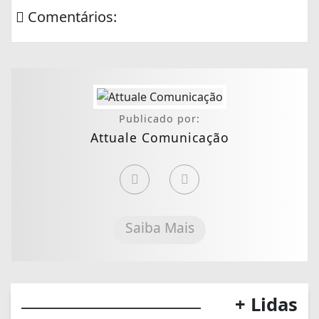
Comentários:
Publicado por:
Attuale Comunicação
Saiba Mais
+ Lidas