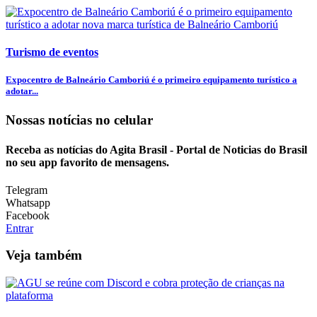
Turismo de eventos
Expocentro de Balneário Camboriú é o primeiro equipamento turístico a
adotar...
Nossas notícias
no celular
Receba as notícias do Agita Brasil - Portal de Noticias do Brasil
no seu app favorito de mensagens.
Telegram
Whatsapp
Facebook
Entrar
Veja também