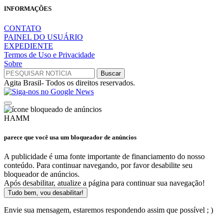
INFORMAÇÕES
CONTATO
PAINEL DO USUÁRIO
EXPEDIENTE
Termos de Uso e Privacidade
Sobre
Agita Brasil- Todos os direitos reservados.
HAMM
parece que você usa um bloqueador de anúncios
A publicidade é uma fonte importante de financiamento do nosso
conteúdo. Para continuar navegando, por favor desabilite seu
bloqueador de anúncios.
Após desabilitar, atualize a página para continuar sua navegação!
Tudo bem, vou desabilitar!
Envie sua mensagem, estaremos respondendo assim que possível ; )