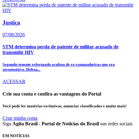
Justiça
07/08/2026
STM determina perda de patente de militar acusado de
transmitir HIV
Segundo-tenente reformado ocultou de ex-companheiras que era
soropositivo. Defesa...
ACESSAR
Crie sua conta e confira as vantagens do Portal
Você pode ler matérias exclusivas, anunciar classificados e muito mais!
Criar minha conta
Siga
Agita Brasil - Portal de Noticias do Brasil
nas redes sociais
EM NOTÍCIAS