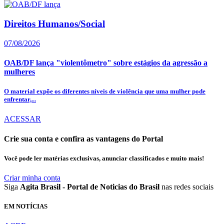
Direitos Humanos/Social
07/08/2026
OAB/DF lança "violentômetro" sobre estágios da agressão a
mulheres
O material expõe os diferentes níveis de violência que uma mulher pode
enfrentar,...
ACESSAR
Crie sua conta e confira as vantagens do Portal
Você pode ler matérias exclusivas, anunciar classificados e muito mais!
Criar minha conta
Siga
Agita Brasil - Portal de Noticias do Brasil
nas redes sociais
EM NOTÍCIAS