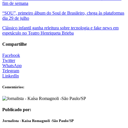
fim de semana
“SOU”, primeiro álbum do Soul de Brasileiro, chega às plataformas
dia 29 de julho
Clássico infantil ganha releitura sobre tecnologia e fake news em
espetáculo no Teatro Henriqueta Brieba
Compartilhe
Facebook
Twitter
WhatsApp
Telegram
LinkedIn
Comentários:
Publicado por:
Jornalista - Kaísa Romagnoli -São Paulo/SP