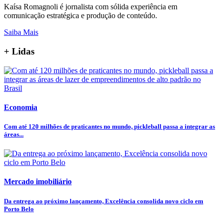
Kaísa Romagnoli é jornalista com sólida experiência em
comunicação estratégica e produção de conteúdo.
Saiba Mais
+ Lidas
Economia
Com até 120 milhões de praticantes no mundo, pickleball passa a integrar as
áreas...
Mercado imobiliário
Da entrega ao próximo lançamento, Excelência consolida novo ciclo em
Porto Belo