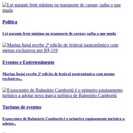
Política
Lei garante frete mínimo no transporte de cargas; saiba o que muda
Eventos e Entretenimento
Marina Itajaí recebe 2ª edição de festival gastronômico com menus
exclusivos...
Turismo de eventos
Expocentro de Balneário Camboriú é o primeiro equipamento turístico a
adotar...