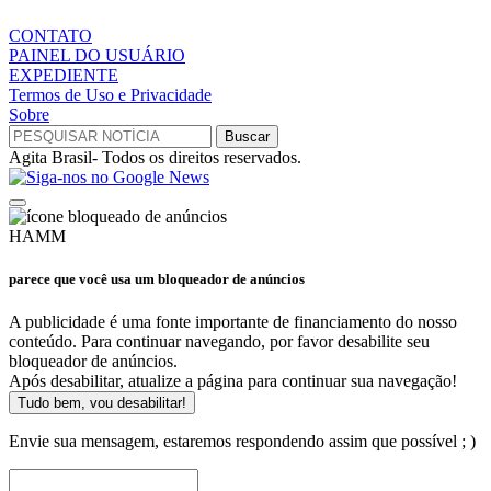
CONTATO
PAINEL DO USUÁRIO
EXPEDIENTE
Termos de Uso e Privacidade
Sobre
Agita Brasil- Todos os direitos reservados.
HAMM
parece que você usa um bloqueador de anúncios
A publicidade é uma fonte importante de financiamento do nosso
conteúdo. Para continuar navegando, por favor desabilite seu
bloqueador de anúncios.
Após desabilitar, atualize a página para continuar sua navegação!
Tudo bem, vou desabilitar!
Envie sua mensagem, estaremos respondendo assim que possível ; )