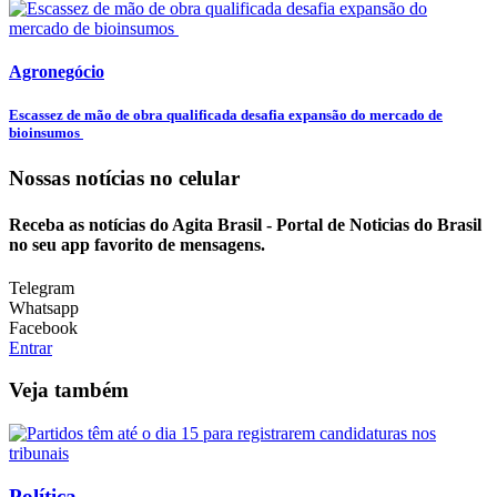
Agronegócio
Escassez de mão de obra qualificada desafia expansão do mercado de
bioinsumos
Nossas notícias
no celular
Receba as notícias do Agita Brasil - Portal de Noticias do Brasil
no seu app favorito de mensagens.
Telegram
Whatsapp
Facebook
Entrar
Veja também
Política