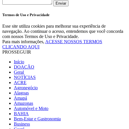
Enviar
Termos de Uso e Privacidade
Esse site utiliza cookies para melhorar sua experiência de
navegação. Ao continuar o acesso, entendemos que você concorda
com nossos Termos de Uso e Privacidade.
Para mais informações,
ACESSE NOSSOS TERMOS
CLICANDO AQUI
PROSSEGUIR
Início
DOAÇÃO
Geral
NOTÍCIAS
ACRE
Agronegócio
Alagoas
Amapá
Amazonas
Automóvel e Moto
BAHIA
Bem-Estar e Gastronomia
Business