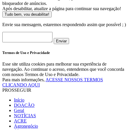
bloqueador de anúncios.
Após desabilitar, atualize a página para continuar sua navegação!
Tudo bem, vou desabilitar!
Envie sua mensagem, estaremos respondendo assim que possível ; )
Enviar
Termos de Uso e Privacidade
Esse site utiliza cookies para melhorar sua experiência de
navegação. Ao continuar o acesso, entendemos que você concorda
com nossos Termos de Uso e Privacidade.
Para mais informações,
ACESSE NOSSOS TERMOS
CLICANDO AQUI
PROSSEGUIR
Início
DOAÇÃO
Geral
NOTÍCIAS
ACRE
Agronegócio