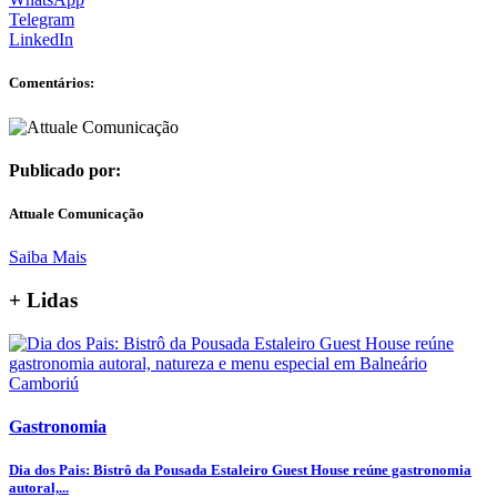
Telegram
LinkedIn
Comentários:
Publicado por:
Attuale Comunicação
Saiba Mais
+ Lidas
Gastronomia
Dia dos Pais: Bistrô da Pousada Estaleiro Guest House reúne gastronomia
autoral,...