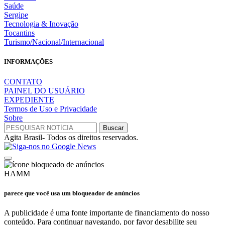
Saúde
Sergipe
Tecnologia & Inovação
Tocantins
Turismo/Nacional/Internacional
INFORMAÇÕES
CONTATO
PAINEL DO USUÁRIO
EXPEDIENTE
Termos de Uso e Privacidade
Sobre
Agita Brasil- Todos os direitos reservados.
HAMM
parece que você usa um bloqueador de anúncios
A publicidade é uma fonte importante de financiamento do nosso
conteúdo. Para continuar navegando, por favor desabilite seu