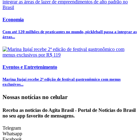
Economia
Com até 120 milhões de praticantes no mundo, pickleball passa a integrar as
áreas...
Eventos e Entretenimento
Marina Itajaí recebe 2ª edição de festival gastronômico com menus
exclusivos...
Nossas notícias
no celular
Receba as notícias do Agita Brasil - Portal de Noticias do Brasil
no seu app favorito de mensagens.
Telegram
Whatsapp
Facebook