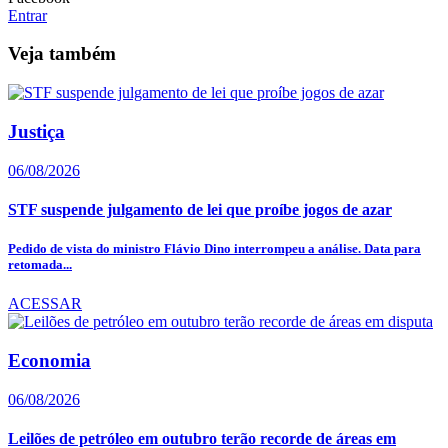
Entrar
Veja também
Justiça
06/08/2026
STF suspende julgamento de lei que proíbe jogos de azar
Pedido de vista do ministro Flávio Dino interrompeu a análise. Data para
retomada...
ACESSAR
Economia
06/08/2026
Leilões de petróleo em outubro terão recorde de áreas em