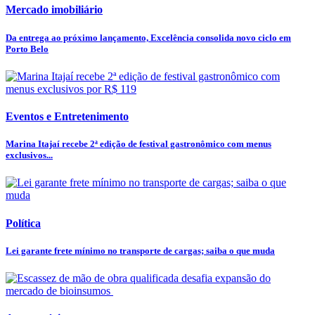
Mercado imobiliário
Da entrega ao próximo lançamento, Excelência consolida novo ciclo em
Porto Belo
Eventos e Entretenimento
Marina Itajaí recebe 2ª edição de festival gastronômico com menus
exclusivos...
Política
Lei garante frete mínimo no transporte de cargas; saiba o que muda