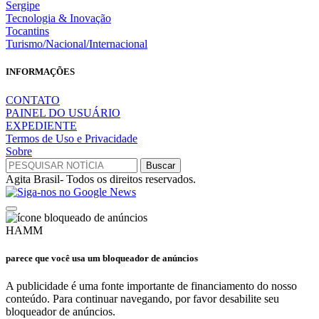
Sergipe
Tecnologia & Inovação
Tocantins
Turismo/Nacional/Internacional
INFORMAÇÕES
CONTATO
PAINEL DO USUÁRIO
EXPEDIENTE
Termos de Uso e Privacidade
Sobre
Agita Brasil- Todos os direitos reservados.
HAMM
parece que você usa um bloqueador de anúncios
A publicidade é uma fonte importante de financiamento do nosso
conteúdo. Para continuar navegando, por favor desabilite seu
bloqueador de anúncios.