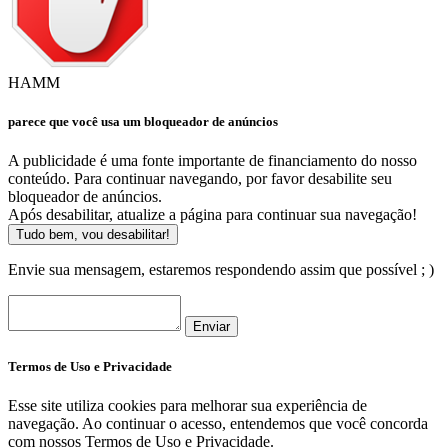
HAMM
parece que você usa um bloqueador de anúncios
A publicidade é uma fonte importante de financiamento do nosso
conteúdo. Para continuar navegando, por favor desabilite seu
bloqueador de anúncios.
Após desabilitar, atualize a página para continuar sua navegação!
Tudo bem, vou desabilitar!
Envie sua mensagem, estaremos respondendo assim que possível ; )
Enviar
Termos de Uso e Privacidade
Esse site utiliza cookies para melhorar sua experiência de
navegação. Ao continuar o acesso, entendemos que você concorda
com nossos Termos de Uso e Privacidade.