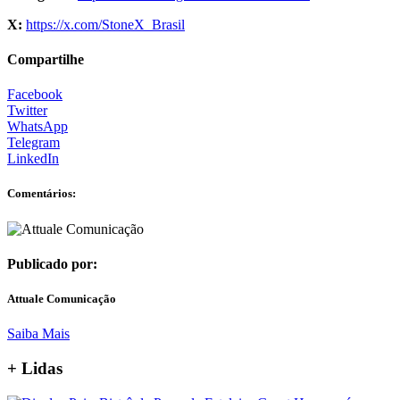
X:
https://x.com/StoneX_Brasil
Compartilhe
Facebook
Twitter
WhatsApp
Telegram
LinkedIn
Comentários:
Publicado por:
Attuale Comunicação
Saiba Mais
+ Lidas