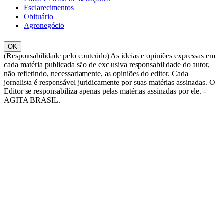
Esclarecimentos
Obituário
Agronegócio
OK
(Responsabilidade pelo conteúdo) As ideias e opiniões expressas em
cada matéria publicada são de exclusiva responsabilidade do autor,
não refletindo, necessariamente, as opiniões do editor. Cada
jornalista é responsável juridicamente por suas matérias assinadas. O
Editor se responsabiliza apenas pelas matérias assinadas por ele. -
AGITA BRASIL.