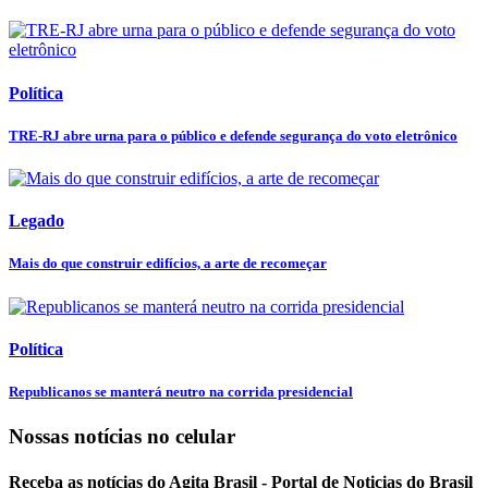
Política
TRE-RJ abre urna para o público e defende segurança do voto eletrônico
Legado
Mais do que construir edifícios, a arte de recomeçar
Política
Republicanos se manterá neutro na corrida presidencial
Nossas notícias
no celular
Receba as notícias do Agita Brasil - Portal de Noticias do Brasil