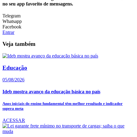
no seu app favorito de mensagens.
Telegram
Whatsapp
Facebook
Entrar
Veja também
Educação
05/08/2026
Ideb mostra avanço da educação básica no país
Anos iniciais do ensino fundamental têm melhor resultado e indicador
supera meta
ACESSAR