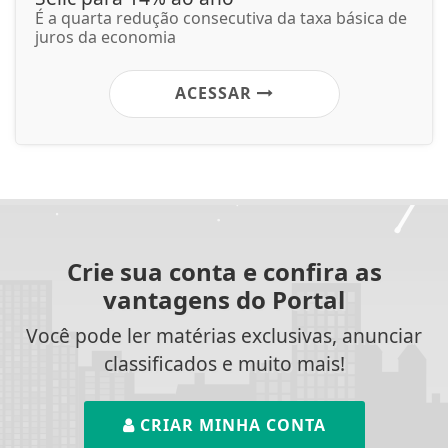
É a quarta redução consecutiva da taxa básica de
juros da economia
ACESSAR
Crie sua conta e confira as
vantagens do Portal
Você pode ler matérias exclusivas, anunciar
classificados e muito mais!
CRIAR MINHA CONTA