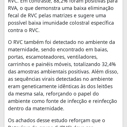
RVC. Em contraste, 88,2% foram positivas para
RVA, o que demonstra uma baixa eliminação
fecal de RVC pelas matrizes e sugere uma
possível baixa imunidade colostral específica
contra o RVC.
O RVC também foi detectado no ambiente da
maternidade, sendo encontrado em baias,
portas, escamoteadores, ventiladores,
carrinhos e painéis móveis, totalizando 32,4%
das amostras ambientais positivas. Além disso,
as sequências virais detectadas no ambiente
eram geneticamente idênticas às dos leitões
da mesma sala, reforçando o papel do
ambiente como fonte de infecção e reinfecção
dentro da maternidade.
Os achados desse estudo reforçam que o