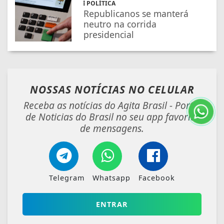
POLÍTICA
Republicanos se manterá
neutro na corrida
presidencial
NOSSAS NOTÍCIAS
NO CELULAR
Receba as notícias do Agita Brasil - Portal
de Noticias do Brasil no seu app favorito
de mensagens.
Telegram
Whatsapp
Facebook
ENTRAR