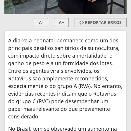
A-
A+
REPORTAR ERROS
A diarreia neonatal permanece como um dos
principais desafios sanitários da suinocultura,
com impacto direto sobre a mortalidade, o
ganho de peso e a uniformidade dos lotes.
Entre os agentes virais envolvidos, os
Rotavírus são amplamente reconhecidos,
especialmente o do grupo A (RVA). No entanto,
evidências recentes indicam que o Rotavírus
do grupo C (RVC) pode desempenhar um
papel mais relevante do que previamente
considerado.
No Brasil, tem-se observado um aumento na