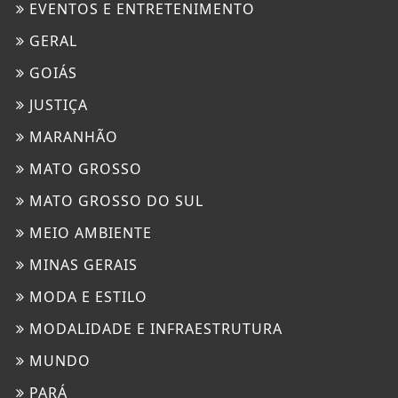
EVENTOS E ENTRETENIMENTO
GERAL
GOIÁS
JUSTIÇA
MARANHÃO
MATO GROSSO
MATO GROSSO DO SUL
MEIO AMBIENTE
MINAS GERAIS
MODA E ESTILO
MODALIDADE E INFRAESTRUTURA
MUNDO
PARÁ