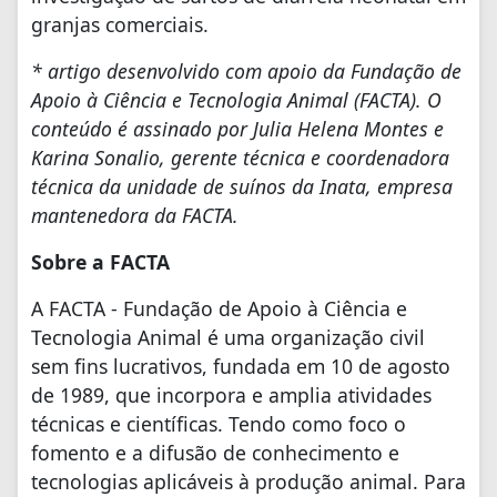
granjas comerciais.
* artigo desenvolvido com apoio da Fundação de
Apoio à Ciência e Tecnologia Animal (FACTA). O
conteúdo é assinado por Julia Helena Montes e
Karina Sonalio, gerente técnica e coordenadora
técnica da unidade de suínos da Inata, empresa
mantenedora da FACTA.
Sobre a FACTA
A FACTA - Fundação de Apoio à Ciência e
Tecnologia Animal é uma organização civil
sem fins lucrativos, fundada em 10 de agosto
de 1989, que incorpora e amplia atividades
técnicas e científicas. Tendo como foco o
fomento e a difusão de conhecimento e
tecnologias aplicáveis à produção animal. Para