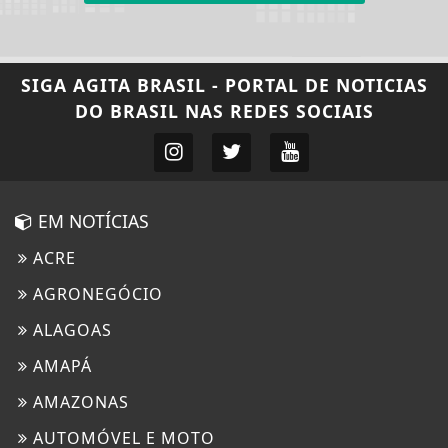
SIGA
AGITA BRASIL - PORTAL DE NOTICIAS
DO BRASIL
NAS REDES SOCIAIS
EM NOTÍCIAS
ACRE
AGRONEGÓCIO
ALAGOAS
AMAPÁ
AMAZONAS
AUTOMÓVEL E MOTO