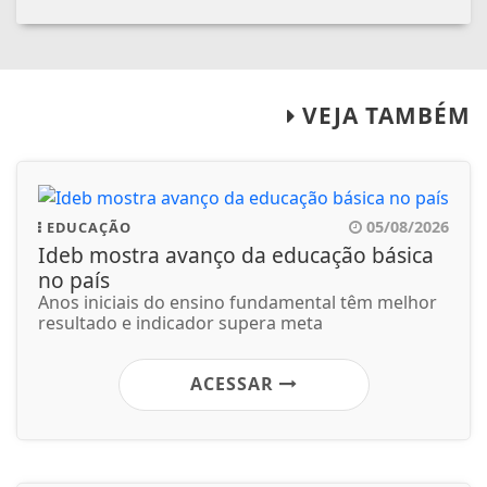
VEJA TAMBÉM
05/08/2026
EDUCAÇÃO
Ideb mostra avanço da educação básica
no país
Anos iniciais do ensino fundamental têm melhor
resultado e indicador supera meta
ACESSAR