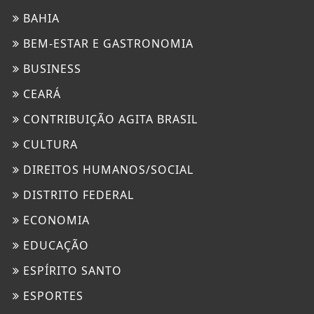
BAHIA
BEM-ESTAR E GASTRONOMIA
BUSINESS
CEARÁ
CONTRIBUIÇÃO AGITA BRASIL
CULTURA
DIREITOS HUMANOS/SOCIAL
DISTRITO FEDERAL
ECONOMIA
EDUCAÇÃO
ESPÍRITO SANTO
ESPORTES