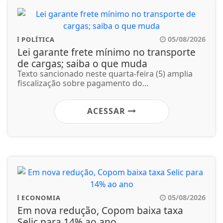
05/08/2026
POLÍTICA
Lei garante frete mínimo no transporte
de cargas; saiba o que muda
Texto sancionado neste quarta-feira (5) amplia
fiscalização sobre pagamento do...
ACESSAR
05/08/2026
ECONOMIA
Em nova redução, Copom baixa taxa
Selic para 14% ao ano