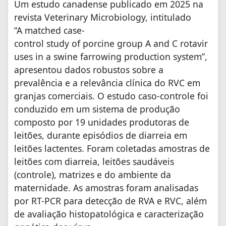
Um estudo canadense publicado em 2025 na
revista Veterinary Microbiology, intitulado
“A matched case-
control study of porcine group A and C rotavir
uses in a swine farrowing production system”,
apresentou dados robustos sobre a
prevalência e a relevância clínica do RVC em
granjas comerciais. O estudo caso-controle foi
conduzido em um sistema de produção
composto por 19 unidades produtoras de
leitões, durante episódios de diarreia em
leitões lactentes. Foram coletadas amostras de
leitões com diarreia, leitões saudáveis
(controle), matrizes e do ambiente da
maternidade. As amostras foram analisadas
por RT-PCR para detecção de RVA e RVC, além
de avaliação histopatológica e caracterização