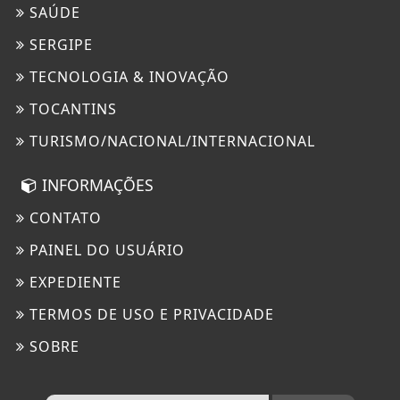
SAÚDE
SERGIPE
TECNOLOGIA & INOVAÇÃO
TOCANTINS
TURISMO/NACIONAL/INTERNACIONAL
INFORMAÇÕES
CONTATO
PAINEL DO USUÁRIO
EXPEDIENTE
TERMOS DE USO E PRIVACIDADE
SOBRE