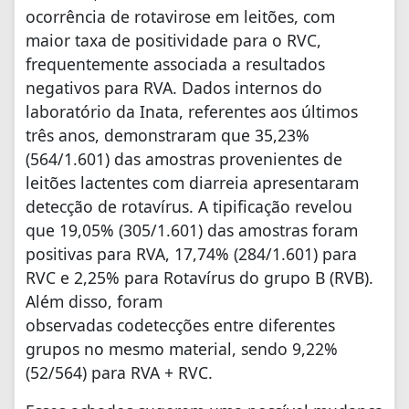
ocorrência de rotavirose em leitões, com
maior taxa de positividade para o RVC,
frequentemente associada a resultados
negativos para RVA. Dados internos do
laboratório da Inata, referentes aos últimos
três anos, demonstraram que 35,23%
(564/1.601) das amostras provenientes de
leitões lactentes com diarreia apresentaram
detecção de rotavírus. A tipificação revelou
que 19,05% (305/1.601) das amostras foram
positivas para RVA, 17,74% (284/1.601) para
RVC e 2,25% para Rotavírus do grupo B (RVB).
Além disso, foram
observadas codetecções entre diferentes
grupos no mesmo material, sendo 9,22%
(52/564) para RVA + RVC.