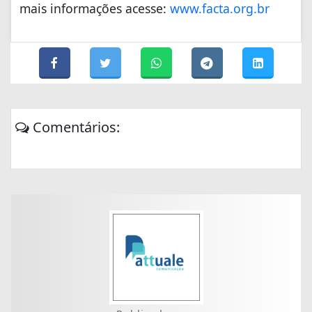
mais informações acesse:
www.facta.org.br
Comentários: