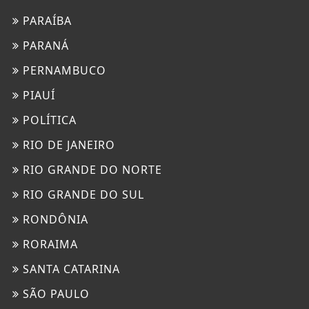
PARAÍBA
PARANÁ
PERNAMBUCO
PIAUÍ
POLÍTICA
RIO DE JANEIRO
RIO GRANDE DO NORTE
RIO GRANDE DO SUL
RONDÔNIA
RORAIMA
SANTA CATARINA
SÃO PAULO