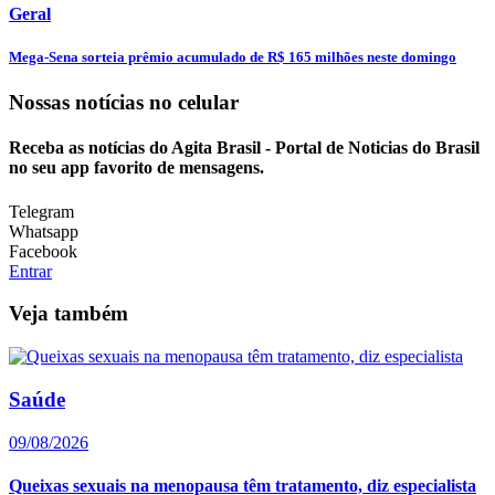
Geral
Mega-Sena sorteia prêmio acumulado de R$ 165 milhões neste domingo
Nossas notícias
no celular
Receba as notícias do Agita Brasil - Portal de Noticias do Brasil
no seu app favorito de mensagens.
Telegram
Whatsapp
Facebook
Entrar
Veja também
Saúde
09/08/2026
Queixas sexuais na menopausa têm tratamento, diz especialista