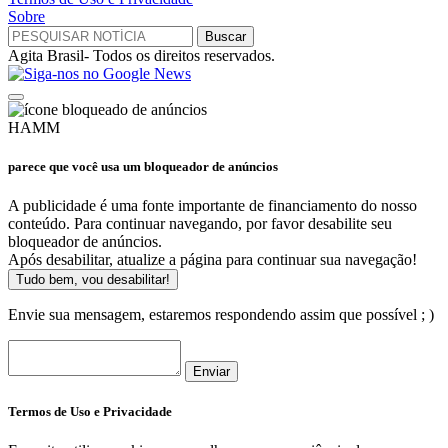
Sobre
Agita Brasil- Todos os direitos reservados.
HAMM
parece que você usa um bloqueador de anúncios
A publicidade é uma fonte importante de financiamento do nosso
conteúdo. Para continuar navegando, por favor desabilite seu
bloqueador de anúncios.
Após desabilitar, atualize a página para continuar sua navegação!
Tudo bem, vou desabilitar!
Envie sua mensagem, estaremos respondendo assim que possível ; )
Enviar
Termos de Uso e Privacidade