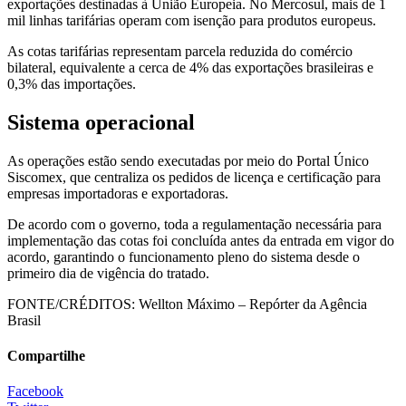
exportações destinadas à União Europeia. No Mercosul, mais de 1
mil linhas tarifárias operam com isenção para produtos europeus.
As cotas tarifárias representam parcela reduzida do comércio
bilateral, equivalente a cerca de 4% das exportações brasileiras e
0,3% das importações.
Sistema operacional
As operações estão sendo executadas por meio do Portal Único
Siscomex, que centraliza os pedidos de licença e certificação para
empresas importadoras e exportadoras.
De acordo com o governo, toda a regulamentação necessária para
implementação das cotas foi concluída antes da entrada em vigor do
acordo, garantindo o funcionamento pleno do sistema desde o
primeiro dia de vigência do tratado.
FONTE/CRÉDITOS:
Wellton Máximo – Repórter da Agência
Brasil
Compartilhe
Facebook