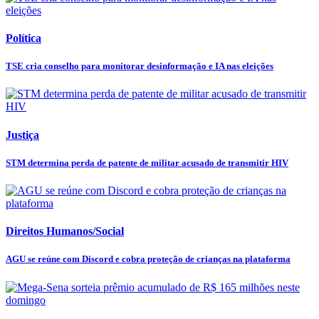
Política
TSE cria conselho para monitorar desinformação e IA nas eleições
Justiça
STM determina perda de patente de militar acusado de transmitir HIV
Direitos Humanos/Social
AGU se reúne com Discord e cobra proteção de crianças na plataforma