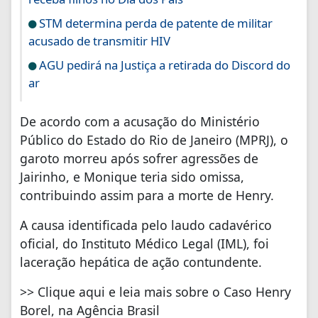
STM determina perda de patente de militar
acusado de transmitir HIV
AGU pedirá na Justiça a retirada do Discord do
ar
De acordo com a acusação do Ministério
Público do Estado do Rio de Janeiro (MPRJ), o
garoto morreu após sofrer agressões de
Jairinho, e Monique teria sido omissa,
contribuindo assim para a morte de Henry.
A causa identificada pelo laudo cadavérico
oficial, do Instituto Médico Legal (IML), foi
laceração hepática de ação contundente.
>> Clique aqui e leia mais sobre o Caso Henry
Borel, na Agência Brasil