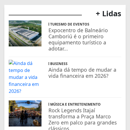
+ Lidas
TURISMO DE EVENTOS
Expocentro de Balneário
Camboriú é o primeiro
equipamento turístico a
adotar...
BUSINESS
Ainda dá tempo de mudar a
vida financeira em 2026?
MÚSICA E ENTRETENIMENTO
Rock Legends Itajaí
transforma a Praça Marco
Zero em palco para grandes
clássicos...