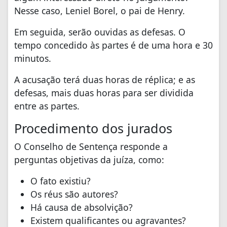
Nesse caso, Leniel Borel, o pai de Henry.
Em seguida, serão ouvidas as defesas. O
tempo concedido às partes é de uma hora e 30
minutos.
A acusação terá duas horas de réplica; e as
defesas, mais duas horas para ser dividida
entre as partes.
Procedimento dos jurados
O Conselho de Sentença responde a
perguntas objetivas da juíza, como:
O fato existiu?
Os réus são autores?
Há causa de absolvição?
Existem qualificantes ou agravantes?