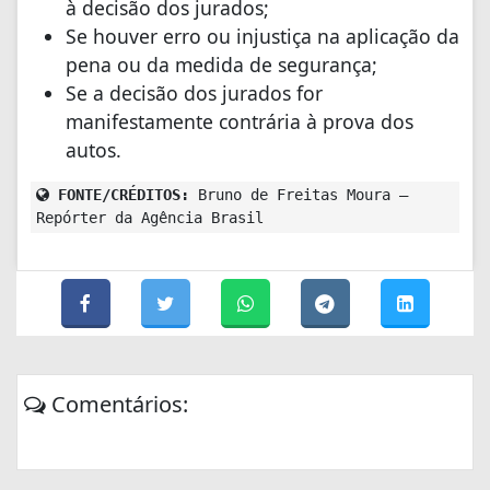
à decisão dos jurados;
Se houver erro ou injustiça na aplicação da
pena ou da medida de segurança;
Se a decisão dos jurados for
manifestamente contrária à prova dos
autos.
FONTE/CRÉDITOS:
Bruno de Freitas Moura –
Repórter da Agência Brasil
Comentários: