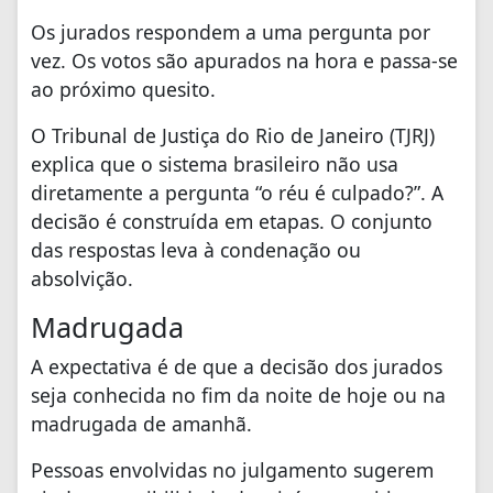
Os jurados respondem a uma pergunta por
vez. Os votos são apurados na hora e passa-se
ao próximo quesito.
O Tribunal de Justiça do Rio de Janeiro (TJRJ)
explica que o sistema brasileiro não usa
diretamente a pergunta “o réu é culpado?”. A
decisão é construída em etapas. O conjunto
das respostas leva à condenação ou
absolvição.
Madrugada
A expectativa é de que a decisão dos jurados
seja conhecida no fim da noite de hoje ou na
madrugada de amanhã.
Pessoas envolvidas no julgamento sugerem