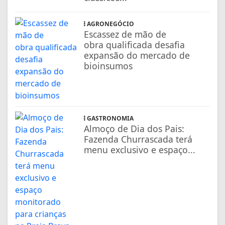
AGRONEGÓCIO
Escassez de mão de
obra qualificada desafia
expansão do mercado de
bioinsumos
GASTRONOMIA
Almoço de Dia dos Pais:
Fazenda Churrascada terá
menu exclusivo e espaço...