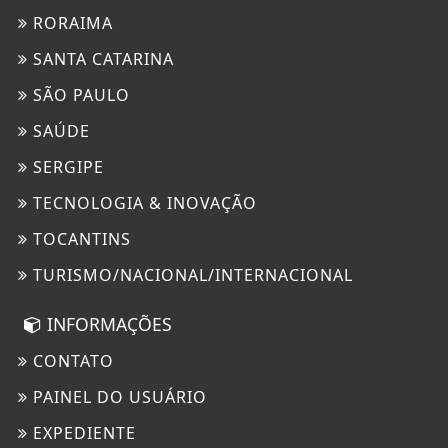
RORAIMA
SANTA CATARINA
SÃO PAULO
SAÚDE
SERGIPE
TECNOLOGIA & INOVAÇÃO
TOCANTINS
TURISMO/NACIONAL/INTERNACIONAL
INFORMAÇÕES
CONTATO
PAINEL DO USUÁRIO
EXPEDIENTE