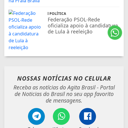
POLÍTICA
Federação PSOL-Rede
oficializa apoio à candidatura
de Lula à reeleição
NOSSAS NOTÍCIAS
NO CELULAR
Receba as notícias do Agita Brasil - Portal
de Noticias do Brasil no seu app favorito
de mensagens.