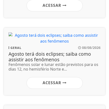
ACESSAR
08/08/2026
GERAL
Agosto terá dois eclipses; saiba como
assistir aos fenômenos
Fenômenos solar e lunar estão previstos para os
dias 12, no hemisfério Norte e...
ACESSAR