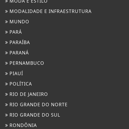
MODA E ESTILO
MODALIDADE E INFRAESTRUTURA
MUNDO
PARÁ
PARAÍBA
PARANÁ
PERNAMBUCO
PIAUÍ
POLÍTICA
RIO DE JANEIRO
RIO GRANDE DO NORTE
RIO GRANDE DO SUL
RONDÔNIA