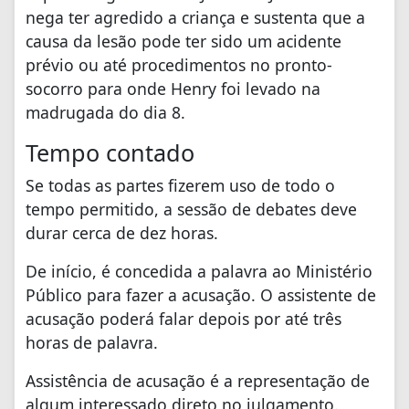
nega ter agredido a criança e sustenta que a
causa da lesão pode ter sido um acidente
prévio ou até procedimentos no pronto-
socorro para onde Henry foi levado na
madrugada do dia 8.
Tempo contado
Se todas as partes fizerem uso de todo o
tempo permitido, a sessão de debates deve
durar cerca de dez horas.
De início, é concedida a palavra ao Ministério
Público para fazer a acusação. O assistente de
acusação poderá falar depois por até três
horas de palavra.
Assistência de acusação é a representação de
algum interessado direto no julgamento.