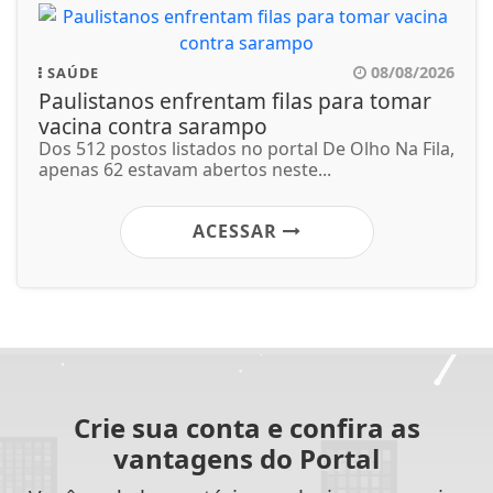
08/08/2026
SAÚDE
Paulistanos enfrentam filas para tomar
vacina contra sarampo
Dos 512 postos listados no portal De Olho Na Fila,
apenas 62 estavam abertos neste...
ACESSAR
Crie sua conta e confira as
vantagens do Portal