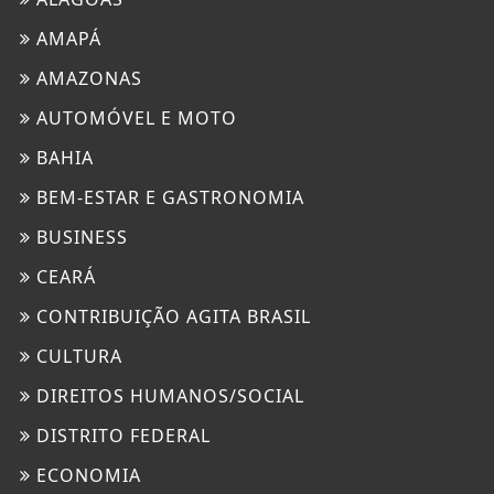
AMAPÁ
AMAZONAS
AUTOMÓVEL E MOTO
BAHIA
BEM-ESTAR E GASTRONOMIA
BUSINESS
CEARÁ
CONTRIBUIÇÃO AGITA BRASIL
CULTURA
DIREITOS HUMANOS/SOCIAL
DISTRITO FEDERAL
ECONOMIA