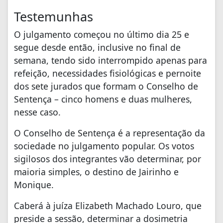
Testemunhas
O julgamento começou no último dia 25 e
segue desde então, inclusive no final de
semana, tendo sido interrompido apenas para
refeição, necessidades fisiológicas e pernoite
dos sete jurados que formam o Conselho de
Sentença – cinco homens e duas mulheres,
nesse caso.
O Conselho de Sentença é a representação da
sociedade no julgamento popular. Os votos
sigilosos dos integrantes vão determinar, por
maioria simples, o destino de Jairinho e
Monique.
Caberá à juíza Elizabeth Machado Louro, que
preside a sessão, determinar a dosimetria