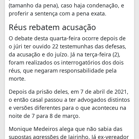
(tamanho da pena), caso haja condenação, e
proferir a sentença com a pena exata.
Réus rebatem acusação
O debate desta quarta-feira ocorre depois de
o júri ter ouvido 22 testemunhas das defesas,
da acusação e do juízo. Já na terça-feira (2),
foram realizados os interrogatórios dos dois
réus, que negaram responsabilidade pela
morte.
Depois da prisão deles, em 7 de abril de 2021,
o então casal passou a ter advogados distintos
e versões diferentes para o que aconteceu na
noite de 7 para 8 de março.
Monique Medeiros alega que não sabia das
supostas agressões de Jairinho. Já ex-vereador