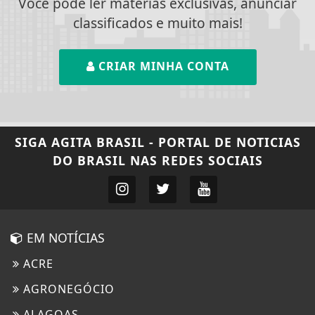
Você pode ler matérias exclusivas, anunciar
classificados e muito mais!
CRIAR MINHA CONTA
SIGA
AGITA BRASIL - PORTAL DE NOTICIAS
DO BRASIL
NAS REDES SOCIAIS
EM NOTÍCIAS
ACRE
AGRONEGÓCIO
ALAGOAS