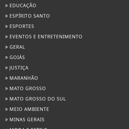
EDUCAÇÃO
ESPÍRITO SANTO
ESPORTES
EVENTOS E ENTRETENIMENTO
GERAL
GOIÁS
JUSTIÇA
MARANHÃO
MATO GROSSO
MATO GROSSO DO SUL
MEIO AMBIENTE
MINAS GERAIS