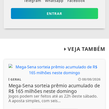
Telegram
Whatsapp
Facebook
ENTRAR
VEJA TAMBÉM
08/08/2026
GERAL
Mega-Sena sorteia prêmio acumulado de
R$ 165 milhões neste domingo
Jogos podem ser feitos até as 22h deste sábado.
A aposta simples, com seis...