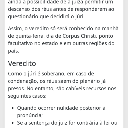
ainda a possibilidade de a juíza permitir um
descanso dos réus antes de responderem ao
questionário que decidirá o júri.
Assim, o veredito só será conhecido na manhã
de quinta-feira, dia de Corpus Christi, ponto
facultativo no estado e em outras regiões do
país.
Veredito
Como o júri é soberano, em caso de
condenação, os réus saem do plenário já
presos. No entanto, são cabíveis recursos nos
seguintes casos:
Quando ocorrer nulidade posterior à
pronúncia;
Se a sentença do juiz for contrária à lei ou