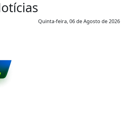
Notícias
Quinta-feira,
06 de Agosto de 2026