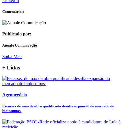
LinkedIn
Comentários:
Publicado por:
Attuale Comunicação
Saiba Mais
+ Lidas
Agronegócio
Escassez de mão de obra qualificada desafia expansão do mercado de
bioinsumos