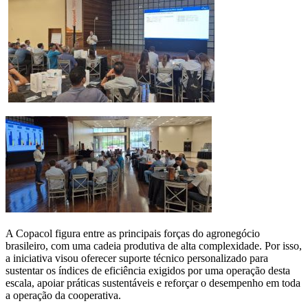
A Copacol figura entre as principais forças do agronegócio
brasileiro, com uma cadeia produtiva de alta complexidade. Por isso,
a iniciativa visou oferecer suporte técnico personalizado para
sustentar os índices de eficiência exigidos por uma operação desta
escala, apoiar práticas sustentáveis e reforçar o desempenho em toda
a operação da cooperativa.