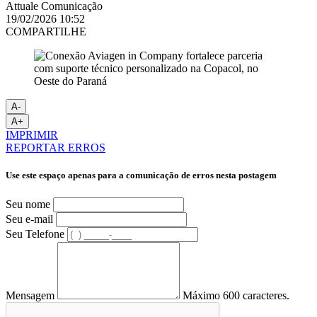
Attuale Comunicação
19/02/2026 10:52
COMPARTILHE
A-
A+
IMPRIMIR
REPORTAR ERROS
Use este espaço apenas para a comunicação de erros nesta postagem
Seu nome
Seu e-mail
Seu Telefone
Mensagem
Máximo 600 caracteres.