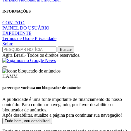
INFORMAÇÕES
CONTATO
PAINEL DO USUÁRIO
EXPEDIENTE
Termos de Uso e Privacidade
Sobre
Agita Brasil- Todos os direitos reservados.
HAMM
parece que você usa um bloqueador de anúncios
A publicidade é uma fonte importante de financiamento do nosso
conteúdo. Para continuar navegando, por favor desabilite seu
bloqueador de anúncios.
Após desabilitar, atualize a página para continuar sua navegação!
Tudo bem, vou desabilitar!