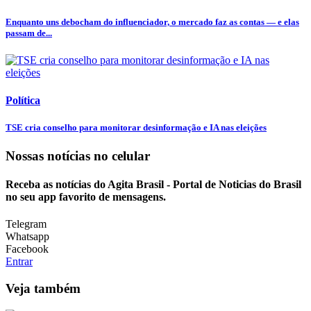
Enquanto uns debocham do influenciador, o mercado faz as contas — e elas
passam de...
Política
TSE cria conselho para monitorar desinformação e IA nas eleições
Nossas notícias
no celular
Receba as notícias do Agita Brasil - Portal de Noticias do Brasil
no seu app favorito de mensagens.
Telegram
Whatsapp
Facebook
Entrar
Veja também