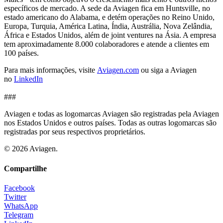
específicos de mercado. A sede da Aviagen fica em Huntsville, no
estado americano do Alabama, e detém operações no Reino Unido,
Europa, Turquia, América Latina, Índia, Austrália, Nova Zelândia,
África e Estados Unidos, além de joint ventures na Ásia. A empresa
tem aproximadamente 8.000 colaboradores e atende a clientes em
100 países.
Para mais informações, visite
Aviagen.com
ou siga a Aviagen
no
LinkedIn
###
Aviagen e todas as logomarcas Aviagen são registradas pela Aviagen
nos Estados Unidos e outros países. Todas as outras logomarcas são
registradas por seus respectivos proprietários.
© 2026 Aviagen.
Compartilhe
Facebook
Twitter
WhatsApp
Telegram