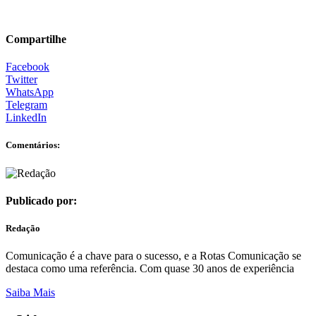
Compartilhe
Facebook
Twitter
WhatsApp
Telegram
LinkedIn
Comentários:
Publicado por:
Redação
Comunicação é a chave para o sucesso, e a Rotas Comunicação se
destaca como uma referência. Com quase 30 anos de experiência
Saiba Mais