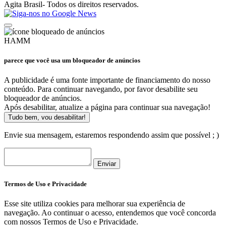
Agita Brasil- Todos os direitos reservados.
HAMM
parece que você usa um bloqueador de anúncios
A publicidade é uma fonte importante de financiamento do nosso
conteúdo. Para continuar navegando, por favor desabilite seu
bloqueador de anúncios.
Após desabilitar, atualize a página para continuar sua navegação!
Tudo bem, vou desabilitar!
Envie sua mensagem, estaremos respondendo assim que possível ; )
Enviar
Termos de Uso e Privacidade
Esse site utiliza cookies para melhorar sua experiência de
navegação. Ao continuar o acesso, entendemos que você concorda
com nossos Termos de Uso e Privacidade.