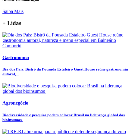
Saiba Mais
+ Lidas
Gastronomia
Dia dos Pais: Bistrô da Pousada Estaleiro Guest House reúne gastronomia
autoral,...
Agronegócio
Biodiversidade e pesquisa podem colocar Brasil na liderança global dos
bioinsumos