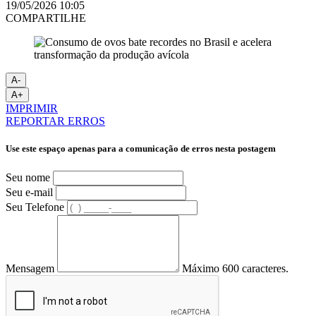
19/05/2026 10:05
COMPARTILHE
A-
A+
IMPRIMIR
REPORTAR ERROS
Use este espaço apenas para a comunicação de erros nesta postagem
Seu nome
Seu e-mail
Seu Telefone
Mensagem
Máximo 600 caracteres.