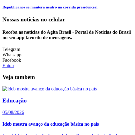
Republicanos se manterá neutro na corrida presidencial
Nossas notícias
no celular
Receba as notícias do Agita Brasil - Portal de Noticias do Brasil
no seu app favorito de mensagens.
Telegram
Whatsapp
Facebook
Entrar
Veja também
Educação
05/08/2026
Ideb mostra avanço da educação básica no país