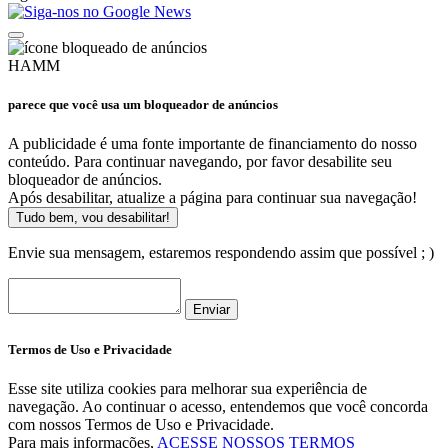
HAMM
parece que você usa um bloqueador de anúncios
A publicidade é uma fonte importante de financiamento do nosso
conteúdo. Para continuar navegando, por favor desabilite seu
bloqueador de anúncios.
Após desabilitar, atualize a página para continuar sua navegação!
Tudo bem, vou desabilitar!
Envie sua mensagem, estaremos respondendo assim que possível ; )
Enviar
Termos de Uso e Privacidade
Esse site utiliza cookies para melhorar sua experiência de
navegação. Ao continuar o acesso, entendemos que você concorda
com nossos Termos de Uso e Privacidade.
Para mais informações,
ACESSE NOSSOS TERMOS