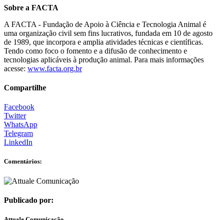
Sobre a FACTA
A FACTA - Fundação de Apoio à Ciência e Tecnologia Animal é
uma organização civil sem fins lucrativos, fundada em 10 de agosto
de 1989, que incorpora e amplia atividades técnicas e científicas.
Tendo como foco o fomento e a difusão de conhecimento e
tecnologias aplicáveis à produção animal. Para mais informações
acesse:
www.facta.org.br
Compartilhe
Facebook
Twitter
WhatsApp
Telegram
LinkedIn
Comentários:
Publicado por:
Attuale Comunicação