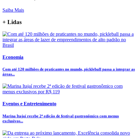
Saiba Mais
+ Lidas
Economia
Com até 120 milhões de praticantes no mundo, pickleball passa a integrar as
áreas...
Eventos e Entretenimento
Marina Itajaí recebe 2ª edição de festival gastronômico com menus
exclusivos...