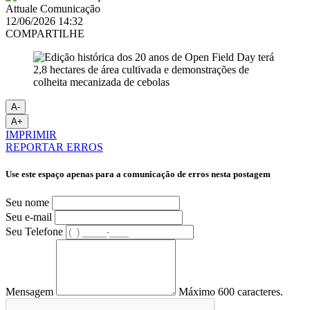
Attuale Comunicação
12/06/2026 14:32
COMPARTILHE
A-
A+
IMPRIMIR
REPORTAR ERROS
Use este espaço apenas para a comunicação de erros nesta postagem
Seu nome
Seu e-mail
Seu Telefone
Mensagem
Máximo 600 caracteres.