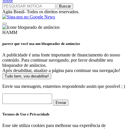
Sobre
Agita Brasil- Todos os direitos reservados.
HAMM
parece que você usa um bloqueador de anúncios
A publicidade é uma fonte importante de financiamento do nosso
conteúdo. Para continuar navegando, por favor desabilite seu
bloqueador de anúncios.
Após desabilitar, atualize a página para continuar sua navegação!
Tudo bem, vou desabilitar!
Envie sua mensagem, estaremos respondendo assim que possível ; )
Enviar
Termos de Uso e Privacidade
Esse site utiliza cookies para melhorar sua experiência de