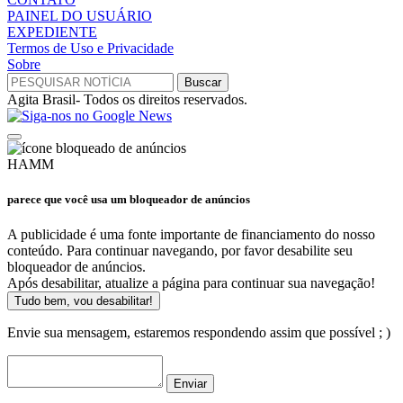
PAINEL DO USUÁRIO
EXPEDIENTE
Termos de Uso e Privacidade
Sobre
Agita Brasil- Todos os direitos reservados.
HAMM
parece que você usa um bloqueador de anúncios
A publicidade é uma fonte importante de financiamento do nosso
conteúdo. Para continuar navegando, por favor desabilite seu
bloqueador de anúncios.
Após desabilitar, atualize a página para continuar sua navegação!
Tudo bem, vou desabilitar!
Envie sua mensagem, estaremos respondendo assim que possível ; )
Enviar