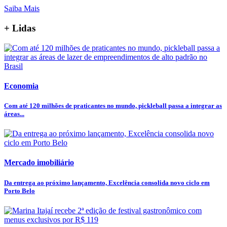
Saiba Mais
+ Lidas
Economia
Com até 120 milhões de praticantes no mundo, pickleball passa a integrar as
áreas...
Mercado imobiliário
Da entrega ao próximo lançamento, Excelência consolida novo ciclo em
Porto Belo