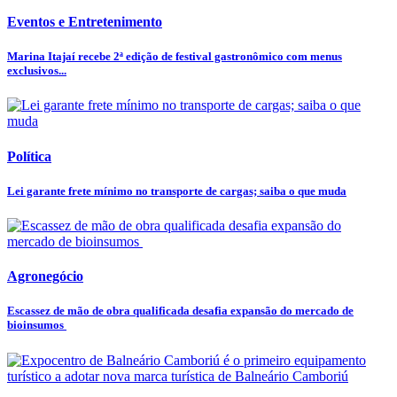
Eventos e Entretenimento
Marina Itajaí recebe 2ª edição de festival gastronômico com menus
exclusivos...
Política
Lei garante frete mínimo no transporte de cargas; saiba o que muda
Agronegócio
Escassez de mão de obra qualificada desafia expansão do mercado de
bioinsumos