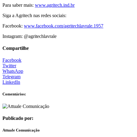
Para saber mais:
www.agritech.ind.br
Siga a Agritech nas redes sociais:
Facebook:
www.facebook.com/agritechlavrale.1957
Instagram: @agritechlavrale
Compartilhe
Facebook
Twitter
WhatsApp
Telegram
LinkedIn
Comentários:
Publicado por:
Attuale Comunicação