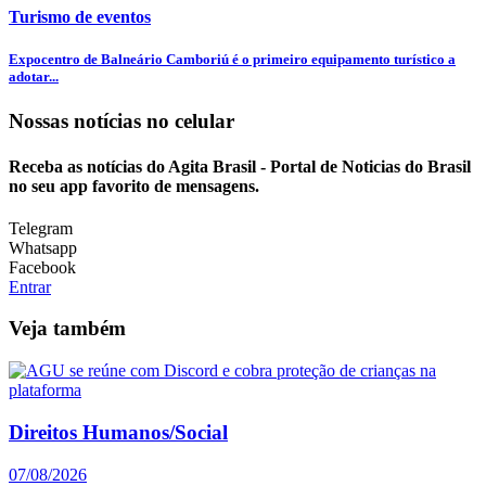
Turismo de eventos
Expocentro de Balneário Camboriú é o primeiro equipamento turístico a
adotar...
Nossas notícias
no celular
Receba as notícias do Agita Brasil - Portal de Noticias do Brasil
no seu app favorito de mensagens.
Telegram
Whatsapp
Facebook
Entrar
Veja também
Direitos Humanos/Social
07/08/2026