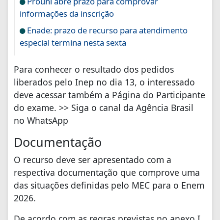
Prouni abre prazo para comprovar
informações da inscrição
Enade: prazo de recurso para atendimento
especial termina nesta sexta
Para conhecer o resultado dos pedidos
liberados pelo Inep no dia 13, o interessado
deve acessar também a Página do Participante
do exame. >> Siga o canal da Agência Brasil
no WhatsApp
Documentação
O recurso deve ser apresentado com a
respectiva documentação que comprove uma
das situações definidas pelo MEC para o Enem
2026.
De acordo com as regras previstas no anexo I