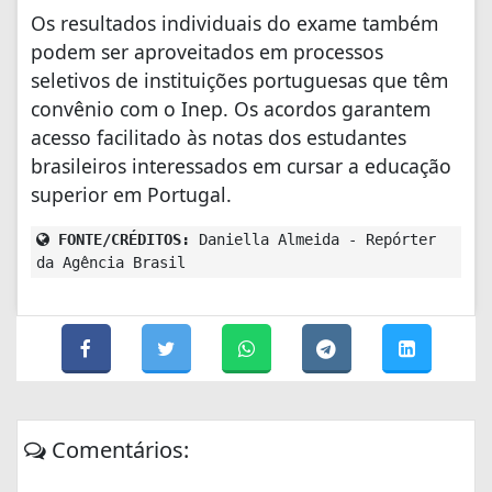
Os resultados individuais do exame também
podem ser aproveitados em processos
seletivos de instituições portuguesas que têm
convênio com o Inep. Os acordos garantem
acesso facilitado às notas dos estudantes
brasileiros interessados em cursar a educação
superior em Portugal.
FONTE/CRÉDITOS:
Daniella Almeida - Repórter
da Agência Brasil
Comentários: