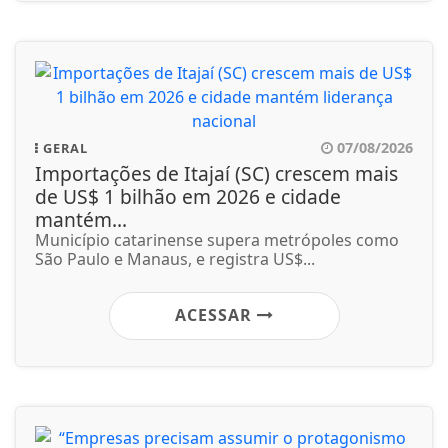
07/08/2026
GERAL
Importações de Itajaí (SC) crescem mais
de US$ 1 bilhão em 2026 e cidade
mantém...
Município catarinense supera metrópoles como
São Paulo e Manaus, e registra US$...
ACESSAR