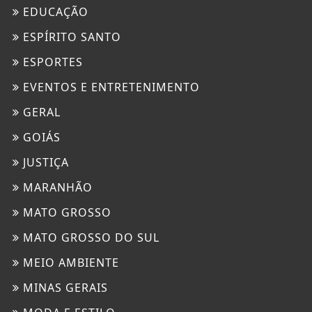
EDUCAÇÃO
ESPÍRITO SANTO
ESPORTES
EVENTOS E ENTRETENIMENTO
GERAL
GOIÁS
JUSTIÇA
MARANHÃO
MATO GROSSO
MATO GROSSO DO SUL
MEIO AMBIENTE
MINAS GERAIS