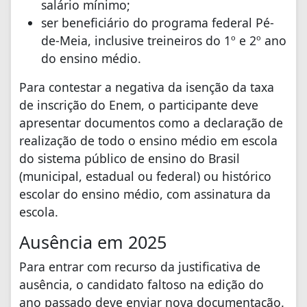
salário mínimo;
ser beneficiário do programa federal Pé-
de-Meia, inclusive treineiros do 1º e 2º ano
do ensino médio.
Para contestar a negativa da isenção da taxa
de inscrição do Enem, o participante deve
apresentar documentos como a declaração de
realização de todo o ensino médio em escola
do sistema público de ensino do Brasil
(municipal, estadual ou federal) ou histórico
escolar do ensino médio, com assinatura da
escola.
Ausência em 2025
Para entrar com recurso da justificativa de
ausência, o candidato faltoso na edição do
ano passado deve enviar nova documentação.