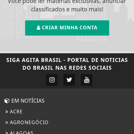
Você pode ler matérias exclusivas, anunciar
classificados e muito mais!
CRIAR MINHA CONTA
SIGA
AGITA BRASIL - PORTAL DE NOTICIAS
DO BRASIL
NAS REDES SOCIAIS
EM NOTÍCIAS
ACRE
AGRONEGÓCIO
ALAGOAS