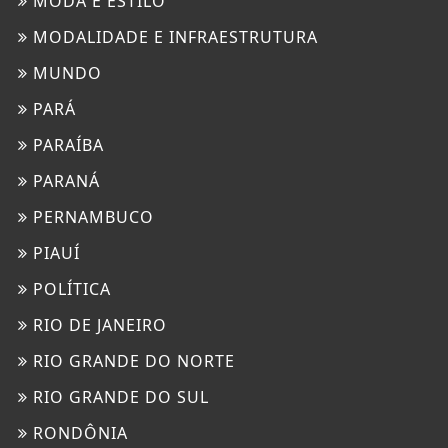
MODA E ESTILO
MODALIDADE E INFRAESTRUTURA
MUNDO
PARÁ
PARAÍBA
PARANÁ
PERNAMBUCO
PIAUÍ
POLÍTICA
RIO DE JANEIRO
RIO GRANDE DO NORTE
RIO GRANDE DO SUL
RONDÔNIA