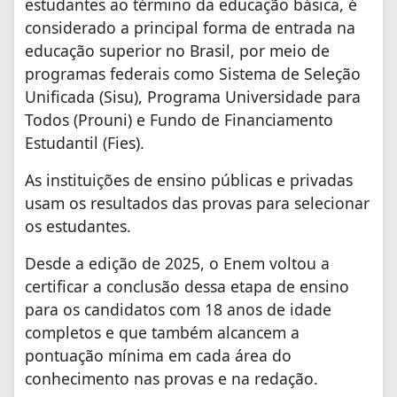
estudantes ao término da educação básica, é
considerado a principal forma de entrada na
educação superior no Brasil, por meio de
programas federais como Sistema de Seleção
Unificada (Sisu), Programa Universidade para
Todos (Prouni) e Fundo de Financiamento
Estudantil (Fies).
As instituições de ensino públicas e privadas
usam os resultados das provas para selecionar
os estudantes.
Desde a edição de 2025, o Enem voltou a
certificar a conclusão dessa etapa de ensino
para os candidatos com 18 anos de idade
completos e que também alcancem a
pontuação mínima em cada área do
conhecimento nas provas e na redação.