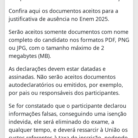
Confira aqui os documentos aceitos para a
justificativa de ausência no Enem 2025.
Serão aceitos somente documentos com nome
completo do candidato nos formatos PDF, PNG
ou JPG, com o tamanho máximo de 2
megabytes (MB).
As declarações devem estar datadas e
assinadas. Não serão aceitos documentos
autodeclaratórios ou emitidos, por exemplo,
por pais ou responsáveis dos participantes.
Se for constatado que o participante declarou
informações falsas, conseguindo uma isenção
indevida, ele será eliminado do exame, a
qualquer tempo, e deverá ressarcir à União os
custos referentes à taxa de inscrição, podendo