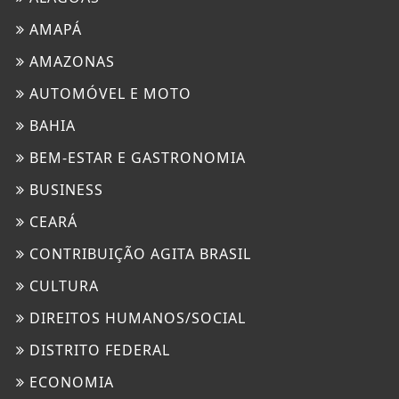
AMAPÁ
AMAZONAS
AUTOMÓVEL E MOTO
BAHIA
BEM-ESTAR E GASTRONOMIA
BUSINESS
CEARÁ
CONTRIBUIÇÃO AGITA BRASIL
CULTURA
DIREITOS HUMANOS/SOCIAL
DISTRITO FEDERAL
ECONOMIA