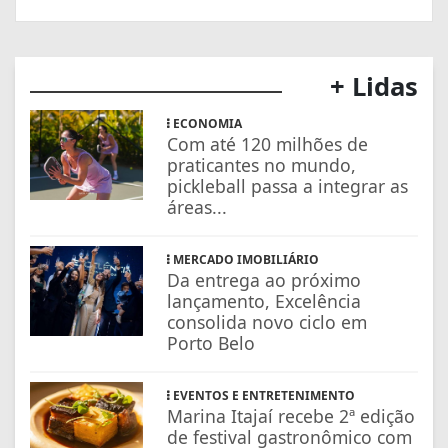
+ Lidas
ECONOMIA
Com até 120 milhões de
praticantes no mundo,
pickleball passa a integrar as
áreas...
MERCADO IMOBILIÁRIO
Da entrega ao próximo
lançamento, Excelência
consolida novo ciclo em
Porto Belo
EVENTOS E ENTRETENIMENTO
Marina Itajaí recebe 2ª edição
de festival gastronômico com