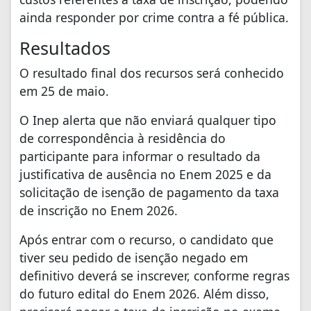
ainda responder por crime contra a fé pública.
Resultados
O resultado final dos recursos será conhecido
em 25 de maio.
O Inep alerta que não enviará qualquer tipo
de correspondência à residência do
participante para informar o resultado da
justificativa de ausência no Enem 2025 e da
solicitação de isenção de pagamento da taxa
de inscrição no Enem 2026.
Após entrar com o recurso, o candidato que
tiver seu pedido de isenção negado em
definitivo deverá se inscrever, conforme regras
do futuro edital do Enem 2026. Além disso,