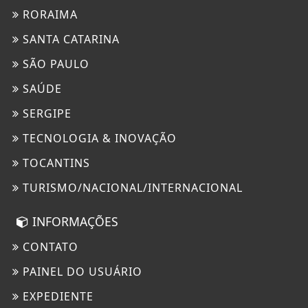
RORAIMA
SANTA CATARINA
SÃO PAULO
SAÚDE
SERGIPE
TECNOLOGIA & INOVAÇÃO
TOCANTINS
TURISMO/NACIONAL/INTERNACIONAL
INFORMAÇÕES
CONTATO
PAINEL DO USUÁRIO
EXPEDIENTE