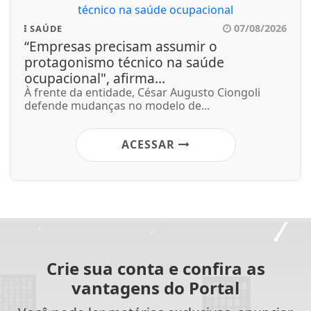
07/08/2026
SAÚDE
“Empresas precisam assumir o
protagonismo técnico na saúde
ocupacional", afirma...
À frente da entidade, César Augusto Ciongoli
defende mudanças no modelo de...
ACESSAR
Crie sua conta e confira as
vantagens do Portal