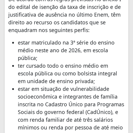
do edital de isenção da taxa de inscrição e de
justificativa de ausência no último Enem, têm
direito ao recurso os candidatos que se
enquadram nos seguintes perfis:
estar matriculado na 3ª série do ensino
médio neste ano de 2026, em escola
pública;
ter cursado todo o ensino médio em
escola pública ou como bolsista integral
em unidade de ensino privada;
estar em situação de vulnerabilidade
socioeconômica e integrantes de família
inscrita no Cadastro Único para Programas
Sociais do governo federal (CadÚnico), e
com renda familiar de até três salários
mínimos ou renda por pessoa de até meio