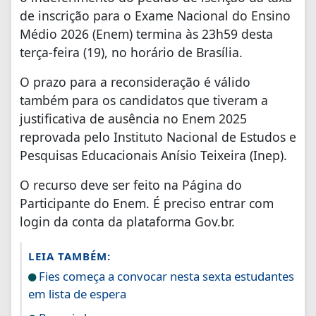
de inscrição para o Exame Nacional do Ensino
Médio 2026 (Enem) termina às 23h59 desta
terça-feira (19), no horário de Brasília.
O prazo para a reconsideração é válido
também para os candidatos que tiveram a
justificativa de ausência no Enem 2025
reprovada pelo Instituto Nacional de Estudos e
Pesquisas Educacionais Anísio Teixeira (Inep).
O recurso deve ser feito na Página do
Participante do Enem. É preciso entrar com
login da conta da plataforma Gov.br.
LEIA TAMBÉM:
Fies começa a convocar nesta sexta estudantes
em lista de espera