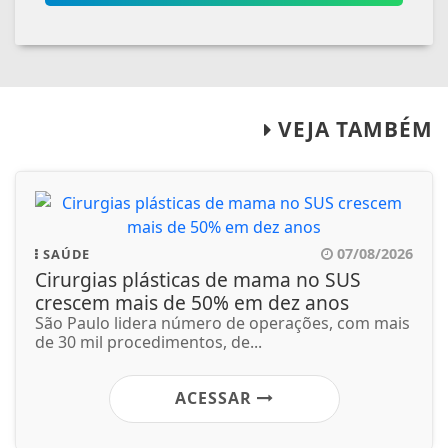
VEJA TAMBÉM
07/08/2026
SAÚDE
Cirurgias plásticas de mama no SUS
crescem mais de 50% em dez anos
São Paulo lidera número de operações, com mais
de 30 mil procedimentos, de...
ACESSAR