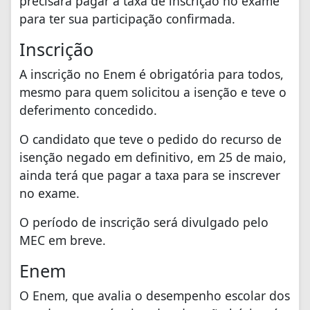
precisará pagar a taxa de inscrição no exame
para ter sua participação confirmada.
Inscrição
A inscrição no Enem é obrigatória para todos,
mesmo para quem solicitou a isenção e teve o
deferimento concedido.
O candidato que teve o pedido do recurso de
isenção negado em definitivo, em 25 de maio,
ainda terá que pagar a taxa para se inscrever
no exame.
O período de inscrição será divulgado pelo
MEC em breve.
Enem
O Enem, que avalia o desempenho escolar dos