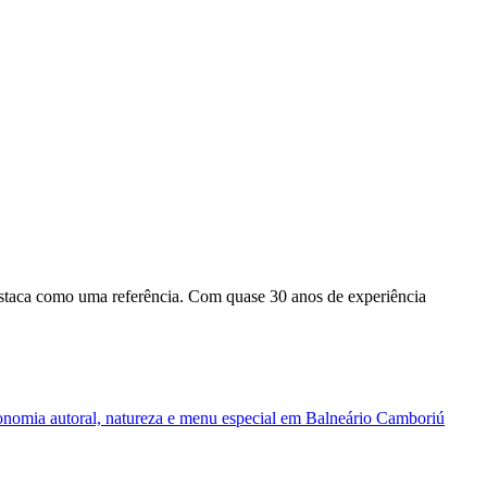
staca como uma referência. Com quase 30 anos de experiência