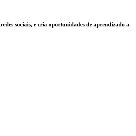
edes sociais, e cria oportunidades de aprendizado a