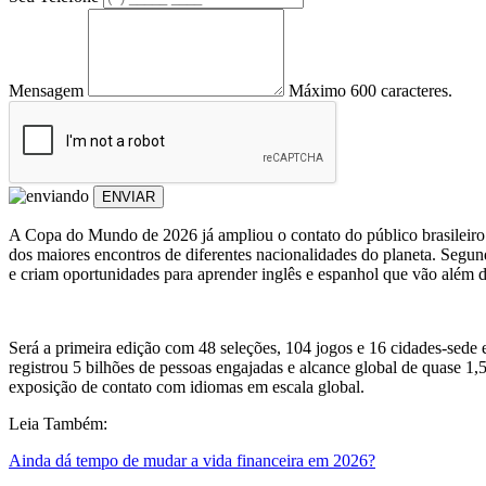
Mensagem
Máximo 600 caracteres.
ENVIAR
A Copa do Mundo de 2026 já ampliou o contato do público brasileiro c
dos maiores encontros de diferentes nacionalidades do planeta. Segun
e criam oportunidades para aprender inglês e espanhol que vão além da
Será a primeira edição com 48 seleções, 104 jogos e 16 cidades-sede
registrou 5 bilhões de pessoas engajadas e alcance global de quase 1,
exposição de contato com idiomas em escala global.
Leia Também:
Ainda dá tempo de mudar a vida financeira em 2026?