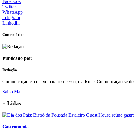
Facebook
Twitter
WhatsApp
Telegram
LinkedIn
Comentários:
Publicado por:
Redação
Comunicação é a chave para o sucesso, e a Rotas Comunicação se de
Saiba Mais
+ Lidas
Gastronomia