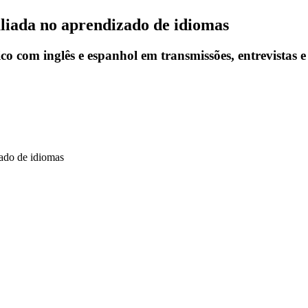
liada no aprendizado de idiomas
com inglês e espanhol em transmissões, entrevistas e r