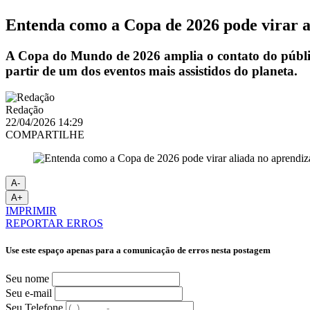
Entenda como a Copa de 2026 pode virar a
A Copa do Mundo de 2026 amplia o contato do público 
partir de um dos eventos mais assistidos do planeta.
Redação
22/04/2026 14:29
COMPARTILHE
A-
A+
IMPRIMIR
REPORTAR ERROS
Use este espaço apenas para a comunicação de erros nesta postagem
Seu nome
Seu e-mail
Seu Telefone