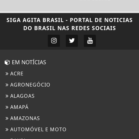
SIGA
AGITA BRASIL - PORTAL DE NOTICIAS
DO BRASIL
NAS REDES SOCIAIS
EM NOTÍCIAS
ACRE
AGRONEGÓCIO
ALAGOAS
AMAPÁ
AMAZONAS
AUTOMÓVEL E MOTO