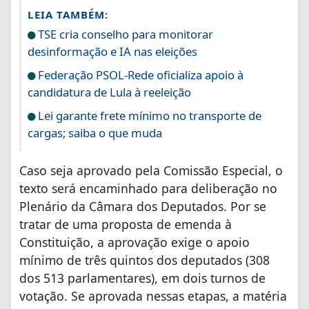
LEIA TAMBÉM:
TSE cria conselho para monitorar
desinformação e IA nas eleições
Federação PSOL-Rede oficializa apoio à
candidatura de Lula à reeleição
Lei garante frete mínimo no transporte de
cargas; saiba o que muda
Caso seja aprovado pela Comissão Especial, o
texto será encaminhado para deliberação no
Plenário da Câmara dos Deputados. Por se
tratar de uma proposta de emenda à
Constituição, a aprovação exige o apoio
mínimo de três quintos dos deputados (308
dos 513 parlamentares), em dois turnos de
votação. Se aprovada nessas etapas, a matéria