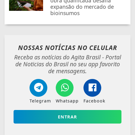
obra qualificada desafia
expansão do mercado de
bioinsumos
NOSSAS NOTÍCIAS
NO CELULAR
Receba as notícias do Agita Brasil - Portal
de Noticias do Brasil no seu app favorito
de mensagens.
Telegram
Whatsapp
Facebook
ENTRAR