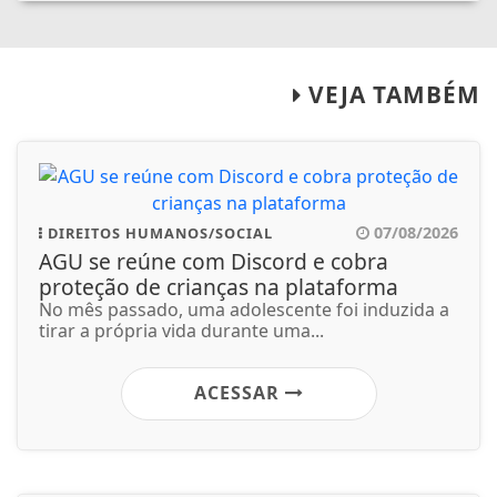
VEJA TAMBÉM
07/08/2026
DIREITOS HUMANOS/SOCIAL
AGU se reúne com Discord e cobra
proteção de crianças na plataforma
No mês passado, uma adolescente foi induzida a
tirar a própria vida durante uma...
ACESSAR