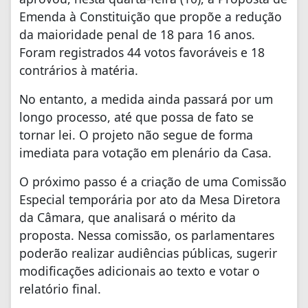
Emenda à Constituição que propõe a redução
da maioridade penal de 18 para 16 anos.
Foram registrados 44 votos favoráveis e 18
contrários à matéria.
No entanto, a medida ainda passará por um
longo processo, até que possa de fato se
tornar lei. O projeto não segue de forma
imediata para votação em plenário da Casa.
O próximo passo é a criação de uma Comissão
Especial temporária por ato da Mesa Diretora
da Câmara, que analisará o mérito da
proposta. Nessa comissão, os parlamentares
poderão realizar audiências públicas, sugerir
modificações adicionais ao texto e votar o
relatório final.