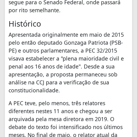
segue para o Senado Federal, onde passará
por rito semelhante.
Histórico
Apresentada originalmente em maio de 2015
pelo então deputado Gonzaga Patriota (PSB-
PE) e outros parlamentares, a PEC 32/2015
visava estabelecer a "plena maioridade civil e
penal aos 16 anos de idade". Desde a sua
apresentação, a proposta permaneceu sob
análise na CCJ para a verificação de sua
constitucionalidade.
A PEC teve, pelo menos, três relatores
diferentes nestes 11 anos e chegou a ser
arquivada pela mesa diretora em 2019. O
debate do texto foi intensificado nos últimos
meses. No final de maio, o relator atual da