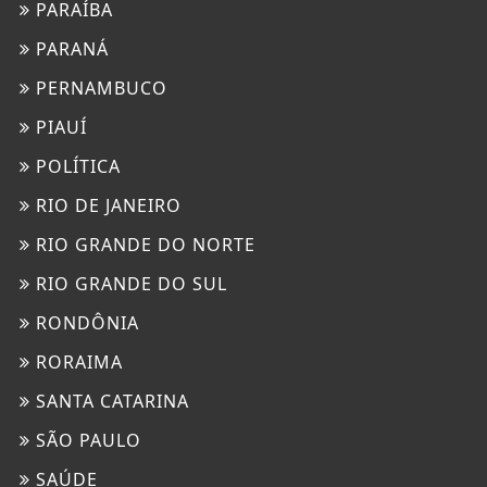
PARAÍBA
PARANÁ
PERNAMBUCO
PIAUÍ
POLÍTICA
RIO DE JANEIRO
RIO GRANDE DO NORTE
RIO GRANDE DO SUL
RONDÔNIA
RORAIMA
SANTA CATARINA
SÃO PAULO
SAÚDE