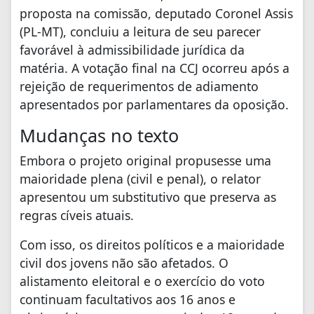
proposta na comissão, deputado Coronel Assis
(PL-MT), concluiu a leitura de seu parecer
favorável à admissibilidade jurídica da
matéria. A votação final na CCJ ocorreu após a
rejeição de requerimentos de adiamento
apresentados por parlamentares da oposição.
Mudanças no texto
Embora o projeto original propusesse uma
maioridade plena (civil e penal), o relator
apresentou um substitutivo que preserva as
regras cíveis atuais.
Com isso, os direitos políticos e a maioridade
civil dos jovens não são afetados. O
alistamento eleitoral e o exercício do voto
continuam facultativos aos 16 anos e