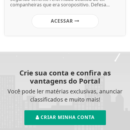
companheiras que era soropositivo. Defesa...
ACESSAR
Crie sua conta e confira as
vantagens do Portal
Você pode ler matérias exclusivas, anunciar
classificados e muito mais!
CRIAR MINHA CONTA