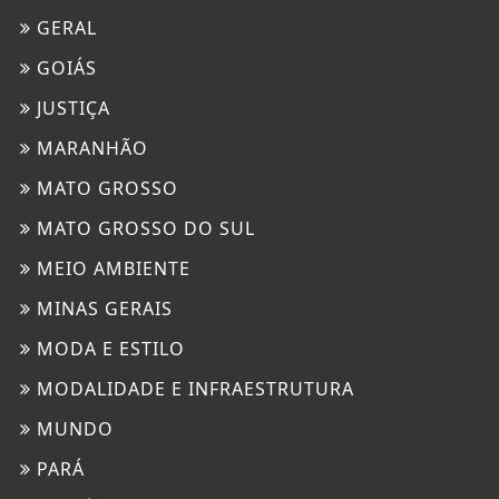
GERAL
GOIÁS
JUSTIÇA
MARANHÃO
MATO GROSSO
MATO GROSSO DO SUL
MEIO AMBIENTE
MINAS GERAIS
MODA E ESTILO
MODALIDADE E INFRAESTRUTURA
MUNDO
PARÁ