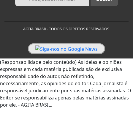
AGITA BRASIL- TODOS OS DIREITOS RESERVADOS.
(Responsabilidade pelo conteúdo) As ideias e opiniões
expressas em cada matéria publicada são de exclusiva
responsabilidade do autor, não refletindo,
necessariamente, as opiniões do editor. Cada jornalista é
responsável juridicamente por suas matérias assinadas. O
Editor se responsabiliza apenas pelas matérias assinadas
por ele. - AGITA BRASIL.