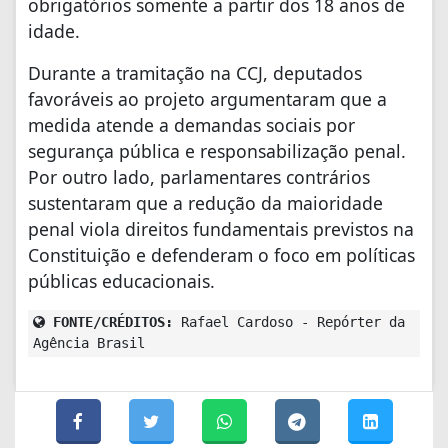
obrigatórios somente a partir dos 18 anos de
idade.
Durante a tramitação na CCJ, deputados
favoráveis ao projeto argumentaram que a
medida atende a demandas sociais por
segurança pública e responsabilização penal.
Por outro lado, parlamentares contrários
sustentaram que a redução da maioridade
penal viola direitos fundamentais previstos na
Constituição e defenderam o foco em políticas
públicas educacionais.
FONTE/CRÉDITOS:
Rafael Cardoso - Repórter da
Agência Brasil