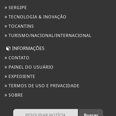
SERGIPE
TECNOLOGIA & INOVAÇÃO
TOCANTINS
TURISMO/NACIONAL/INTERNACIONAL
INFORMAÇÕES
CONTATO
PAINEL DO USUÁRIO
EXPEDIENTE
TERMOS DE USO E PRIVACIDADE
SOBRE