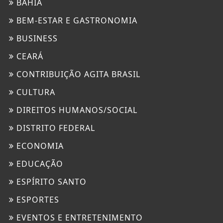
BAHIA
BEM-ESTAR E GASTRONOMIA
BUSINESS
CEARÁ
CONTRIBUIÇÃO AGITA BRASIL
CULTURA
DIREITOS HUMANOS/SOCIAL
DISTRITO FEDERAL
ECONOMIA
EDUCAÇÃO
ESPÍRITO SANTO
ESPORTES
EVENTOS E ENTRETENIMENTO