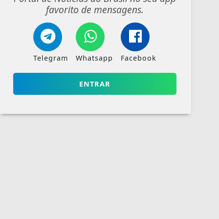
favorito de mensagens.
Telegram
Whatsapp
Facebook
ENTRAR