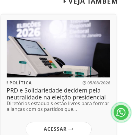
VEJA TAMBÉM
POLÍTICA
05/08/2026
PRD e Solidariedade decidem pela
neutralidade na eleição presidencial
Diretórios estaduais estão livres para formar
alianças com os partidos que...
ACESSAR