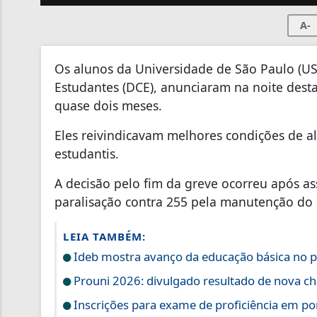
A-
Os alunos da Universidade de São Paulo (USP
Estudantes (DCE), anunciaram na noite desta
quase dois meses.
Eles reivindicavam melhores condições de 
estudantis.
A decisão pelo fim da greve ocorreu após as
paralisação contra 255 pela manutenção do
LEIA TAMBÉM:
Ideb mostra avanço da educação básica no p
Prouni 2026: divulgado resultado de nova c
Inscrições para exame de proficiência em p