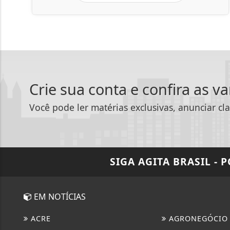
Crie sua conta e confira as v
Você pode ler matérias exclusivas, anunciar cla
SIGA
AGITA BRASIL - 
EM NOTÍCIAS
ACRE
AGRONEGÓCIO