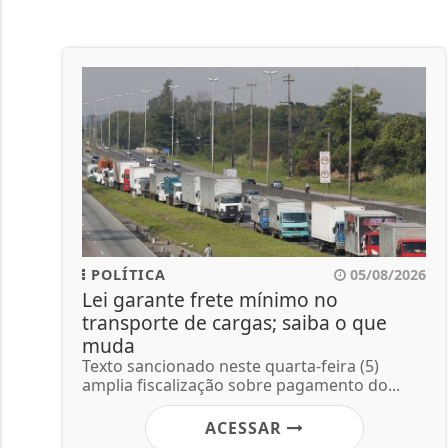
POLÍTICA
05/08/2026
Lei garante frete mínimo no
transporte de cargas; saiba o que
muda
Texto sancionado neste quarta-feira (5)
amplia fiscalização sobre pagamento do...
ACESSAR