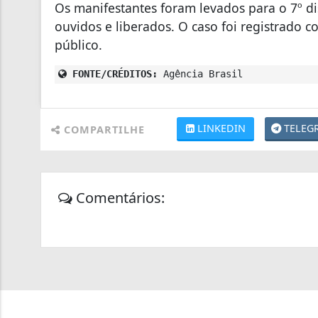
Os manifestantes foram levados para o 7º dis
ouvidos e liberados. O caso foi registrado 
público.
FONTE/CRÉDITOS:
Agência Brasil
LINKEDIN
TELEG
COMPARTILHE
Comentários: