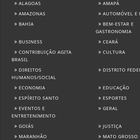
ALAGOAS
AMAPÁ
AMAZONAS
AUTOMÓVEL E
BAHIA
BEM-ESTAR E
GASTRONOMIA
BUSINESS
CEARÁ
CONTRIBUIÇÃO AGITA
CULTURA
BRASIL
DIREITOS
DISTRITO FEDE
HUMANOS/SOCIAL
ECONOMIA
EDUCAÇÃO
ESPÍRITO SANTO
ESPORTES
EVENTOS E
GERAL
ENTRETENIMENTO
GOIÁS
JUSTIÇA
MARANHÃO
MATO GROSSO