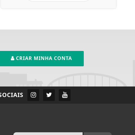
CRIAR MINHA CONTA
SOCIAIS