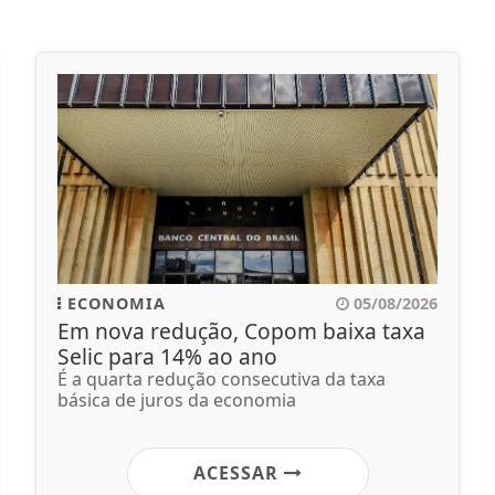
ECONOMIA
05/08/2026
Em nova redução, Copom baixa taxa
Selic para 14% ao ano
É a quarta redução consecutiva da taxa
básica de juros da economia
ACESSAR