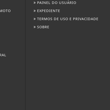
PAINEL DO USUÁRIO
 MOTO
EXPEDIENTE
TERMOS DE USO E PRIVACIDADE
SOBRE
RAL