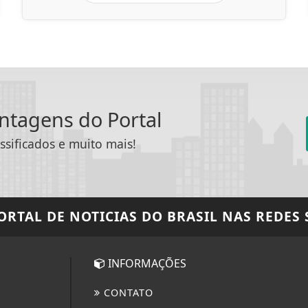
antagens do Portal
ssificados e muito mais!
PORTAL DE NOTICIAS DO BRASIL
NAS REDES 
INFORMAÇÕES
CONTATO