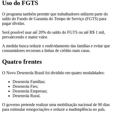
Uso do FGTS
O programa também permite que trabalhadores utilizem parte do
saldo do Fundo de Garantia do Tempo de Serviço (FGTS) para
pagar dívidas.
Será possível usar até 20% do saldo do FGTS ou até R$ 1 mil,
prevalecendo o maior valor.
A medida busca reduzir o endividamento das famílias e evitar que
consumidores recorram a linhas de crédito mais caras.
Quatro frentes
O Novo Desenrola Brasil foi dividido em quatro modalidades:
Desenrola Famílias;
Desenrola Fies;
Desenrola Empresas;
Desenrola Rural.
O governo pretende realizar uma mobilização nacional de 90 dias
para estimular renegociações e reduzir a inadimplência no país.