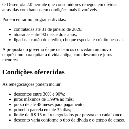
O Desenrola 2.0 permite que consumidores renegociem dívidas
atrasadas com bancos em condições mais favoráveis.
Podem entrar no programa dívidas:
contratadas até 31 de janeiro de 2026;
atrasadas entre 90 dias e dois anos;
ligadas a cartão de crédito, cheque especial e crédito pessoal.
A proposta do governo é que os bancos concedam um novo
empréstimo para quitar a dívida antiga, com desconto e juros
menores.
Condições oferecidas
As renegociações podem incluir:
descontos entre 30% e 90%;
juros máximos de 1,99% ao mês;
prazo de até 48 meses para pagamento;
primeira parcela em até 35 dias;
limite de R$ 15 mil renegociados por pessoa em cada banco.
desconto varia conforme o tipo da dívida e o tempo de atraso.