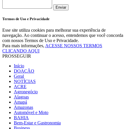
Enviar
Termos de Uso e Privacidade
Esse site utiliza cookies para melhorar sua experiência de
navegação. Ao continuar o acesso, entendemos que você concorda
com nossos Termos de Uso e Privacidade.
Para mais informações,
ACESSE NOSSOS TERMOS
CLICANDO AQUI
PROSSEGUIR
Início
DOAÇÃO
Geral
NOTÍCIAS
ACRE
Agronegócio
Alagoas
Amapá
Amazonas
Automóvel e Moto
BAHIA
Bem-Estar e Gastronomia
Business