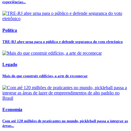
experiências...
Política
TRE-RJ abre urna para o público e defende segurança do voto eletrônico
Legado
Mais do que construir edifícios, a arte de recomeçar
Economia
Com até 120 milhões de praticantes no mundo, pickleball passa a integrar as
áreas...