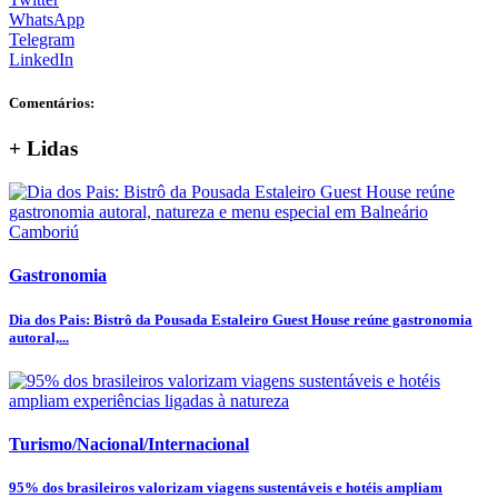
WhatsApp
Telegram
LinkedIn
Comentários:
+ Lidas
Gastronomia
Dia dos Pais: Bistrô da Pousada Estaleiro Guest House reúne gastronomia
autoral,...
Turismo/Nacional/Internacional
95% dos brasileiros valorizam viagens sustentáveis e hotéis ampliam