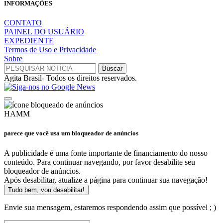
INFORMAÇÕES
CONTATO
PAINEL DO USUÁRIO
EXPEDIENTE
Termos de Uso e Privacidade
Sobre
Agita Brasil- Todos os direitos reservados.
HAMM
parece que você usa um bloqueador de anúncios
A publicidade é uma fonte importante de financiamento do nosso
conteúdo. Para continuar navegando, por favor desabilite seu
bloqueador de anúncios.
Após desabilitar, atualize a página para continuar sua navegação!
Tudo bem, vou desabilitar!
Envie sua mensagem, estaremos respondendo assim que possível ; )