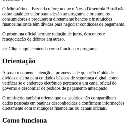
O Ministério da Fazenda reforçou que o Novo Desenrola Brasil não
cobra qualquer valor para adesão ao programa e orientou os
consumidores a procurarem diretamente bancos e instituições
financeiras onde têm dívidas para negociar condições de pagamento.
O programa oficial permite redução de juros, descontos e
renegociação de débitos em atraso.
>> Clique aqui e entenda como funciona o programa.
Orientação
A pasta recomenda atenção a promessas de quitação rápida de
dívidas e alerta para cuidados básicos de segurança digital, como
verificar se o endereço eletrônico pertence a um canal oficial do
governo e desconfiar de pedidos de pagamento antecipado.
O ministério também orienta que os usuários não compartilhem
dados pessoais em páginas desconhecidas e confirmem informações
diretamente com instituições financeiras ou canais oficiais.
Como funciona