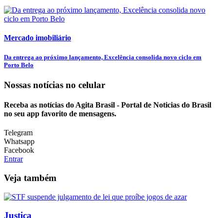
Mercado imobiliário
Da entrega ao próximo lançamento, Excelência consolida novo ciclo em
Porto Belo
Nossas notícias
no celular
Receba as notícias do Agita Brasil - Portal de Noticias do Brasil
no seu app favorito de mensagens.
Telegram
Whatsapp
Facebook
Entrar
Veja também
Justiça