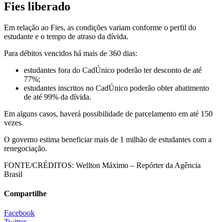
Fies liberado
Em relação ao Fies, as condições variam conforme o perfil do
estudante e o tempo de atraso da dívida.
Para débitos vencidos há mais de 360 dias:
estudantes fora do CadÚnico poderão ter desconto de até
77%;
estudantes inscritos no CadÚnico poderão obter abatimento
de até 99% da dívida.
Em alguns casos, haverá possibilidade de parcelamento em até 150
vezes.
O governo estima beneficiar mais de 1 milhão de estudantes com a
renegociação.
FONTE/CRÉDITOS:
Wellton Máximo – Repórter da Agência
Brasil
Compartilhe
Facebook
Twitter