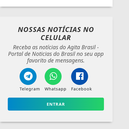
NOSSAS NOTÍCIAS
NO
CELULAR
Receba as notícias do Agita Brasil -
Portal de Noticias do Brasil no seu app
favorito de mensagens.
Telegram
Whatsapp
Facebook
ENTRAR