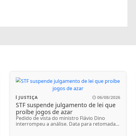
JUSTIÇA
06/08/2026
STF suspende julgamento de lei que
proíbe jogos de azar
Pedido de vista do ministro Flávio Dino
interrompeu a análise. Data para retomada...