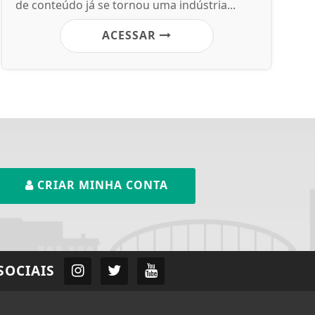
de conteúdo já se tornou uma indústria...
ACESSAR
CRIAR MINHA CONTA
SOCIAIS