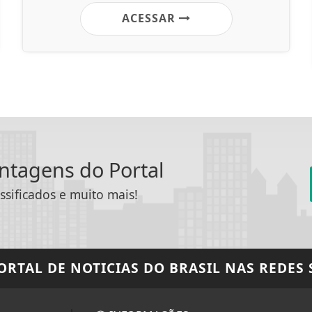
ACESSAR
antagens do Portal
ssificados e muito mais!
PORTAL DE NOTICIAS DO BRASIL
NAS REDES 