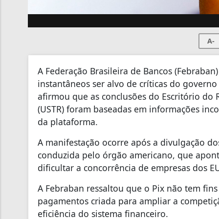
A-
A Federação Brasileira de Bancos (Febraban
instantâneos ser alvo de críticas do govern
afirmou que as conclusões do Escritório do
(USTR) foram baseadas em informações inco
da plataforma.
A manifestação ocorre após a divulgação do
conduzida pelo órgão americano, que apont
dificultar a concorrência de empresas dos E
A Febraban ressaltou que o Pix não tem fin
pagamentos criada para ampliar a competição
eficiência do sistema financeiro.