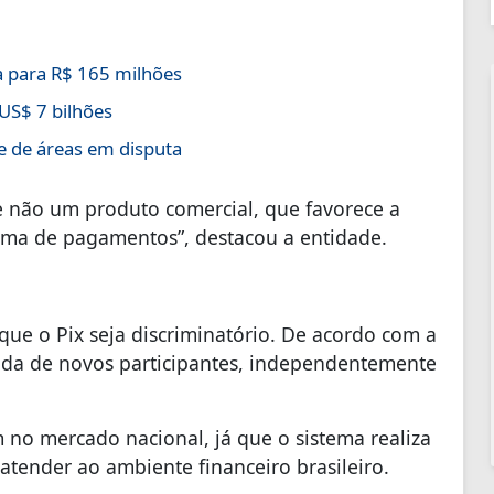
 para R$ 165 milhões
US$ 7 bilhões
e de áreas em disputa
e não um produto comercial, que favorece a
ma de pagamentos”, destacou a entidade.
ue o Pix seja discriminatório. De acordo com a
rada de novos participantes, independentemente
 no mercado nacional, já que o sistema realiza
atender ao ambiente financeiro brasileiro.