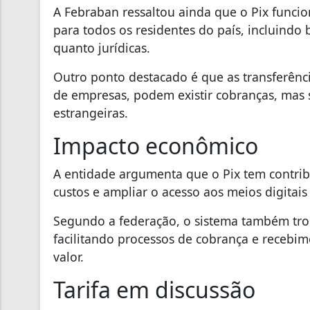
A Febraban ressaltou ainda que o Pix funci
para todos os residentes do país, incluindo b
quanto jurídicas.
Outro ponto destacado é que as transferência
de empresas, podem existir cobranças, mas 
estrangeiras.
Impacto econômico
A entidade argumenta que o Pix tem contribu
custos e ampliar o acesso aos meios digitai
Segundo a federação, o sistema também tro
facilitando processos de cobrança e receb
valor.
Tarifa em discussão