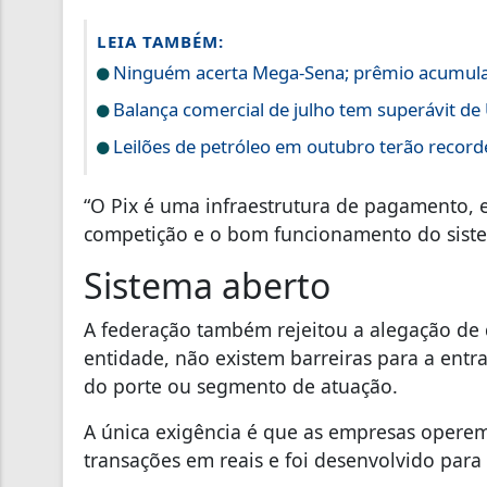
LEIA TAMBÉM:
Ninguém acerta Mega-Sena; prêmio acumula
Balança comercial de julho tem superávit de 
Leilões de petróleo em outubro terão record
“O Pix é uma infraestrutura de pagamento, 
competição e o bom funcionamento do siste
Sistema aberto
A federação também rejeitou a alegação de q
entidade, não existem barreiras para a ent
do porte ou segmento de atuação.
A única exigência é que as empresas operem
transações em reais e foi desenvolvido para 