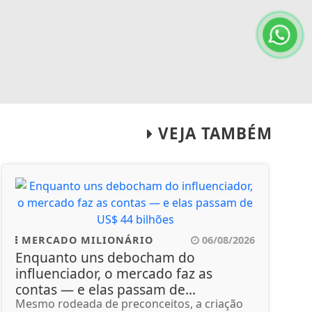
VEJA TAMBÉM
MERCADO MILIONÁRIO
06/08/2026
Enquanto uns debocham do
influenciador, o mercado faz as
contas — e elas passam de...
Mesmo rodeada de preconceitos, a criação