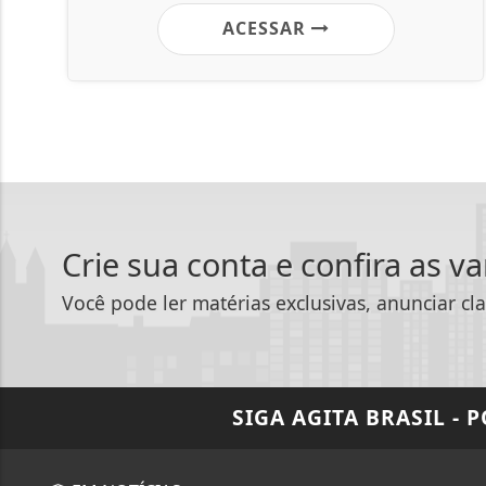
ACESSAR
Crie sua conta e confira as v
Você pode ler matérias exclusivas, anunciar cla
SIGA
AGITA BRASIL - 