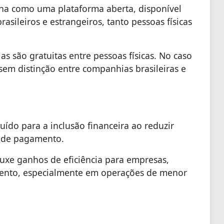
ona como uma plataforma aberta, disponível
rasileiros e estrangeiros, tanto pessoas físicas
s são gratuitas entre pessoas físicas. No caso
sem distinção entre companhias brasileiras e
ído para a inclusão financeira ao reduzir
s de pagamento.
uxe ganhos de eficiência para empresas,
imento, especialmente em operações de menor