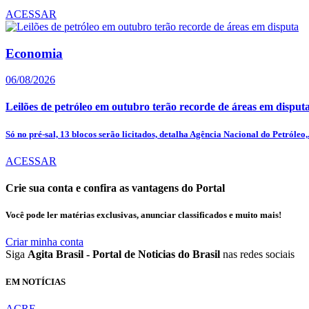
ACESSAR
Economia
06/08/2026
Leilões de petróleo em outubro terão recorde de áreas em disput
Só no pré-sal, 13 blocos serão licitados, detalha Agência Nacional do Petróleo,.
ACESSAR
Crie sua conta e confira as vantagens do Portal
Você pode ler matérias exclusivas, anunciar classificados e muito mais!
Criar minha conta
Siga
Agita Brasil - Portal de Noticias do Brasil
nas redes sociais
EM NOTÍCIAS
ACRE