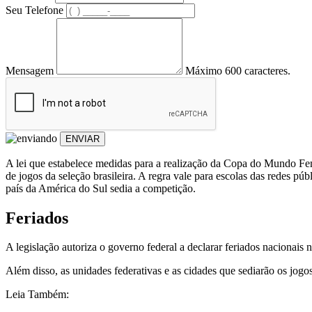
Seu Telefone
Mensagem
Máximo 600 caracteres.
ENVIAR
A lei que estabelece medidas para a realização da Copa do Mundo Fem
de jogos da seleção brasileira. A regra vale para escolas das redes pú
país da América do Sul sedia a competição.
Feriados
A legislação autoriza o governo federal a declarar feriados nacionais 
Além disso, as unidades federativas e as cidades que sediarão os jogo
Leia Também: