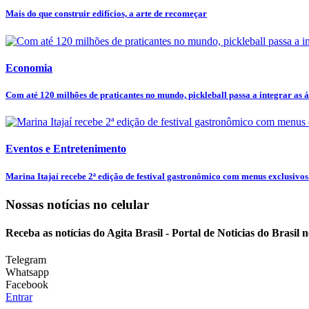
Mais do que construir edifícios, a arte de recomeçar
Economia
Com até 120 milhões de praticantes no mundo, pickleball passa a integrar as ár
Eventos e Entretenimento
Marina Itajaí recebe 2ª edição de festival gastronômico com menus exclusivos.
Nossas notícias
no celular
Receba as notícias do Agita Brasil - Portal de Noticias do Brasil
Telegram
Whatsapp
Facebook
Entrar