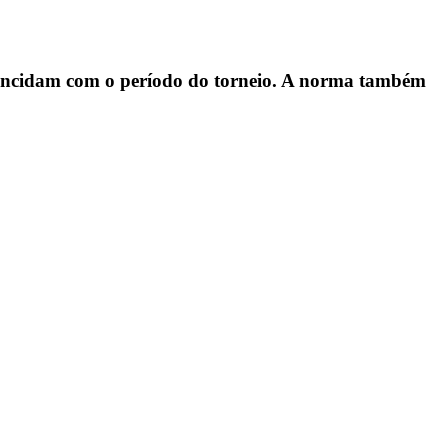
oincidam com o período do torneio. A norma também