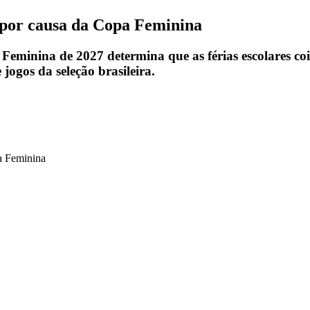
s por causa da Copa Feminina
Feminina de 2027 determina que as férias escolares c
jogos da seleção brasileira.