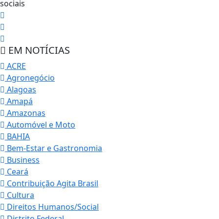
sociais
EM NOTÍCIAS
ACRE
Agronegócio
Alagoas
Amapá
Amazonas
Automóvel e Moto
BAHIA
Bem-Estar e Gastronomia
Business
Ceará
Contribuição Agita Brasil
Cultura
Direitos Humanos/Social
Distrito Federal