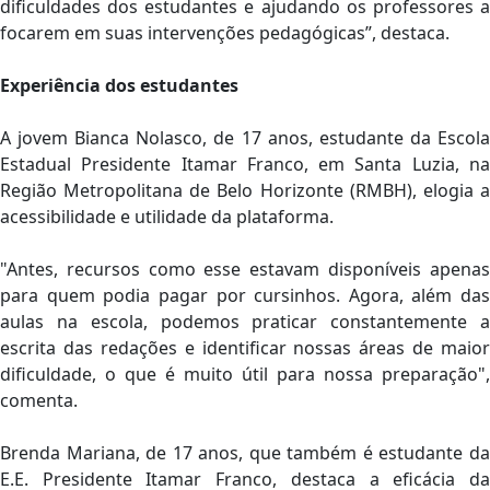
dificuldades dos estudantes e ajudando os professores a
focarem em suas intervenções pedagógicas”, destaca.
Experiência dos estudantes
A jovem Bianca Nolasco, de 17 anos, estudante da Escola
Estadual Presidente Itamar Franco, em Santa Luzia, na
Região Metropolitana de Belo Horizonte (RMBH), elogia a
acessibilidade e utilidade da plataforma.
"Antes, recursos como esse estavam disponíveis apenas
para quem podia pagar por cursinhos. Agora, além das
aulas na escola, podemos praticar constantemente a
escrita das redações e identificar nossas áreas de maior
dificuldade, o que é muito útil para nossa preparação",
comenta.
Brenda Mariana, de 17 anos, que também é estudante da
E.E. Presidente Itamar Franco, destaca a eficácia da