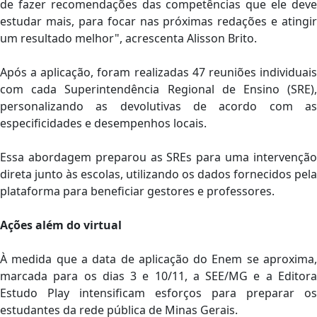
de fazer recomendações das competências que ele deve
estudar mais, para focar nas próximas redações e atingir
um resultado melhor", acrescenta Alisson Brito.
Após a aplicação, foram realizadas 47 reuniões individuais
com cada Superintendência Regional de Ensino (SRE),
personalizando as devolutivas de acordo com as
especificidades e desempenhos locais.
Essa abordagem preparou as SREs para uma intervenção
direta junto às escolas, utilizando os dados fornecidos pela
plataforma para beneficiar gestores e professores.
Ações além do virtual
À medida que a data de aplicação do Enem se aproxima,
marcada para os dias 3 e 10/11, a SEE/MG e a Editora
Estudo Play intensificam esforços para preparar os
estudantes da rede pública de Minas Gerais.