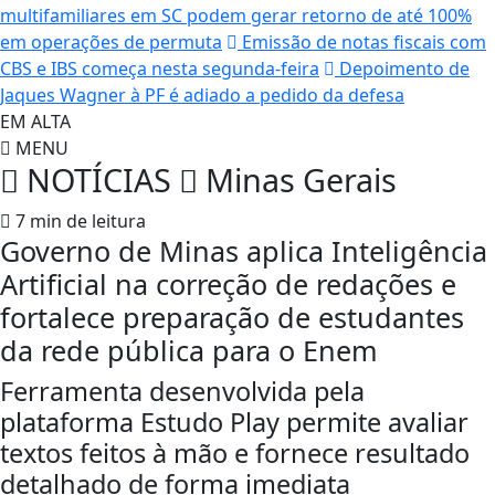
multifamiliares em SC podem gerar retorno de até 100%
em operações de permuta
Emissão de notas fiscais com
CBS e IBS começa nesta segunda-feira
Depoimento de
Jaques Wagner à PF é adiado a pedido da defesa
EM ALTA
MENU
NOTÍCIAS
Minas Gerais
7 min de leitura
Governo de Minas aplica Inteligência
Artificial na correção de redações e
fortalece preparação de estudantes
da rede pública para o Enem
Ferramenta desenvolvida pela
plataforma Estudo Play permite avaliar
textos feitos à mão e fornece resultado
detalhado de forma imediata