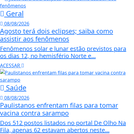
Geral
08/08/2026
Agosto terá dois eclipses; saiba como
assistir aos fenômenos
Fenômenos solar e lunar estão previstos para
os dias 12, no hemisfério Norte e...
ACESSAR
Saúde
08/08/2026
Paulistanos enfrentam filas para tomar
vacina contra sarampo
Dos 512 postos listados no portal De Olho Na
Fila, apenas 62 estavam abertos neste...