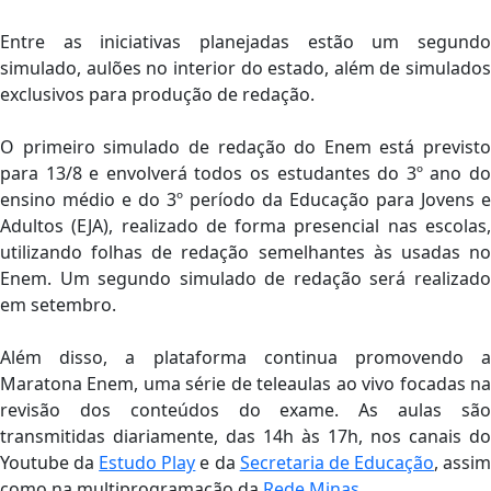
Entre as iniciativas planejadas estão um segundo
simulado, aulões no interior do estado, além de simulados
exclusivos para produção de redação.
O primeiro simulado de redação do Enem está previsto
para 13/8 e envolverá todos os estudantes do 3º ano do
ensino médio e do 3º período da Educação para Jovens e
Adultos (EJA), realizado de forma presencial nas escolas,
utilizando folhas de redação semelhantes às usadas no
Enem. Um segundo simulado de redação será realizado
em setembro.
Além disso, a plataforma continua promovendo a
Maratona Enem, uma série de teleaulas ao vivo focadas na
revisão dos conteúdos do exame. As aulas são
transmitidas diariamente, das 14h às 17h, nos canais do
Youtube da
Estudo Play
e da
Secretaria de Educação
, assi
como na multiprogramação da
Rede Minas
.