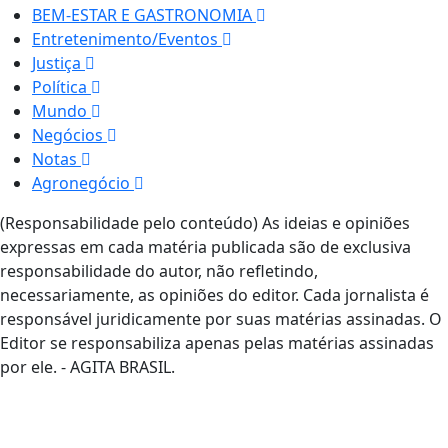
BEM-ESTAR E GASTRONOMIA
Entretenimento/Eventos
Justiça
Política
Mundo
Negócios
Notas
Agronegócio
(Responsabilidade pelo conteúdo) As ideias e opiniões
expressas em cada matéria publicada são de exclusiva
responsabilidade do autor, não refletindo,
necessariamente, as opiniões do editor. Cada jornalista é
responsável juridicamente por suas matérias assinadas. O
Editor se responsabiliza apenas pelas matérias assinadas
por ele. - AGITA BRASIL.