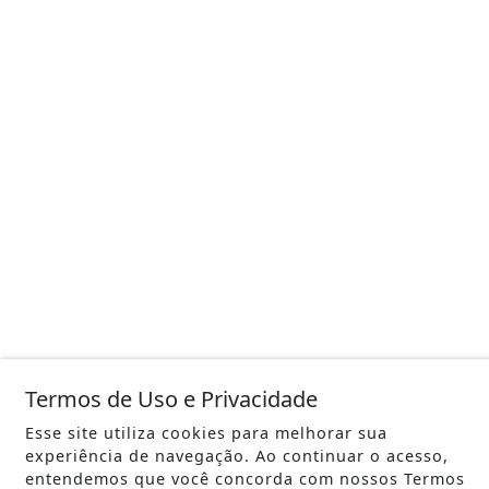
Termos de Uso e Privacidade
Esse site utiliza cookies para melhorar sua
experiência de navegação. Ao continuar o acesso,
entendemos que você concorda com nossos Termos