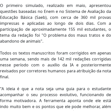
O primeiro simulado, realizado em maio, apresentou
questões baseadas no Enem e no Sistema de Avaliação da
Educação Básica (Saeb), com cerca de 360 mil provas
impressas e aplicadas ao longo de dois dias. Com a
participação de aproximadamente 155 mil estudantes, o
tema da redação foi "O problema dos maus tratos e do
abandono de animais".
Todos os textos manuscritos foram corrigidos em apenas
uma semana, sendo mais de 142 mil redações corrigidas
nesse período com o auxílio da IA e posteriormente
revisados por corretores humanos para atribuição da nota
final.
"A ideia é que a nota seja uma guia para o estudante
acompanhar o seu processo evolutivo, funcionando de
forma motivadora. A ferramenta aponta onde ele está
indo muito bem e os pontos que ele pode melhorar, além