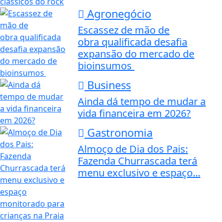
Agronegócio
Escassez de mão de
obra qualificada desafia
expansão do mercado de
bioinsumos
Business
Ainda dá tempo de mudar a
vida financeira em 2026?
Gastronomia
Almoço de Dia dos Pais:
Fazenda Churrascada terá
menu exclusivo e espaço...