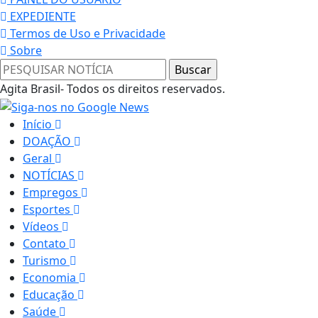
EXPEDIENTE
Termos de Uso e Privacidade
Sobre
Agita Brasil- Todos os direitos reservados.
Início
DOAÇÃO
Geral
NOTÍCIAS
Empregos
Esportes
Vídeos
Contato
Turismo
Economia
Educação
Saúde