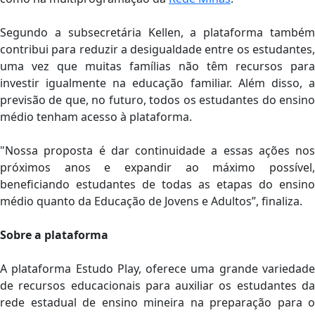
Segundo a subsecretária Kellen, a plataforma também
contribui para reduzir a desigualdade entre os estudantes,
uma vez que muitas famílias não têm recursos para
investir igualmente na educação familiar. Além disso, a
previsão de que, no futuro, todos os estudantes do ensino
médio tenham acesso à plataforma.
"Nossa proposta é dar continuidade a essas ações nos
próximos anos e expandir ao máximo possível,
beneficiando estudantes de todas as etapas do ensino
médio quanto da Educação de Jovens e Adultos”, finaliza.
Sobre a plataforma
A plataforma Estudo Play, oferece uma grande variedade
de recursos educacionais para auxiliar os estudantes da
rede estadual de ensino mineira na preparação para o