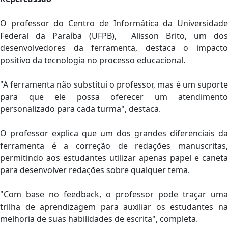
O professor do Centro de Informática da Universidade
Federal da Paraíba (UFPB), Alisson Brito, um dos
desenvolvedores da ferramenta, destaca o impacto
positivo da tecnologia no processo educacional.
"A ferramenta não substitui o professor, mas é um suporte
para que ele possa oferecer um atendimento
personalizado para cada turma", destaca.
O professor explica que um dos grandes diferenciais da
ferramenta é a correção de redações manuscritas,
permitindo aos estudantes utilizar apenas papel e caneta
para desenvolver redações sobre qualquer tema.
"Com base no feedback, o professor pode traçar uma
trilha de aprendizagem para auxiliar os estudantes na
melhoria de suas habilidades de escrita", completa.