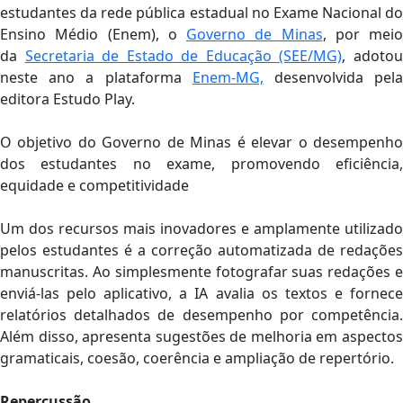
estudantes da rede pública estadual no Exame Nacional do
Ensino Médio (Enem), o
Governo de Minas
, por meio
da
Secretaria de Estado de Educação (SEE/MG)
, adoto
neste ano a plataforma
Enem-MG,
desenvolvida pel
editora Estudo Play.
O objetivo do Governo de Minas é elevar o desempenho
dos estudantes no exame, promovendo eficiência,
equidade e competitividade
Um dos recursos mais inovadores e amplamente utilizado
pelos estudantes é a correção automatizada de redações
manuscritas. Ao simplesmente fotografar suas redações e
enviá-las pelo aplicativo, a IA avalia os textos e fornece
relatórios detalhados de desempenho por competência.
Além disso, apresenta sugestões de melhoria em aspectos
gramaticais, coesão, coerência e ampliação de repertório.
Repercussão