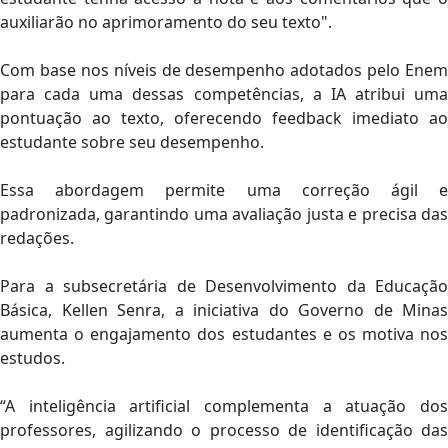
auxiliarão no aprimoramento do seu texto".
Com base nos níveis de desempenho adotados pelo Enem
para cada uma dessas competências, a IA atribui uma
pontuação ao texto, oferecendo feedback imediato ao
estudante sobre seu desempenho.
Essa abordagem permite uma correção ágil e
padronizada, garantindo uma avaliação justa e precisa das
redações.
Para a subsecretária de Desenvolvimento da Educação
Básica, Kellen Senra, a iniciativa do Governo de Minas
aumenta o engajamento dos estudantes e os motiva nos
estudos.
“A inteligência artificial complementa a atuação dos
professores, agilizando o processo de identificação das