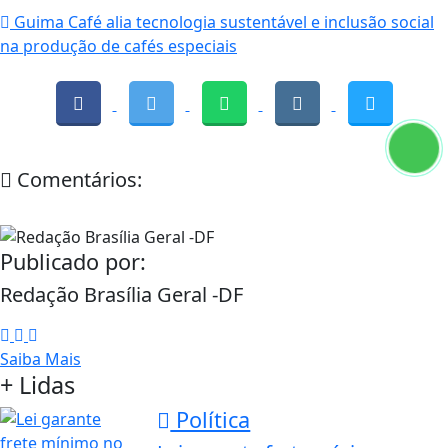
Guima Café alia tecnologia sustentável e inclusão social
na produção de cafés especiais
Comentários:
Publicado por:
Redação Brasília Geral -DF
Saiba Mais
+ Lidas
Política