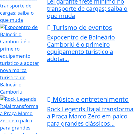
Lei garante frete mínimo no
transporte de cargas; saiba o
que muda
Turismo de eventos
Expocentro de Balneário
Camboriú é o primeiro
equipamento turístico a
adotar...
Música e entretenimento
Rock Legends Itajaí transforma
a Praça Marco Zero em palco
para grandes clássicos...