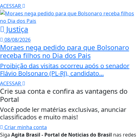
ACESSAR
Justiça
08/08/2026
Moraes nega pedido para que Bolsonaro
receba filhos no Dia dos Pais
Proibição das visitas ocorreu após o senador
Flávio Bolsonaro (PL-RJ), candidato...
ACESSAR
Crie sua conta e confira as vantagens do
Portal
Você pode ler matérias exclusivas, anunciar
classificados e muito mais!
Criar minha conta
Siga
Agita Brasil - Portal de Noticias do Brasil
nas redes