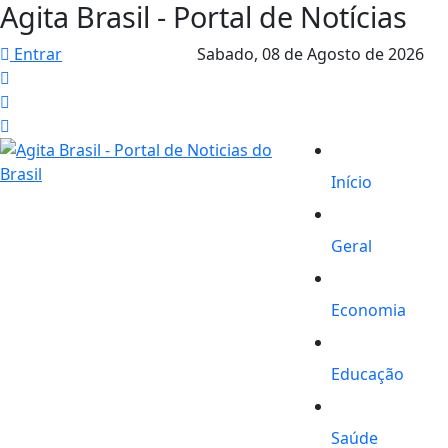
Agita Brasil - Portal de Notícias
Entrar
Sabado,
08 de Agosto de 2026
Início
Geral
Economia
Educação
Saúde