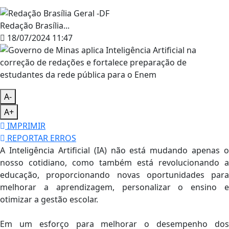
Redação Brasília...
18/07/2024 11:47
A-
A+
IMPRIMIR
REPORTAR ERROS
A Inteligência Artificial (IA) não está mudando apenas o
nosso cotidiano, como também está revolucionando a
educação, proporcionando novas oportunidades para
melhorar a aprendizagem, personalizar o ensino e
otimizar a gestão escolar.
Em um esforço para melhorar o desempenho dos