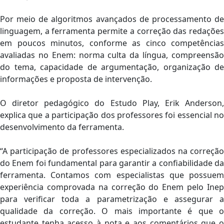
Por meio de algoritmos avançados de processamento de
linguagem, a ferramenta permite a correção das redações
em poucos minutos, conforme as cinco competências
avaliadas no Enem: norma culta da língua, compreensão
do tema, capacidade de argumentação, organização de
informações e proposta de intervenção.
O diretor pedagógico do Estudo Play, Erik Anderson,
explica que a participação dos professores foi essencial no
desenvolvimento da ferramenta.
“A participação de professores especializados na correção
do Enem foi fundamental para garantir a confiabilidade da
ferramenta. Contamos com especialistas que possuem
experiência comprovada na correção do Enem pelo Inep
para verificar toda a parametrização e assegurar a
qualidade da correção. O mais importante é que o
estudante tenha acesso à nota e aos comentários que o