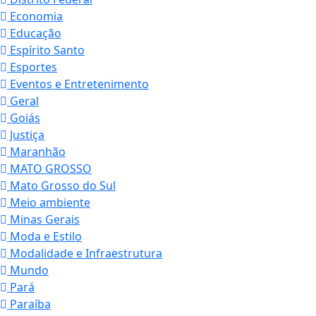
Economia
Educação
Espírito Santo
Esportes
Eventos e Entretenimento
Geral
Goiás
Justiça
Maranhão
MATO GROSSO
Mato Grosso do Sul
Meio ambiente
Minas Gerais
Moda e Estilo
Modalidade e Infraestrutura
Mundo
Pará
Paraíba