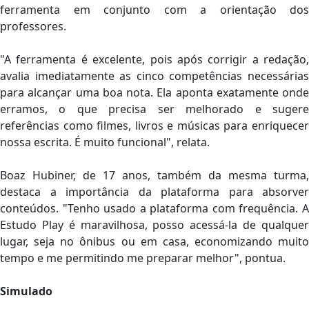
ferramenta em conjunto com a orientação dos
professores.
"A ferramenta é excelente, pois após corrigir a redação,
avalia imediatamente as cinco competências necessárias
para alcançar uma boa nota. Ela aponta exatamente onde
erramos, o que precisa ser melhorado e sugere
referências como filmes, livros e músicas para enriquecer
nossa escrita. É muito funcional", relata.
Boaz Hubiner, de 17 anos, também da mesma turma,
destaca a importância da plataforma para absorver
conteúdos. "Tenho usado a plataforma com frequência. A
Estudo Play é maravilhosa, posso acessá-la de qualquer
lugar, seja no ônibus ou em casa, economizando muito
tempo e me permitindo me preparar melhor", pontua.
Simulado