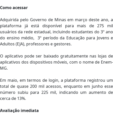
Como acessar
Adquirida pelo Governo de Minas em março deste ano, a
plataforma já está disponível para mais de 275 mil
usuários da rede estadual, incluindo estudantes do 3º ano
do ensino médio, 3º período da Educação para Jovens e
Adultos (EJA), professores e gestores.
O aplicativo pode ser baixado gratuitamente nas lojas de
aplicativos dos dispositivos móveis, com o nome de Enem-
MG.
Em maio, em termos de login, a plataforma registrou um
total de quase 200 mil acessos, enquanto em junho esse
número subiu para 225 mil, indicando um aumento de
cerca de 13%.
Avaliação imediata