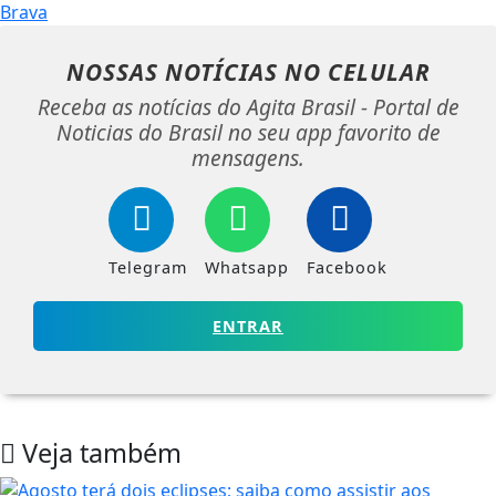
NOSSAS NOTÍCIAS
NO CELULAR
Receba as notícias do Agita Brasil - Portal de
Noticias do Brasil no seu app favorito de
mensagens.
Telegram
Whatsapp
Facebook
ENTRAR
Veja também