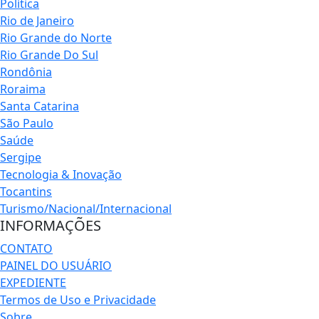
Política
Rio de Janeiro
Rio Grande do Norte
Rio Grande Do Sul
Rondônia
Roraima
Santa Catarina
São Paulo
Saúde
Sergipe
Tecnologia & Inovação
Tocantins
Turismo/Nacional/Internacional
INFORMAÇÕES
CONTATO
PAINEL DO USUÁRIO
EXPEDIENTE
Termos de Uso e Privacidade
Sobre