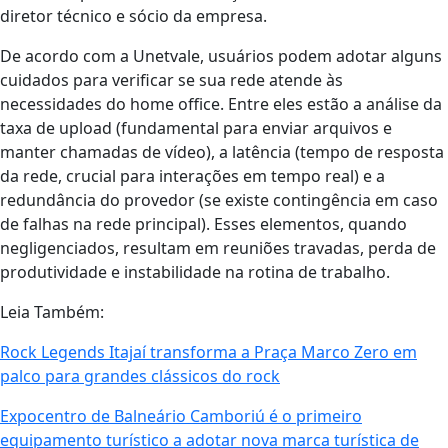
diretor técnico e sócio da empresa.
De acordo com a Unetvale, usuários podem adotar alguns
cuidados para verificar se sua rede atende às
necessidades do home office. Entre eles estão a análise da
taxa de upload (fundamental para enviar arquivos e
manter chamadas de vídeo), a latência (tempo de resposta
da rede, crucial para interações em tempo real) e a
redundância do provedor (se existe contingência em caso
de falhas na rede principal). Esses elementos, quando
negligenciados, resultam em reuniões travadas, perda de
produtividade e instabilidade na rotina de trabalho.
Leia Também:
Rock Legends Itajaí transforma a Praça Marco Zero em
palco para grandes clássicos do rock
Expocentro de Balneário Camboriú é o primeiro
equipamento turístico a adotar nova marca turística de