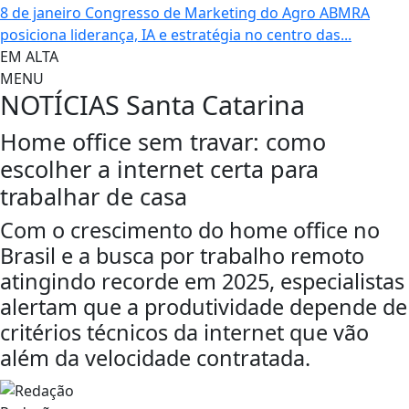
8 de janeiro
Congresso de Marketing do Agro ABMRA
posiciona liderança, IA e estratégia no centro das...
EM ALTA
MENU
NOTÍCIAS
Santa Catarina
Home office sem travar: como
escolher a internet certa para
trabalhar de casa
Com o crescimento do home office no
Brasil e a busca por trabalho remoto
atingindo recorde em 2025, especialistas
alertam que a produtividade depende de
critérios técnicos da internet que vão
além da velocidade contratada.