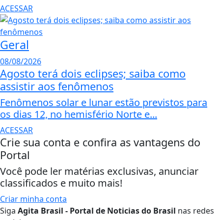
ACESSAR
Geral
08/08/2026
Agosto terá dois eclipses; saiba como
assistir aos fenômenos
Fenômenos solar e lunar estão previstos para
os dias 12, no hemisfério Norte e...
ACESSAR
Crie sua conta e confira as vantagens do
Portal
Você pode ler matérias exclusivas, anunciar
classificados e muito mais!
Criar minha conta
Siga
Agita Brasil - Portal de Noticias do Brasil
nas redes