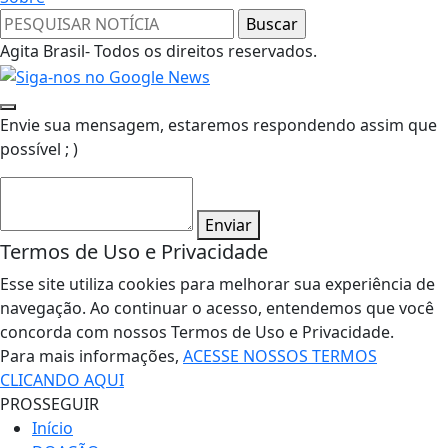
Agita Brasil- Todos os direitos reservados.
Envie sua mensagem, estaremos respondendo assim que
possível ; )
Enviar
Termos de Uso e Privacidade
Esse site utiliza cookies para melhorar sua experiência de
navegação. Ao continuar o acesso, entendemos que você
concorda com nossos Termos de Uso e Privacidade.
Para mais informações,
ACESSE NOSSOS TERMOS
CLICANDO AQUI
PROSSEGUIR
Início