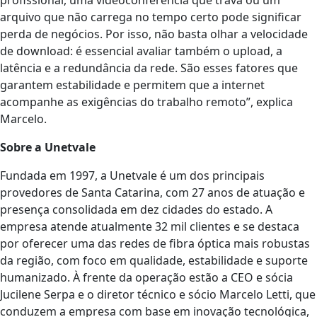
arquivo que não carrega no tempo certo pode significar
perda de negócios. Por isso, não basta olhar a velocidade
de download: é essencial avaliar também o upload, a
latência e a redundância da rede. São esses fatores que
garantem estabilidade e permitem que a internet
acompanhe as exigências do trabalho remoto”, explica
Marcelo.
Sobre a Unetvale
Fundada em 1997, a Unetvale é um dos principais
provedores de Santa Catarina, com 27 anos de atuação e
presença consolidada em dez cidades do estado. A
empresa atende atualmente 32 mil clientes e se destaca
por oferecer uma das redes de fibra óptica mais robustas
da região, com foco em qualidade, estabilidade e suporte
humanizado. À frente da operação estão a CEO e sócia
Jucilene Serpa e o diretor técnico e sócio Marcelo Letti, que
conduzem a empresa com base em inovação tecnológica,