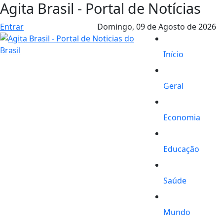
Agita Brasil - Portal de Notícias
Entrar
Domingo,
09 de Agosto de 2026
Início
Geral
Economia
Educação
Saúde
Mundo