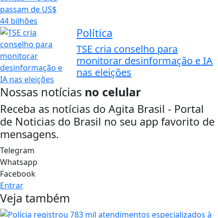
Política
TSE cria conselho para
monitorar desinformação e IA
nas eleições
Nossas notícias
no celular
Receba as notícias do Agita Brasil - Portal
de Noticias do Brasil no seu app favorito de
mensagens.
Telegram
Whatsapp
Facebook
Entrar
Veja também