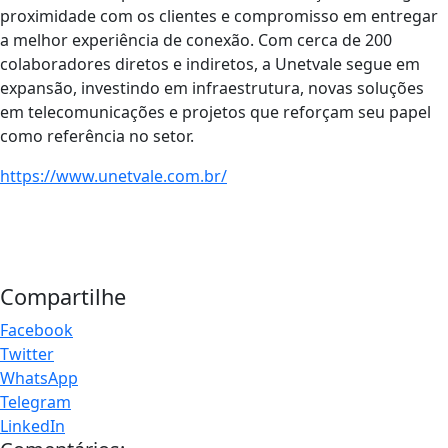
proximidade com os clientes e compromisso em entregar
a melhor experiência de conexão. Com cerca de 200
colaboradores diretos e indiretos, a Unetvale segue em
expansão, investindo em infraestrutura, novas soluções
em telecomunicações e projetos que reforçam seu papel
como referência no setor.
https://www.unetvale.com.br/
Compartilhe
Facebook
Twitter
WhatsApp
Telegram
LinkedIn