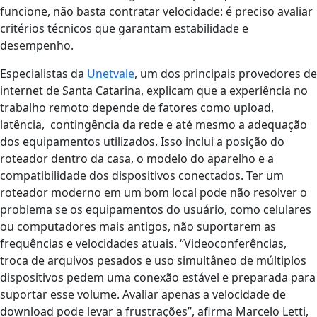
funcione, não basta contratar velocidade: é preciso avaliar
critérios técnicos que garantam estabilidade e
desempenho.
Especialistas da
Unetvale
, um dos principais provedores de
internet de Santa Catarina, explicam que a experiência no
trabalho remoto depende de fatores como upload,
latência, contingência da rede e até mesmo a adequação
dos equipamentos utilizados. Isso inclui a posição do
roteador dentro da casa, o modelo do aparelho e a
compatibilidade dos dispositivos conectados. Ter um
roteador moderno em um bom local pode não resolver o
problema se os equipamentos do usuário, como celulares
ou computadores mais antigos, não suportarem as
frequências e velocidades atuais.
“Videoconferências,
troca de arquivos pesados e uso simultâneo de múltiplos
dispositivos pedem uma conexão estável e preparada para
suportar esse volume. Avaliar apenas a velocidade de
download pode levar a frustrações”, afirma Marcelo Letti,