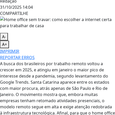
Redação
31/10/2025 14:04
COMPARTILHE
A-
A+
IMPRIMIR
REPORTAR ERROS
A busca dos brasileiros por trabalho remoto voltou a
crescer em 2025, e atingiu em janeiro o maior pico de
interesse desde a pandemia, segundo levantamento do
Google Trends. Santa Catarina aparece entre os estados
com maior procura, atrás apenas de São Paulo e Rio de
Janeiro. O movimento mostra que, embora muitas
empresas tenham retomado atividades presenciais, o
modelo remoto segue em alta e exige atenção redobrada
à infraestrutura tecnológica. Afinal, para que o home office