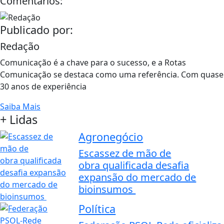
Comentários:
Publicado por:
Redação
Comunicação é a chave para o sucesso, e a Rotas
Comunicação se destaca como uma referência. Com quase
30 anos de experiência
Saiba Mais
+ Lidas
Agronegócio
Escassez de mão de
obra qualificada desafia
expansão do mercado de
bioinsumos
Política