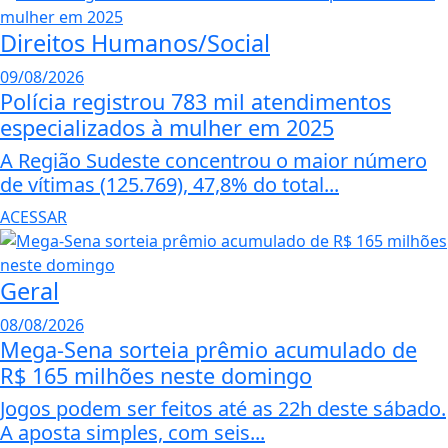
Direitos Humanos/Social
09/08/2026
Polícia registrou 783 mil atendimentos
especializados à mulher em 2025
A Região Sudeste concentrou o maior número
de vítimas (125.769), 47,8% do total...
ACESSAR
Geral
08/08/2026
Mega-Sena sorteia prêmio acumulado de
R$ 165 milhões neste domingo
Jogos podem ser feitos até as 22h deste sábado.
A aposta simples, com seis...