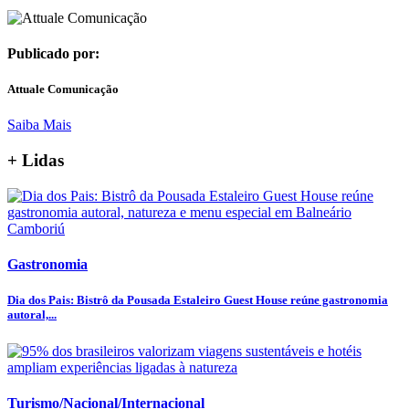
Publicado por:
Attuale Comunicação
Saiba Mais
+ Lidas
Gastronomia
Dia dos Pais: Bistrô da Pousada Estaleiro Guest House reúne gastronomia
autoral,...
Turismo/Nacional/Internacional