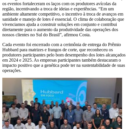
os eventos fortaleceram os laços com os produtores avícolas da
região, incentivando a troca de ideias e experiências. “Em um
ambiente altamente competitivo, o incentivo à troca de avanços em
sanidade e manejo de lotes é essencial. O clima de colaboração que
vivenciamos ajuda a construir soluções em conjunto e contribui
diretamente para o aumento da produtividade das operações dos
nossos clientes no Sul do Brasil”, afirmou Costa.
Cada evento foi encerrado com a cerimônia de entrega do Prêmio
Hubbard para matrizes e frangos de corte, que reconheceu os
produtores participantes pelo bom desempenho dos lotes alcançados
em 2024 e 2025. As empresas participantes também destacaram o
impacto positivo que a genética pode ter na sustentabilidade de suas
operações.