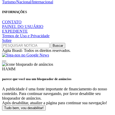
Turismo/Nacional/Internacional
INFORMAÇÕES
CONTATO
PAINEL DO USUÁRIO
EXPEDIENTE
Termos de Uso e Privacidade
Sobre
Agita Brasil- Todos os direitos reservados.
HAMM
parece que você usa um bloqueador de anúncios
A publicidade é uma fonte importante de financiamento do nosso
conteúdo. Para continuar navegando, por favor desabilite seu
bloqueador de anúncios.
Após desabilitar, atualize a página para continuar sua navegação!
Tudo bem, vou desabilitar!