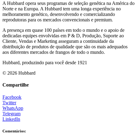
A Hubbard opera seus programas de seleção genética na América do
Norte e na Europa. A Hubbard tem uma longa experiência no
melhoramento genético, desenvolvendo e comercializando
reprodutoras para os mercados convencionais e premium.
A presença em quase 100 países em todo o mundo e o apoio de
dedicadas equipes envolvidas em P & D, Produção, Suporte ao
Cliente, Vendas e Marketing asseguram a continuidade da
distribuição de produtos de qualidade que são os mais adequados
aos diferentes mercados de frangos de todo o mundo.
Hubbard, produzindo para você desde 1921
© 2026 Hubbard
Compartilhe
Facebook
Twitter
WhatsApp
Telegram
LinkedIn
Comentários: