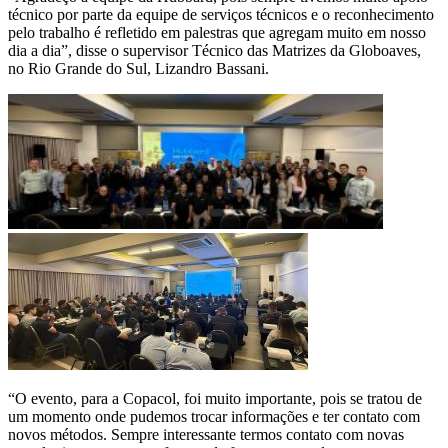
técnico por parte da equipe de serviços técnicos e o reconhecimento
pelo trabalho é refletido em palestras que agregam muito em nosso
dia a dia”, disse o supervisor Técnico das Matrizes da Globoaves,
no Rio Grande do Sul, Lizandro Bassani.
“O evento, para a Copacol, foi muito importante, pois se tratou de
um momento onde pudemos trocar informações e ter contato com
novos métodos. Sempre interessante termos contato com novas