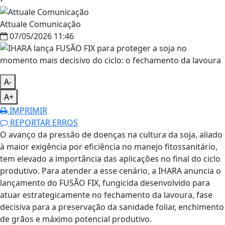
Attuale Comunicação
07/05/2026 11:46
A-
A+
IMPRIMIR
REPORTAR ERROS
O avanço da pressão de doenças na cultura da soja, aliado
à maior exigência por eficiência no manejo fitossanitário,
tem elevado a importância das aplicações no final do ciclo
produtivo. Para atender a esse cenário, a IHARA anuncia o
lançamento do FUSÃO FIX, fungicida desenvolvido para
atuar estrategicamente no fechamento da lavoura, fase
decisiva para a preservação da sanidade foliar, enchimento
de grãos e máximo potencial produtivo.