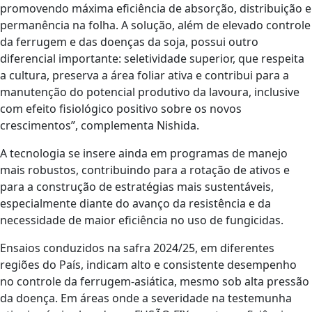
promovendo máxima eficiência de absorção, distribuição e
permanência na folha. A solução, além de elevado controle
da ferrugem e das doenças da soja, possui outro
diferencial importante: seletividade superior, que respeita
a cultura, preserva a área foliar ativa e contribui para a
manutenção do potencial produtivo da lavoura, inclusive
com efeito fisiológico positivo sobre os novos
crescimentos”, complementa Nishida.
A tecnologia se insere ainda em programas de manejo
mais robustos, contribuindo para a rotação de ativos e
para a construção de estratégias mais sustentáveis,
especialmente diante do avanço da resistência e da
necessidade de maior eficiência no uso de fungicidas.
Ensaios conduzidos na safra 2024/25, em diferentes
regiões do País, indicam alto e consistente desempenho
no controle da ferrugem-asiática, mesmo sob alta pressão
da doença. Em áreas onde a severidade na testemunha