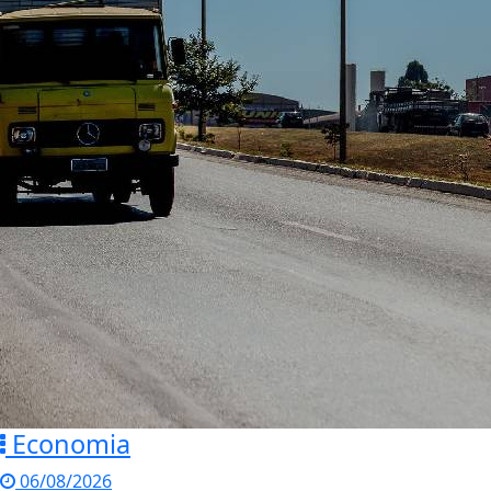
Economia
06/08/2026