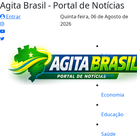
Agita Brasil - Portal de Notícias
Entrar
Quinta-feira,
06 de Agosto de
2026
Início
Geral
Economia
Educação
Saúde