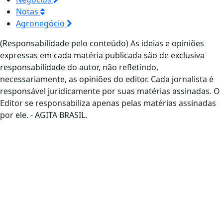
Notas
Agronegócio
(Responsabilidade pelo conteúdo) As ideias e opiniões
expressas em cada matéria publicada são de exclusiva
responsabilidade do autor, não refletindo,
necessariamente, as opiniões do editor. Cada jornalista é
responsável juridicamente por suas matérias assinadas. O
Editor se responsabiliza apenas pelas matérias assinadas
por ele. - AGITA BRASIL.