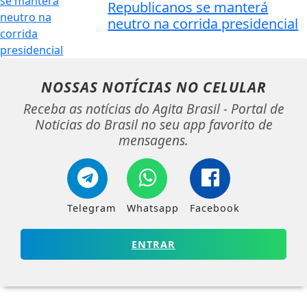
Republicanos se manterá
neutro na corrida presidencial
NOSSAS NOTÍCIAS
NO CELULAR
Receba as notícias do Agita Brasil - Portal de
Noticias do Brasil no seu app favorito de
mensagens.
Telegram
Whatsapp
Facebook
ENTRAR