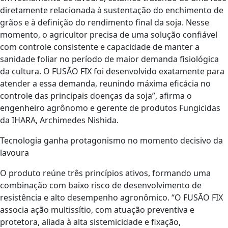
diretamente relacionada à sustentação do enchimento de
grãos e à definição do rendimento final da soja. Nesse
momento, o agricultor precisa de uma solução confiável
com controle consistente e capacidade de manter a
sanidade foliar no período de maior demanda fisiológica
da cultura. O FUSÃO FIX foi desenvolvido exatamente para
atender a essa demanda, reunindo máxima eficácia no
controle das principais doenças da soja”, afirma o
engenheiro agrônomo e gerente de produtos Fungicidas
da IHARA, Archimedes Nishida.
Tecnologia ganha protagonismo no momento decisivo da
lavoura
O produto reúne três princípios ativos, formando uma
combinação com baixo risco de desenvolvimento de
resistência e alto desempenho agronômico. “O FUSÃO FIX
associa ação multissítio, com atuação preventiva e
protetora, aliada à alta sistemicidade e fixação,