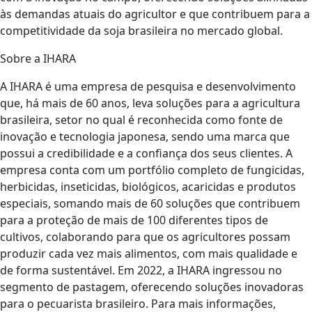
às demandas atuais do agricultor e que contribuem para a
competitividade da soja brasileira no mercado global.
Sobre a IHARA
A IHARA é uma empresa de pesquisa e desenvolvimento
que, há mais de 60 anos, leva soluções para a agricultura
brasileira, setor no qual é reconhecida como fonte de
inovação e tecnologia japonesa, sendo uma marca que
possui a credibilidade e a confiança dos seus clientes. A
empresa conta com um portfólio completo de fungicidas,
herbicidas, inseticidas, biológicos, acaricidas e produtos
especiais, somando mais de 60 soluções que contribuem
para a proteção de mais de 100 diferentes tipos de
cultivos, colaborando para que os agricultores possam
produzir cada vez mais alimentos, com mais qualidade e
de forma sustentável. Em 2022, a IHARA ingressou no
segmento de pastagem, oferecendo soluções inovadoras
para o pecuarista brasileiro. Para mais informações,