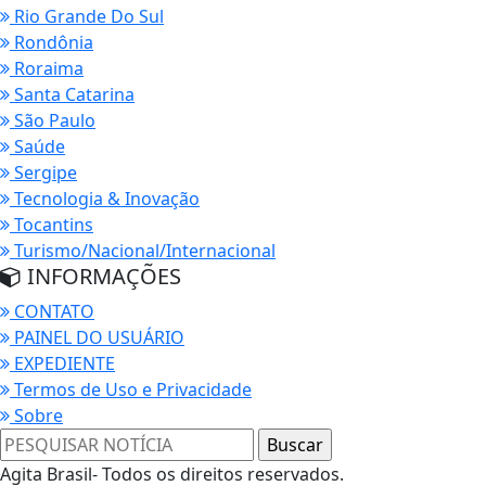
Rio Grande Do Sul
Rondônia
Roraima
Santa Catarina
São Paulo
Saúde
Sergipe
Tecnologia & Inovação
Tocantins
Turismo/Nacional/Internacional
INFORMAÇÕES
CONTATO
PAINEL DO USUÁRIO
EXPEDIENTE
Termos de Uso e Privacidade
Sobre
Agita Brasil- Todos os direitos reservados.