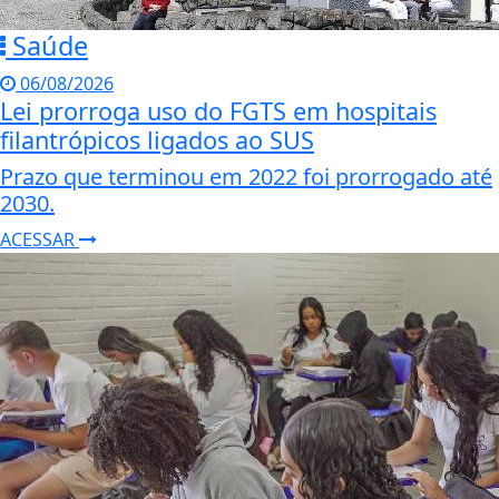
Saúde
06/08/2026
Lei prorroga uso do FGTS em hospitais
filantrópicos ligados ao SUS
Prazo que terminou em 2022 foi prorrogado até
2030.
ACESSAR