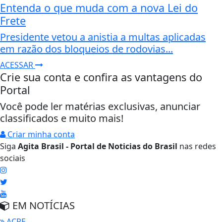
Entenda o que muda com a nova Lei do
Frete
Presidente vetou a anistia a multas aplicadas
em razão dos bloqueios de rodovias...
ACESSAR
Crie sua conta e confira as vantagens do
Portal
Você pode ler matérias exclusivas, anunciar
classificados e muito mais!
Criar minha conta
Siga
Agita Brasil - Portal de Noticias do Brasil
nas redes
sociais
EM NOTÍCIAS
ACRE