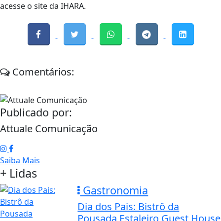
acesse o site da IHARA.
Comentários:
Publicado por:
Attuale Comunicação
Saiba Mais
+ Lidas
Gastronomia
Dia dos Pais: Bistrô da
Pousada Estaleiro Guest House