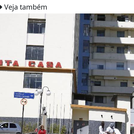
Veja também