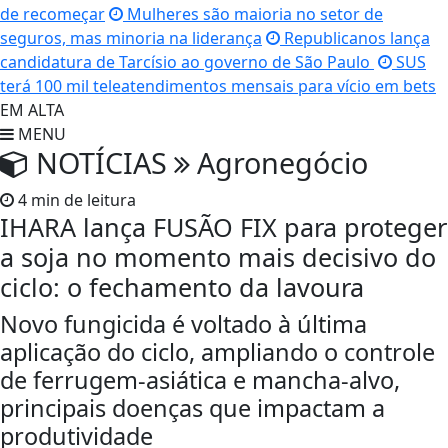
de recomeçar
Mulheres são maioria no setor de
seguros, mas minoria na liderança
Republicanos lança
candidatura de Tarcísio ao governo de São Paulo
SUS
terá 100 mil teleatendimentos mensais para vício em bets
EM ALTA
MENU
NOTÍCIAS
Agronegócio
4 min de leitura
IHARA lança FUSÃO FIX para proteger
a soja no momento mais decisivo do
ciclo: o fechamento da lavoura
Novo fungicida é voltado à última
aplicação do ciclo, ampliando o controle
de ferrugem-asiática e mancha-alvo,
principais doenças que impactam a
produtividade