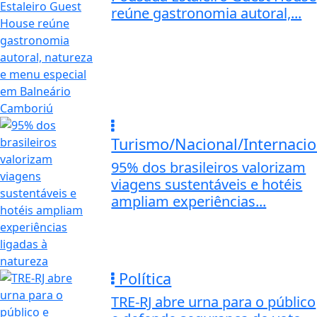
reúne gastronomia autoral,...
Turismo/Nacional/Internacio
95% dos brasileiros valorizam
viagens sustentáveis e hotéis
ampliam experiências...
Política
TRE-RJ abre urna para o público