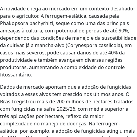
A novidade chega ao mercado em um contexto desafiador
para o agricultor. A ferrugem-asiática, causada pela
Phakopsora pachyrhizi, segue como uma das principais
ameaças à cultura, com potencial de perdas de até 90%,
dependendo das condições de manejo e da suscetibilidade
da cultivar. Já a mancha-alvo (Corynespora cassiicola), em
casos mais severos, pode causar danos de até 40% da
produtividade e também avança em diversas regiões
produtoras, aumentando a complexidade do controle
fitossanitário.
Dados de mercado apontam que a adoção de fungicidas
voltados a esses alvos tem crescido nos últimos anos. O
Brasil registrou mais de 200 milhões de hectares tratados
com fungicidas na safra 2025/26, com média superior a
três aplicações por hectare, reflexo da maior
complexidade no manejo de doenças. Na ferrugem-
asiática, por exemplo, a adoção de fungicidas atingiu mais