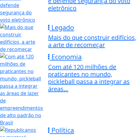
e defende segurança do voto
eletrônico
Legado
Mais do que construir edifícios,
a arte de recomeçar
Economia
Com até 120 milhões de
praticantes no mundo,
pickleball passa a integrar as
áreas...
Política