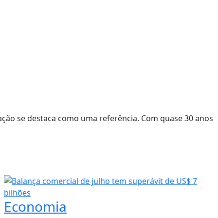
ação se destaca como uma referência. Com quase 30 anos
Economia