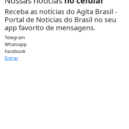
Nossas notícias
no celular
Receba as notícias do Agita Brasil -
Portal de Noticias do Brasil no seu
app favorito de mensagens.
Telegram
Whatsapp
Facebook
Entrar