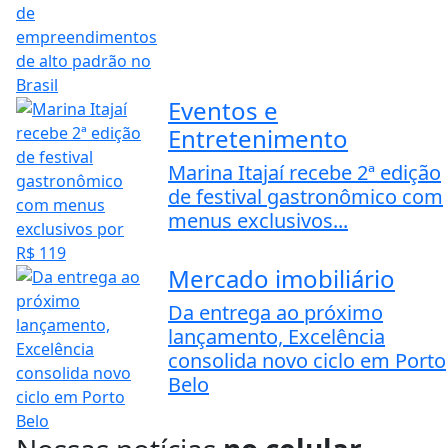
Eventos e
Entretenimento
Marina Itajaí recebe 2ª edição
de festival gastronômico com
menus exclusivos...
Mercado imobiliário
Da entrega ao próximo
lançamento, Excelência
consolida novo ciclo em Porto
Belo