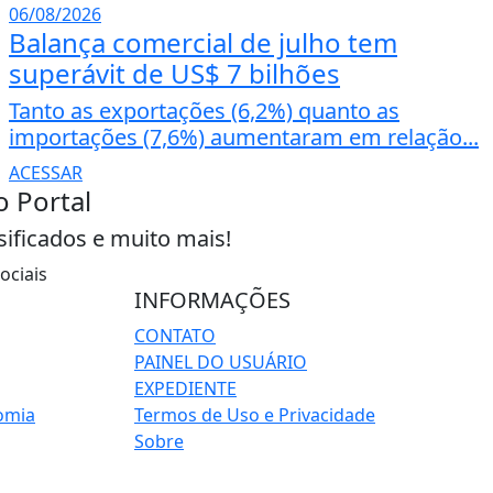
06/08/2026
Balança comercial de julho tem
superávit de US$ 7 bilhões
Tanto as exportações (6,2%) quanto as
importações (7,6%) aumentaram em relação...
ACESSAR
o Portal
sificados e muito mais!
ociais
INFORMAÇÕES
CONTATO
PAINEL DO USUÁRIO
EXPEDIENTE
omia
Termos de Uso e Privacidade
Sobre