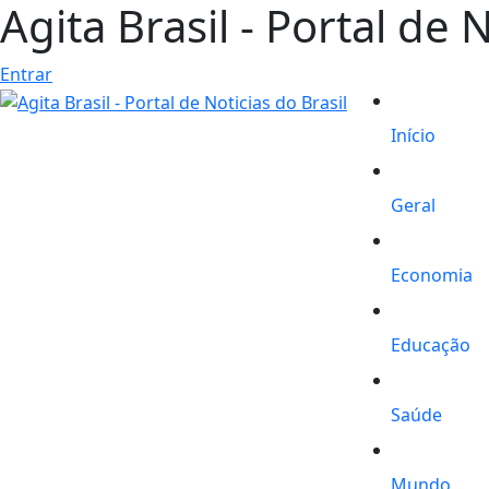
Agita Brasil - Portal de 
Entrar
Início
Geral
Economia
Educação
Saúde
Mundo