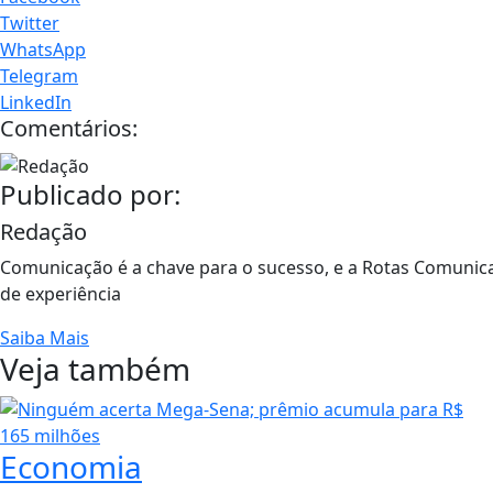
Twitter
WhatsApp
Telegram
LinkedIn
Comentários:
Publicado por:
Redação
Comunicação é a chave para o sucesso, e a Rotas Comunic
de experiência
Saiba Mais
Veja também
Economia