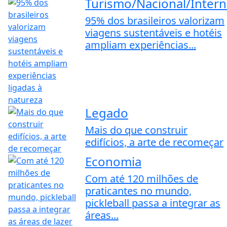
Turismo/Nacional/Intern
95% dos brasileiros valorizam
viagens sustentáveis e hotéis
ampliam experiências...
Legado
Mais do que construir
edifícios, a arte de recomeçar
Economia
Com até 120 milhões de
praticantes no mundo,
pickleball passa a integrar as
áreas...