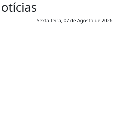
Notícias
Sexta-feira,
07 de Agosto de 2026