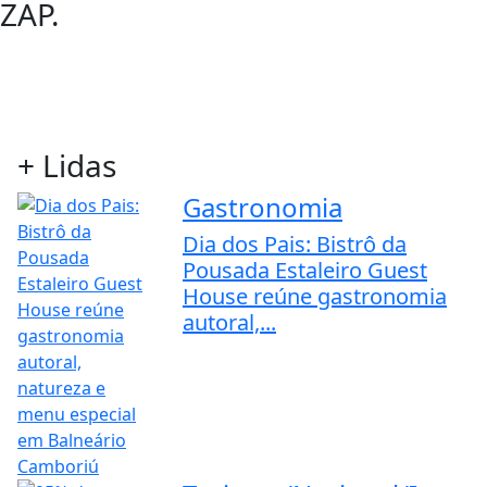
ZAP.
+ Lidas
Gastronomia
Dia dos Pais: Bistrô da
Pousada Estaleiro Guest
House reúne gastronomia
autoral,...