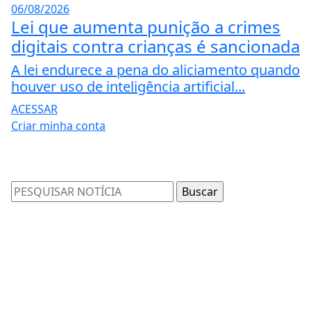
06/08/2026
Lei que aumenta punição a crimes
digitais contra crianças é sancionada
A lei endurece a pena do aliciamento quando
houver uso de inteligência artificial...
ACESSAR
Criar minha conta