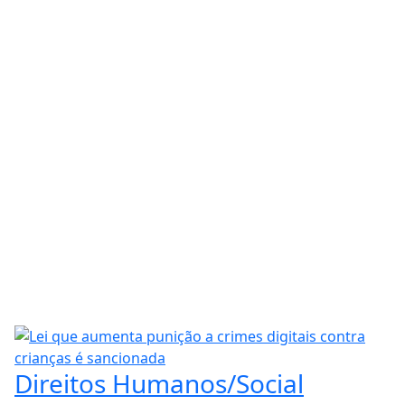
Direitos Humanos/Social