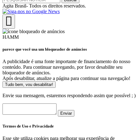
Agita Brasil- Todos os direitos reservados.
HAMM
parece que você usa um bloqueador de anúncios
A publicidade é uma fonte importante de financiamento do nosso
conteúdo. Para continuar navegando, por favor desabilite seu
bloqueador de anúncios.
Após desabilitar, atualize a página para continuar sua navegação!
Tudo bem, vou desabilitar!
Envie sua mensagem, estaremos respondendo assim que possível ; )
Enviar
Termos de Uso e Privacidade
Esse site utiliza cookies para melhorar sua experiência de