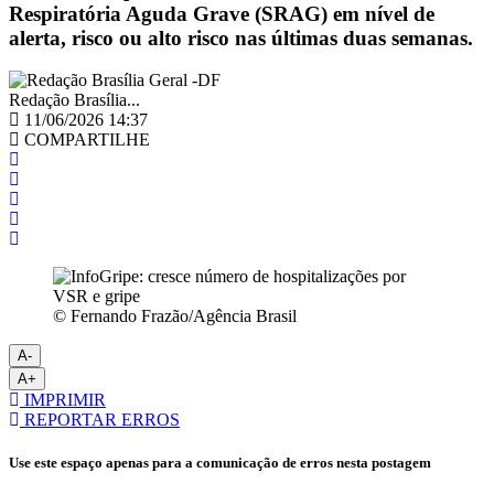
Respiratória Aguda Grave (SRAG) em nível de
alerta, risco ou alto risco nas últimas duas semanas.
Redação Brasília...
11/06/2026 14:37
COMPARTILHE
© Fernando Frazão/Agência Brasil
A-
A+
IMPRIMIR
REPORTAR ERROS
Use este espaço apenas para a comunicação de erros nesta postagem