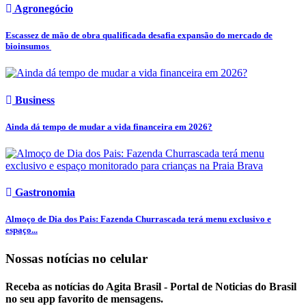
Agronegócio
Escassez de mão de obra qualificada desafia expansão do mercado de
bioinsumos
Business
Ainda dá tempo de mudar a vida financeira em 2026?
Gastronomia
Almoço de Dia dos Pais: Fazenda Churrascada terá menu exclusivo e
espaço...
Nossas notícias
no celular
Receba as notícias do Agita Brasil - Portal de Noticias do Brasil
no seu app favorito de mensagens.