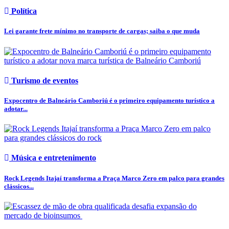
Política
Lei garante frete mínimo no transporte de cargas; saiba o que muda
Turismo de eventos
Expocentro de Balneário Camboriú é o primeiro equipamento turístico a
adotar...
Música e entretenimento
Rock Legends Itajaí transforma a Praça Marco Zero em palco para grandes
clássicos...