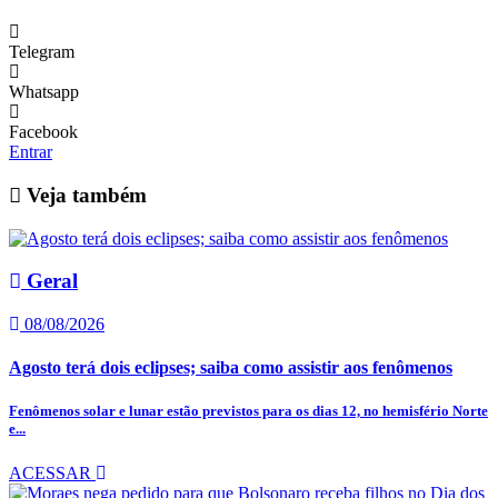
Telegram
Whatsapp
Facebook
Entrar
Veja também
Geral
08/08/2026
Agosto terá dois eclipses; saiba como assistir aos fenômenos
Fenômenos solar e lunar estão previstos para os dias 12, no hemisfério Norte
e...
ACESSAR