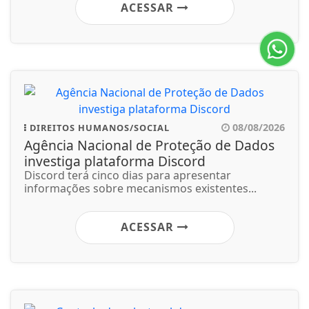
ACESSAR
08/08/2026
DIREITOS HUMANOS/SOCIAL
Agência Nacional de Proteção de Dados
investiga plataforma Discord
Discord terá cinco dias para apresentar
informações sobre mecanismos existentes...
ACESSAR