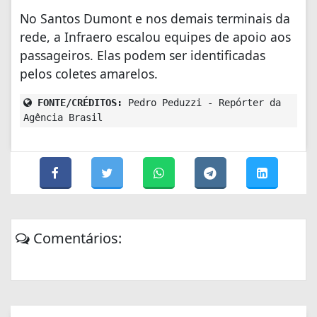
No Santos Dumont e nos demais terminais da
rede, a Infraero escalou equipes de apoio aos
passageiros. Elas podem ser identificadas
pelos coletes amarelos.
FONTE/CRÉDITOS:
Pedro Peduzzi - Repórter da
Agência Brasil
Comentários: