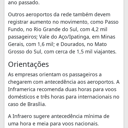
ano passado.
Outros aeroportos da rede também devem
registrar aumento no movimento, como Passo
Fundo, no Rio Grande do Sul, com 4,2 mil
passageiros; Vale do Aço/Ipatinga, em Minas
Gerais, com 1,6 mil; e Dourados, no Mato
Grosso do Sul, com cerca de 1,5 mil viajantes.
Orientações
As empresas orientam os passageiros a
chegarem com antecedência aos aeroportos. A
Inframerica recomenda duas horas para voos
domésticos e três horas para internacionais no
caso de Brasília.
A Infraero sugere antecedência mínima de
uma hora e meia para voos nacionais.