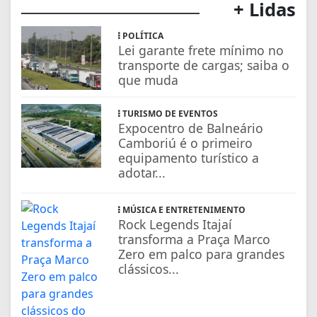
+ Lidas
POLÍTICA
Lei garante frete mínimo no
transporte de cargas; saiba o
que muda
TURISMO DE EVENTOS
Expocentro de Balneário
Camboriú é o primeiro
equipamento turístico a
adotar...
MÚSICA E ENTRETENIMENTO
Rock Legends Itajaí
transforma a Praça Marco
Zero em palco para grandes
clássicos...