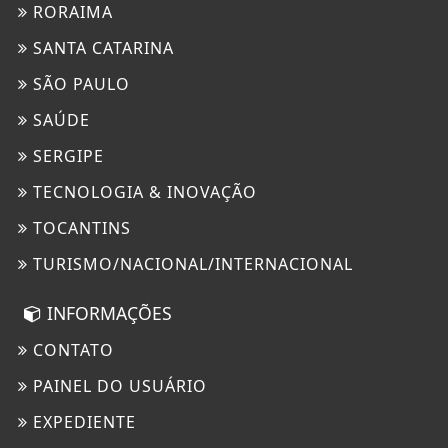
RORAIMA
SANTA CATARINA
SÃO PAULO
SAÚDE
SERGIPE
TECNOLOGIA & INOVAÇÃO
TOCANTINS
TURISMO/NACIONAL/INTERNACIONAL
INFORMAÇÕES
CONTATO
PAINEL DO USUÁRIO
EXPEDIENTE