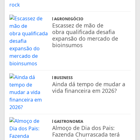
AGRONEGÓCIO
Escassez de mão de
obra qualificada desafia
expansão do mercado de
bioinsumos
BUSINESS
Ainda dá tempo de mudar a
vida financeira em 2026?
GASTRONOMIA
Almoço de Dia dos Pais:
Fazenda Churrascada terá