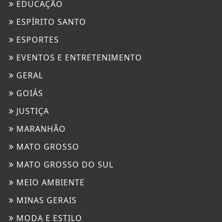
EDUCAÇÃO
ESPÍRITO SANTO
ESPORTES
EVENTOS E ENTRETENIMENTO
GERAL
GOIÁS
JUSTIÇA
MARANHÃO
MATO GROSSO
MATO GROSSO DO SUL
MEIO AMBIENTE
MINAS GERAIS
MODA E ESTILO