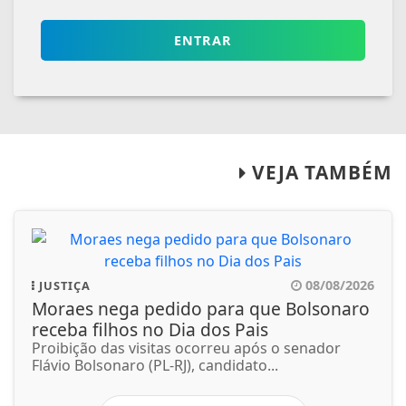
ENTRAR
VEJA TAMBÉM
08/08/2026
JUSTIÇA
Moraes nega pedido para que Bolsonaro
receba filhos no Dia dos Pais
Proibição das visitas ocorreu após o senador
Flávio Bolsonaro (PL-RJ), candidato...