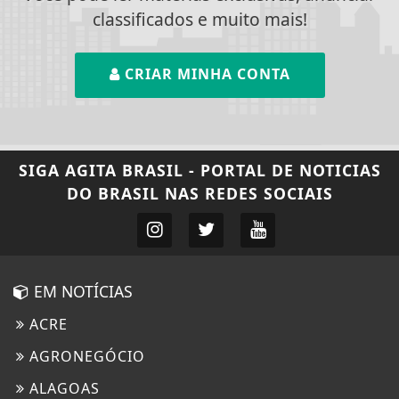
classificados e muito mais!
CRIAR MINHA CONTA
SIGA
AGITA BRASIL - PORTAL DE NOTICIAS
DO BRASIL
NAS REDES SOCIAIS
EM NOTÍCIAS
ACRE
AGRONEGÓCIO
ALAGOAS