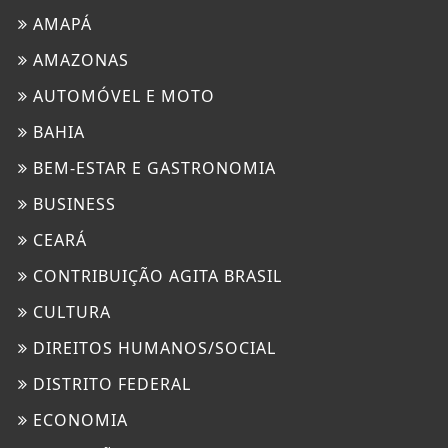
AMAPÁ
AMAZONAS
AUTOMÓVEL E MOTO
BAHIA
BEM-ESTAR E GASTRONOMIA
BUSINESS
CEARÁ
CONTRIBUIÇÃO AGITA BRASIL
CULTURA
DIREITOS HUMANOS/SOCIAL
DISTRITO FEDERAL
ECONOMIA