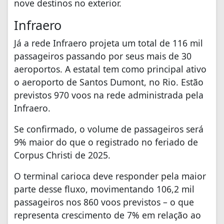
nove destinos no exterior.
Infraero
Já a rede Infraero projeta um total de 116 mil
passageiros passando por seus mais de 30
aeroportos. A estatal tem como principal ativo
o aeroporto de Santos Dumont, no Rio. Estão
previstos 970 voos na rede administrada pela
Infraero.
Se confirmado, o volume de passageiros será
9% maior do que o registrado no feriado de
Corpus Christi de 2025.
O terminal carioca deve responder pela maior
parte desse fluxo, movimentando 106,2 mil
passageiros nos 860 voos previstos – o que
representa crescimento de 7% em relação ao