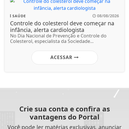
08/08/2026
SAÚDE
Controle do colesterol deve começar na
infância, alerta cardiologista
No Dia Nacional de Prevenção e Controle do
Colesterol, especialista da Sociedade...
ACESSAR
Crie sua conta e confira as
vantagens do Portal
Você pode ler matérias exclusivas, anunciar