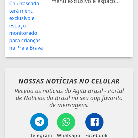
menu exclusivo e espaço...
NOSSAS NOTÍCIAS
NO CELULAR
Receba as notícias do Agita Brasil - Portal
de Noticias do Brasil no seu app favorito
de mensagens.
Telegram
Whatsapp
Facebook