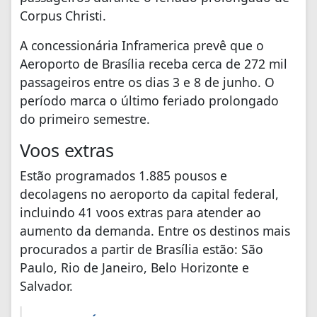
Corpus Christi.
A concessionária Inframerica prevê que o
Aeroporto de Brasília receba cerca de 272 mil
passageiros entre os dias 3 e 8 de junho. O
período marca o último feriado prolongado
do primeiro semestre.
Voos extras
Estão programados 1.885 pousos e
decolagens no aeroporto da capital federal,
incluindo 41 voos extras para atender ao
aumento da demanda. Entre os destinos mais
procurados a partir de Brasília estão: São
Paulo, Rio de Janeiro, Belo Horizonte e
Salvador.