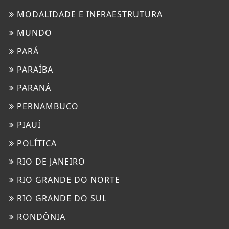
MODALIDADE E INFRAESTRUTURA
MUNDO
PARÁ
PARAÍBA
PARANÁ
PERNAMBUCO
PIAUÍ
POLÍTICA
RIO DE JANEIRO
RIO GRANDE DO NORTE
RIO GRANDE DO SUL
RONDÔNIA