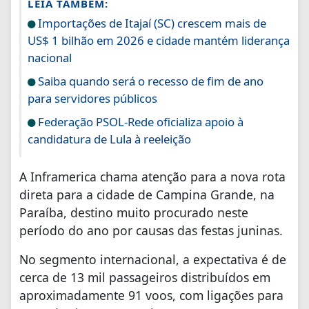
LEIA TAMBÉM:
Importações de Itajaí (SC) crescem mais de
US$ 1 bilhão em 2026 e cidade mantém liderança
nacional
Saiba quando será o recesso de fim de ano
para servidores públicos
Federação PSOL-Rede oficializa apoio à
candidatura de Lula à reeleição
A Inframerica chama atenção para a nova rota
direta para a cidade de Campina Grande, na
Paraíba, destino muito procurado neste
período do ano por causas das festas juninas.
No segmento internacional, a expectativa é de
cerca de 13 mil passageiros distribuídos em
aproximadamente 91 voos, com ligações para