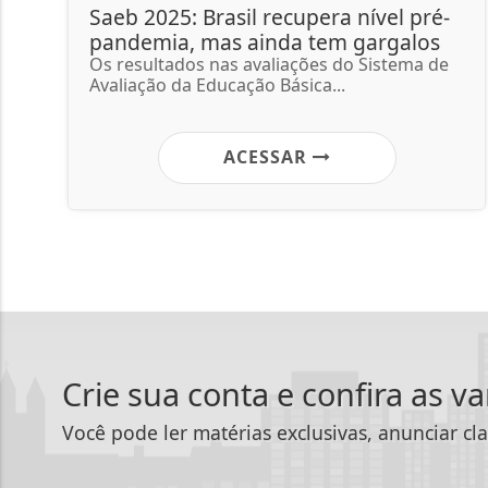
Saeb 2025: Brasil recupera nível pré-
pandemia, mas ainda tem gargalos
Os resultados nas avaliações do Sistema de
Avaliação da Educação Básica...
ACESSAR
Crie sua conta e confira as v
Você pode ler matérias exclusivas, anunciar cla