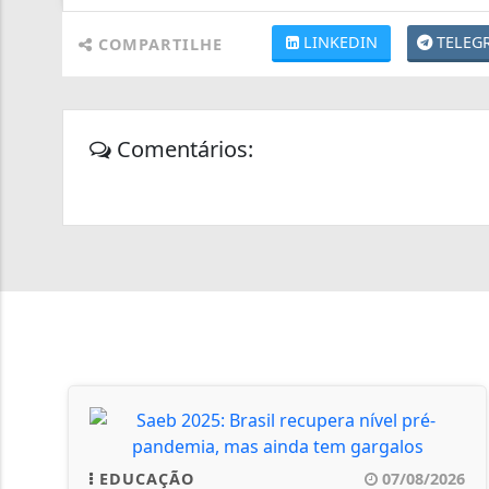
LINKEDIN
TELEG
COMPARTILHE
Comentários:
EDUCAÇÃO
07/08/2026