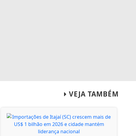
VEJA TAMBÉM