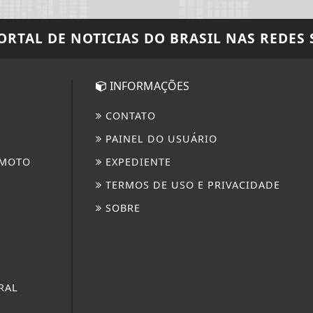
PORTAL DE NOTICIAS DO BRASIL
NAS REDES 
INFORMAÇÕES
CONTATO
PAINEL DO USUÁRIO
 MOTO
EXPEDIENTE
TERMOS DE USO E PRIVACIDADE
SOBRE
RAL