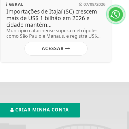
GERAL
07/08/2026
Importações de Itajaí (SC) crescem
mais de US$ 1 bilhão em 2026 e
cidade mantém...
Município catarinense supera metrópoles
como São Paulo e Manaus, e registra US$...
ACESSAR
CRIAR MINHA CONTA