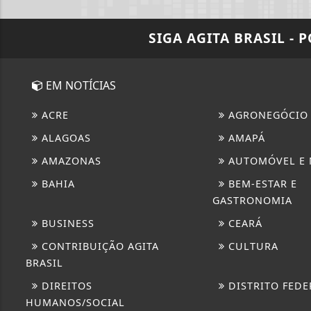
SIGA
AGITA BRASIL - 
EM NOTÍCIAS
ACRE
AGRONEGÓCIO
ALAGOAS
AMAPÁ
AMAZONAS
AUTOMÓVEL E
BAHIA
BEM-ESTAR E
GASTRONOMIA
BUSINESS
CEARÁ
CONTRIBUIÇÃO AGITA
CULTURA
BRASIL
DIREITOS
DISTRITO FEDE
HUMANOS/SOCIAL