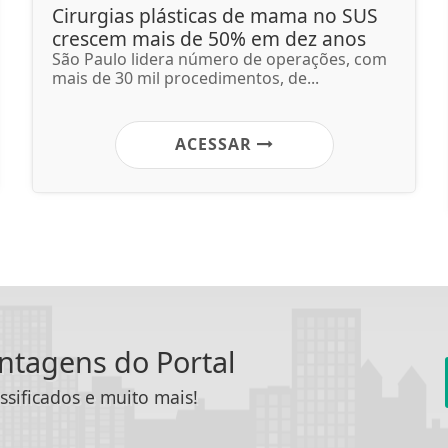
Cirurgias plásticas de mama no SUS
crescem mais de 50% em dez anos
São Paulo lidera número de operações, com
mais de 30 mil procedimentos, de...
ACESSAR
antagens do Portal
ssificados e muito mais!