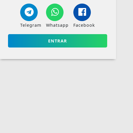
Telegram
Whatsapp
Facebook
ENTRAR