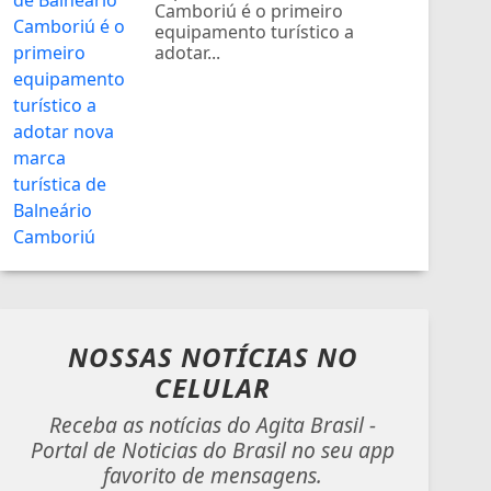
Camboriú é o primeiro
equipamento turístico a
adotar...
NOSSAS NOTÍCIAS
NO
CELULAR
Receba as notícias do Agita Brasil -
Portal de Noticias do Brasil no seu app
favorito de mensagens.