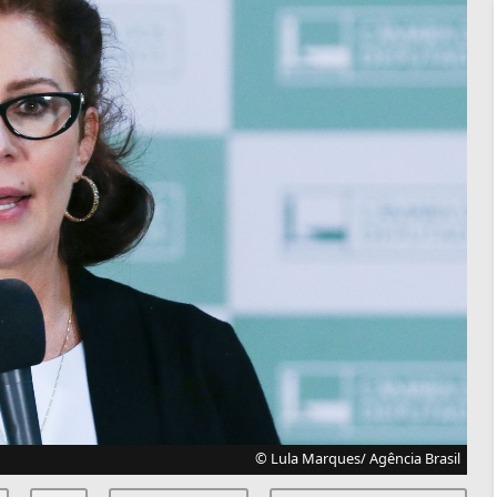
© Lula Marques/ Agência Brasil