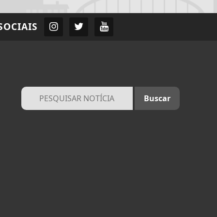
SOCIAIS