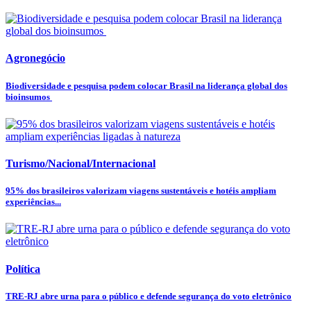
Agronegócio
Biodiversidade e pesquisa podem colocar Brasil na liderança global dos
bioinsumos
Turismo/Nacional/Internacional
95% dos brasileiros valorizam viagens sustentáveis e hotéis ampliam
experiências...
Política
TRE-RJ abre urna para o público e defende segurança do voto eletrônico