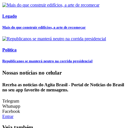
Legado
Mais do que construir edifícios, a arte de recomeçar
Política
Republicanos se manterá neutro na corrida presidencial
Nossas notícias
no celular
Receba as notícias do Agita Brasil - Portal de Noticias do Brasil
no seu app favorito de mensagens.
Telegram
Whatsapp
Facebook
Entrar
Veja também