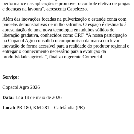
performance nas aplicações e promover o controle efetivo de pragas
e doenças na lavoura", acrescenta Capelezzo.
Além das inovações focadas na pulverização o estande conta com
parcelas demonstrativas de milho safrinha. O espaço é destinado à
apresentação de uma nova tecnologia em adubos sólidos de
liberação gradativa, conhecidos como CRF. “A nossa participação
na Copacol Agro consolida o compromisso da marca em levar
inovação de forma acessível para a realidade do produtor regional e
entregar o conhecimento necessário para a evolução da
produtividade agrícola”, finaliza o gerente Comercial.
Serviço:
Copacol Agro 2026
Data:
12 a 14 de maio de 2026
Local:
PR 180, KM 281 – Cafelândia (PR)