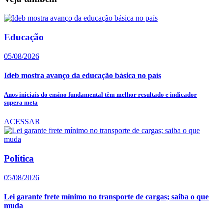
Educação
05/08/2026
Ideb mostra avanço da educação básica no país
Anos iniciais do ensino fundamental têm melhor resultado e indicador
supera meta
ACESSAR
Política
05/08/2026
Lei garante frete mínimo no transporte de cargas; saiba o que
muda