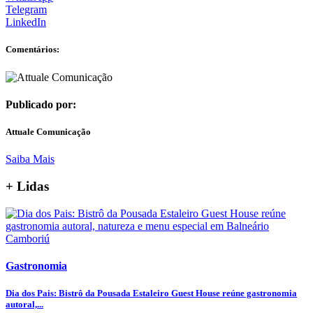
Telegram
LinkedIn
Comentários:
Publicado por:
Attuale Comunicação
Saiba Mais
+ Lidas
Gastronomia
Dia dos Pais: Bistrô da Pousada Estaleiro Guest House reúne gastronomia
autoral,...