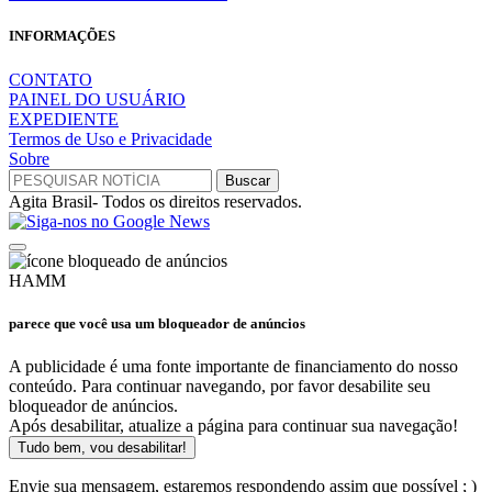
INFORMAÇÕES
CONTATO
PAINEL DO USUÁRIO
EXPEDIENTE
Termos de Uso e Privacidade
Sobre
Agita Brasil- Todos os direitos reservados.
HAMM
parece que você usa um bloqueador de anúncios
A publicidade é uma fonte importante de financiamento do nosso
conteúdo. Para continuar navegando, por favor desabilite seu
bloqueador de anúncios.
Após desabilitar, atualize a página para continuar sua navegação!
Tudo bem, vou desabilitar!
Envie sua mensagem, estaremos respondendo assim que possível ; )