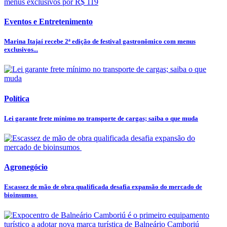
Eventos e Entretenimento
Marina Itajaí recebe 2ª edição de festival gastronômico com menus
exclusivos...
Política
Lei garante frete mínimo no transporte de cargas; saiba o que muda
Agronegócio
Escassez de mão de obra qualificada desafia expansão do mercado de
bioinsumos