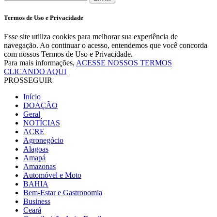
Termos de Uso e Privacidade
Esse site utiliza cookies para melhorar sua experiência de
navegação. Ao continuar o acesso, entendemos que você concorda
com nossos Termos de Uso e Privacidade.
Para mais informações,
ACESSE NOSSOS TERMOS
CLICANDO AQUI
PROSSEGUIR
Início
DOAÇÃO
Geral
NOTÍCIAS
ACRE
Agronegócio
Alagoas
Amapá
Amazonas
Automóvel e Moto
BAHIA
Bem-Estar e Gastronomia
Business
Ceará