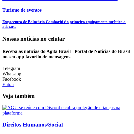
Turismo de eventos
Expocentro de Balneário Camboriú é o primeiro equipamento turístico a
adotar...
Nossas notícias
no celular
Receba as notícias do Agita Brasil - Portal de Noticias do Brasil
no seu app favorito de mensagens.
Telegram
Whatsapp
Facebook
Entrar
Veja também
Direitos Humanos/Social