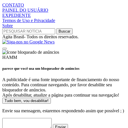
CONTATO
PAINEL DO USUÁRIO
EXPEDIENTE
Termos de Uso e Privacidade
Sobre
Agita Brasil- Todos os direitos reservados.
HAMM
parece que você usa um bloqueador de anúncios
A publicidade é uma fonte importante de financiamento do nosso
conteúdo. Para continuar navegando, por favor desabilite seu
bloqueador de anúncios.
Após desabilitar, atualize a página para continuar sua navegação!
Tudo bem, vou desabilitar!
Envie sua mensagem, estaremos respondendo assim que possível ; )
Enviar