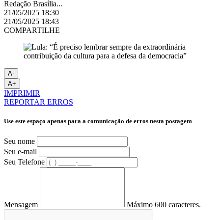
Redação Brasília...
21/05/2025 18:30
21/05/2025 18:43
COMPARTILHE
A-
A+
IMPRIMIR
REPORTAR ERROS
Use este espaço apenas para a comunicação de erros nesta postagem
Seu nome
Seu e-mail
Seu Telefone
Mensagem
Máximo 600 caracteres.