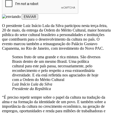
ENVIAR
O presidente Luiz Inácio Lula da Silva participou nesta terça-feira,
20 de maio, da entrega da Ordem do Mérito Cultural, maior honraria
pública do setor cultural brasileiro a personalidades e instituições
que contribuem para o desenvolvimento da cultura no país. O
evento marcou também a reinauguração do Palácio Gustavo
Capanema, no Rio de Janeiro, com investimento do Novo PAC.
Somos fruto de uma grande e rica mistura. São diversos
Brasis dentro de um mesmo Brasil. Uma política
cultural para este país passa, necessariamente, pelo
reconhecimento e pelo respeito a essa extraordinária
diversidade. E ela está refletida nos agraciados de hoje
com a Ordem do Mérito Cultural
Luiz Inácio Lula da Silva
Presidente da República
“É preciso repetir sempre sobre o papel da cultura na tradução da
alma e na formação da identidade de um povo. E também sobre a
importância da cultura no crescimento econômico, na geração de
empregos, oportunidades e renda para milhões de trabalhadoras e