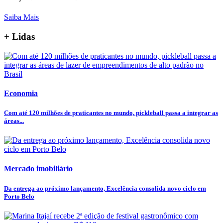
Saiba Mais
+ Lidas
Economia
Com até 120 milhões de praticantes no mundo, pickleball passa a integrar as
áreas...
Mercado imobiliário
Da entrega ao próximo lançamento, Excelência consolida novo ciclo em
Porto Belo