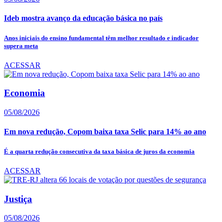
Ideb mostra avanço da educação básica no país
Anos iniciais do ensino fundamental têm melhor resultado e indicador
supera meta
ACESSAR
Economia
05/08/2026
Em nova redução, Copom baixa taxa Selic para 14% ao ano
É a quarta redução consecutiva da taxa básica de juros da economia
ACESSAR
Justiça
05/08/2026