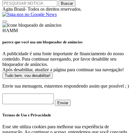
Agita Brasil- Todos os direitos reservados.
HAMM
parece que você usa um bloqueador de anúncios
A publicidade é uma fonte importante de financiamento do nosso
conteúdo. Para continuar navegando, por favor desabilite seu
bloqueador de anúncios.
Após desabilitar, atualize a página para continuar sua navegação!
Tudo bem, vou desabilitar!
Envie sua mensagem, estaremos respondendo assim que possível ; )
Enviar
Termos de Uso e Privacidade
Esse site utiliza cookies para melhorar sua experiência de
navegação. Ao continuar o acesso, entendemos que você concorda