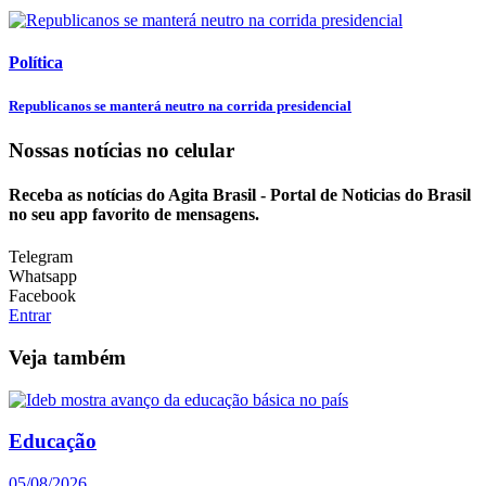
Política
Republicanos se manterá neutro na corrida presidencial
Nossas notícias
no celular
Receba as notícias do Agita Brasil - Portal de Noticias do Brasil
no seu app favorito de mensagens.
Telegram
Whatsapp
Facebook
Entrar
Veja também
Educação
05/08/2026