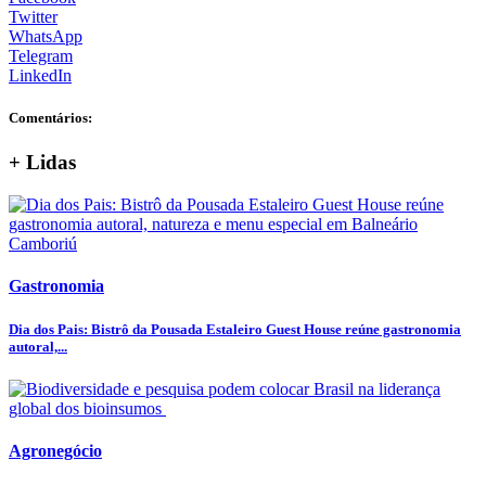
Twitter
WhatsApp
Telegram
LinkedIn
Comentários:
+ Lidas
Gastronomia
Dia dos Pais: Bistrô da Pousada Estaleiro Guest House reúne gastronomia
autoral,...
Agronegócio